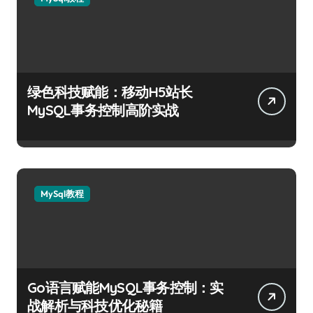
绿色科技赋能：移动H5站长
MySQL事务控制高阶实战
MySql教程
Go语言赋能MySQL事务控制：实
战解析与科技优化秘籍