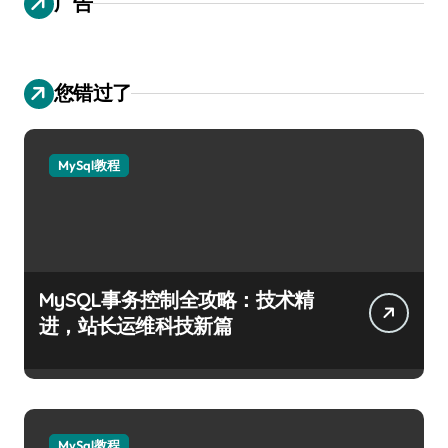
广告
您错过了
MySql教程
MySQL事务控制全攻略：技术精
进，站长运维科技新篇
MySql教程