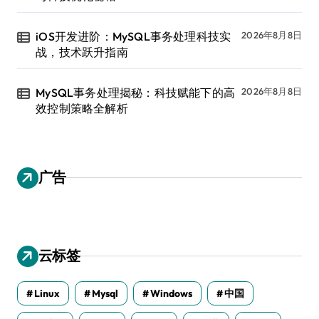
iOS开发进阶：MySQL事务处理科技实
2026年8月8日
战，技术跃升指南
MySQL事务处理揭秘：科技赋能下的高
2026年8月8日
效控制策略全解析
广告
云标签
Linux
Mysql
Windows
中国