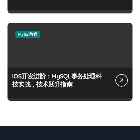
MySql教程
iOS开发进阶：MySQL事务处理科
技实战，技术跃升指南