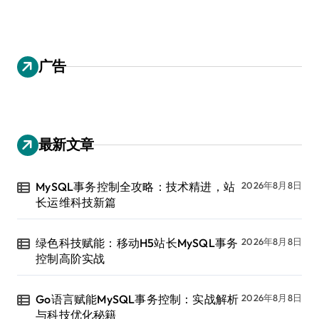
广告
最新文章
MySQL事务控制全攻略：技术精进，站
2026年8月8日
长运维科技新篇
绿色科技赋能：移动H5站长MySQL事务
2026年8月8日
控制高阶实战
Go语言赋能MySQL事务控制：实战解析
2026年8月8日
与科技优化秘籍