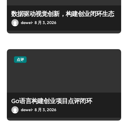
数据驱动视觉创新，构建创业闭环生态
dawei
8 月 3, 2026
点评
Go语言构建创业项目点评闭环
dawei
8 月 3, 2026