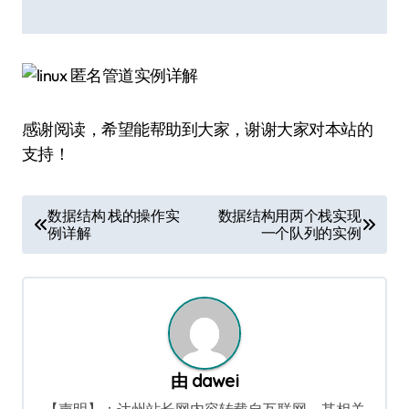
感谢阅读，希望能帮助到大家，谢谢大家对本站的
支持！
文
数据结构 栈的操作实
数据结构用两个栈实现
例详解
一个队列的实例
章
导
航
由
dawei
【声明】：达州站长网内容转载自互联网，其相关