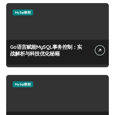
MySql教程
Go语言赋能MySQL事务控制：实
战解析与科技优化秘籍
MySql教程