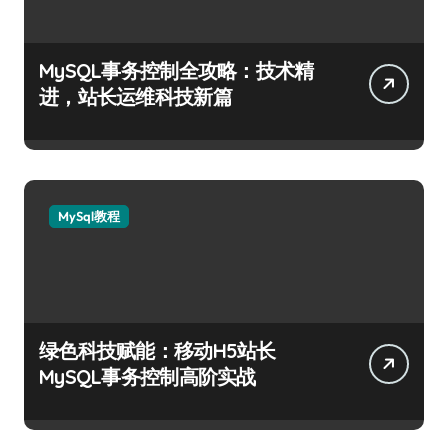
MySQL事务控制全攻略：技术精
进，站长运维科技新篇
MySql教程
绿色科技赋能：移动H5站长
MySQL事务控制高阶实战