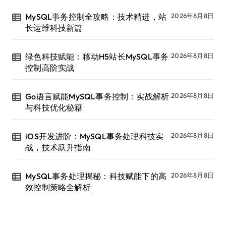
MySQL事务控制全攻略：技术精进，站
2026年8月8日
长运维科技新篇
绿色科技赋能：移动H5站长MySQL事务
2026年8月8日
控制高阶实战
Go语言赋能MySQL事务控制：实战解析
2026年8月8日
与科技优化秘籍
iOS开发进阶：MySQL事务处理科技实
2026年8月8日
战，技术跃升指南
MySQL事务处理揭秘：科技赋能下的高
2026年8月8日
效控制策略全解析