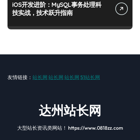
iOS开发进阶：MySQL事务处理科
技实战，技术跃升指南
友情链接：
站长网
站长网
站长网
51站长网
达州站长网
大型站长资讯类网站！ https://www.0818zz.com