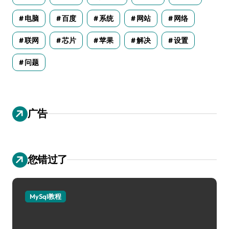
电脑
百度
系统
网站
网络
联网
芯片
苹果
解决
设置
问题
广告
您错过了
MySql教程