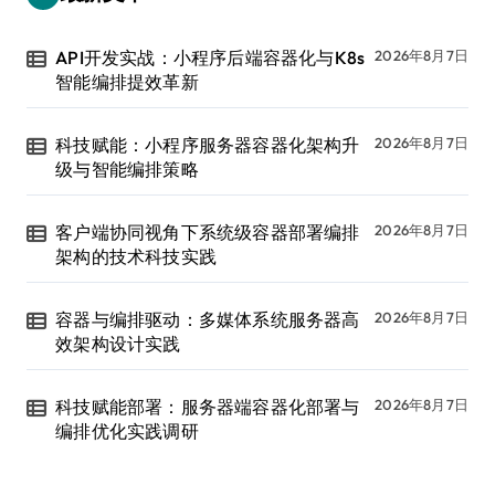
API开发实战：小程序后端容器化与K8s
2026年8月7日
智能编排提效革新
科技赋能：小程序服务器容器化架构升
2026年8月7日
级与智能编排策略
客户端协同视角下系统级容器部署编排
2026年8月7日
架构的技术科技实践
容器与编排驱动：多媒体系统服务器高
2026年8月7日
效架构设计实践
科技赋能部署：服务器端容器化部署与
2026年8月7日
编排优化实践调研