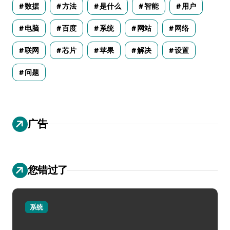
数据
方法
是什么
智能
用户
电脑
百度
系统
网站
网络
联网
芯片
苹果
解决
设置
问题
广告
您错过了
系统