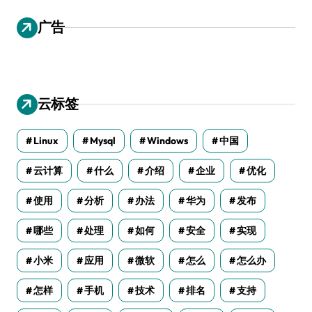
广告
云标签
Linux
Mysql
Windows
中国
云计算
什么
介绍
企业
优化
使用
分析
办法
华为
发布
哪些
处理
如何
安全
实现
小米
应用
微软
怎么
怎么办
怎样
手机
技术
排名
支持