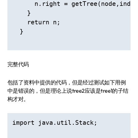
      n.right = getTree(node,index
    }

    return n;

  }

完整代码
包括了资料中提供的代码，但是经过测试如下用例
中是错误的，但是理论上说tree2应该是tree1的子结
构才对。
import java.util.Stack;
