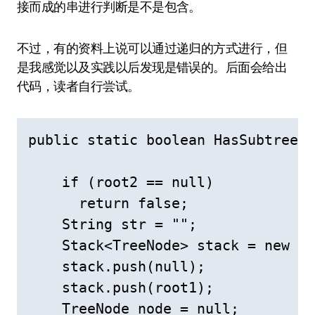
接而成的串进行判断是不是包含。
不过，有的资料上说可以通过递归的方式进行，但
是我感觉以及实践以后发现是错误的。后面会给出
代码，读者自行尝试。
public static boolean HasSubtree2(
    if (root2 == null)

      return false;

    String str = "";

    Stack<TreeNode> stack = new St
    stack.push(null);

    stack.push(root1);

    TreeNode node = null;
