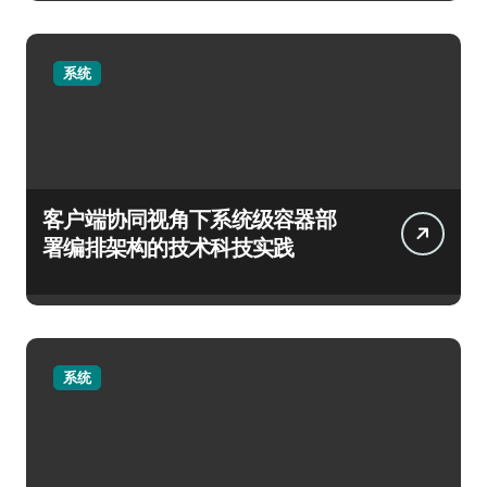
系统
客户端协同视角下系统级容器部
署编排架构的技术科技实践
系统