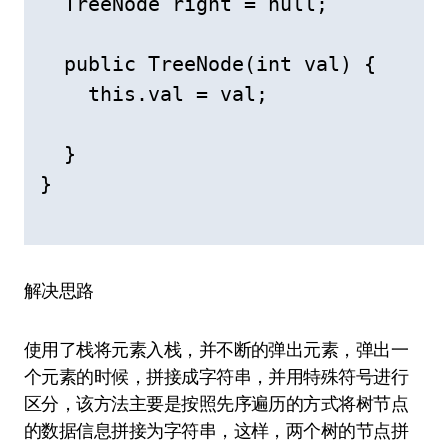
  TreeNode right = null;

  public TreeNode(int val) {

    this.val = val;

  }

}

解决思路
使用了栈将元素入栈，并不断的弹出元素，弹出一
个元素的时候，拼接成字符串，并用特殊符号进行
区分，该方法主要是按照先序遍历的方式将树节点
的数据信息拼接为字符串，这样，两个树的节点拼