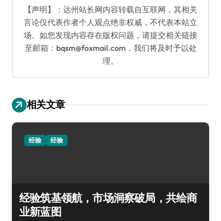
【声明】：达州站长网内容转载自互联网，其相关
言论仅代表作者个人观点绝非权威，不代表本站立
场。如您发现内容存在版权问题，请提交相关链接
至邮箱：bqsm@foxmail.com，我们将及时予以处
理。
相关文章
经验
经验
经验筑基领航，市场洞察破局，共绘商
业新蓝图