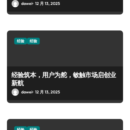
dawei
12 月 13, 2025
经验
经验
经验筑本，用户为舵，敏触市场启创业
新航
dawei
12 月 13, 2025
经验
经验