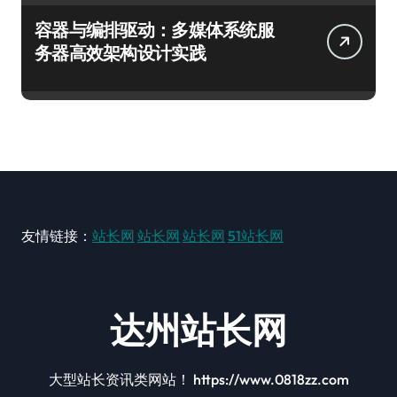
容器与编排驱动：多媒体系统服
务器高效架构设计实践
友情链接：
站长网
站长网
站长网
51站长网
达州站长网
大型站长资讯类网站！ https://www.0818zz.com