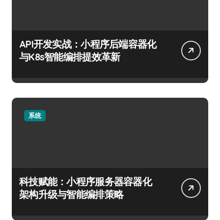
API开发实战：小程序后端容器化
与K8s智能编排提效革新
系统
科技赋能：小程序服务器容器化
架构升级与智能编排策略