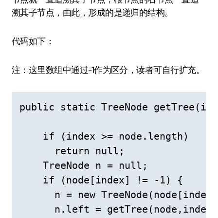
溯其子节点，由此，形成的是递归的结构。
代码如下：
注：这里数组中通过-1作为区分，读者可自行扩充。
public static TreeNode getTree(int
    if (index >= node.length)

      return null;

    TreeNode n = null;

    if (node[index] != -1) {

      n = new TreeNode(node[index]
      n.left = getTree(node,index 