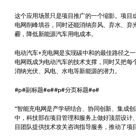
这个应用场景只是项目推广的一个缩影。项目
电网削峰填谷，同时还能消纳弃风、弃水、弃
霾，降低新能源汽车用电成本。
电动汽车+充电网是实现碳中和的最佳路径之
电网既成为电动汽车的技术支撑，同时又把每
消纳光伏、风电、水电等新能源的潜力。
#p#副标题#e##p#分页标题#e#
“智能充电网是产学研结合、协同创新、集成创
中，科技部在项目管理和服务上做好顶层设计
目团队提供技术攻关咨询指导服务，推动了项