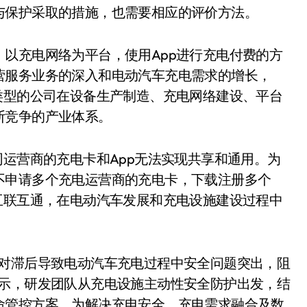
与保护采取的措施，也需要相应的评价方法。
以充电网络为平台，使用App进行充电付费的方
营服务业务的深入和电动汽车充电需求的增长，
类型的公司在设备生产制造、充电网络建设、平台
断竞争的产业体系。
同运营商的充电卡和App无法实现共享和通用。为
不申请多个充电运营商的充电卡，下载注册多个
互联互通，在电动汽车发展和充电设施建设过程中
相对滞后导致电动汽车充电过程中安全问题突出，阻
表示，研发团队从充电设施主动性安全防护出发，结
命管控方案，为解决充电安全、充电需求融合及数