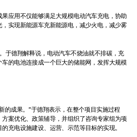
成果应用不仅能够满足大规模电动汽车充电，协助
光，实现新能源车充新能源电，减少火电，减少雾
一。于德翔解释说，电动汽车不烧油就不排碳，充
个车的电池连接成一个巨大的储能网，发挥大规模
新的成果。”于德翔表示，在整个项目实施过程
、方案优化、政策辅导，并组织了咨询专家组为项
目的充电设施建设、运营、示范等目标的实现。