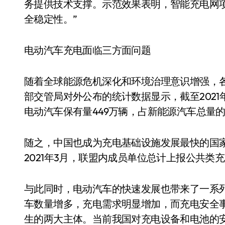
务提供技术支撑。示范效果表明，智能充电网
全稳定性。”
电动汽车充电面临三方面问题
随着全球能源危机深化和环境治理意识增强，
部交管局对外公布的统计数据显示，截至2021
电动汽车保有量449万辆，占新能源汽车总量的81
随之，中国也成为充电基础设施发展最快的国
2021年3月，联盟内成员单位总计上报公共类充电
与此同时，电动汽车的快速发展也带来了一系
车数量增多，充电需求明显增加，而充电安全
生的两大主体。当前我国对充电设备和电池的