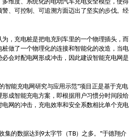
、多维度、系统化的电动汽车充电安全模型，使得
预警、可控制、可追溯方面迈出了坚实的步伐。经
。
认为，充电桩是把电充到车里的一个物理插头，而
电桩做了一个物理化的连接和智能化的改造，当电
势必会对配电网形成冲击，因此建设智能充电网是
的智能充电网研究与应用示范”项目正是基于充电
理形成智能充电方案，即根据用户习惯分时间段给
对电网的冲击，充电效率和安全系数相比单个充电
收集的数据达到9太字节（TB）之多。”于德翔介