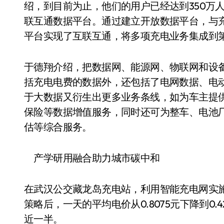
绍，到目前为止，他们的用户已经达到350万
联互通数据平台。通过建立开放数据平台，与
平台实现了互联互通，将多项充电业务集成到第
于德翔介绍，把数据网、能源网、物联网和设
括充电电费的数据外，还包括了电网数据、电动
于大数据又衍生出更多业务条线，如为车主提
保险等数据增值服务，同时还可为整车、电池
估等综合服务。
产学研用融合助力城市碳中和
在武汉公交藏龙岛充电站，利用智能充电网实
策略后，一天的平均电价从0.8075元下降到0
近一半。