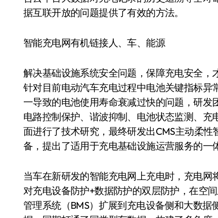
据互联开放的问题提供了有效的方法。
智能充电网有机链接人、车、能源
解决基础设施系统安全问题，保障充电安全，
针对目前电动汽车充电过程中电池关键指标异
一导致的电池使用寿命衰减过快的问题，研发
电路控制保护、谐波抑制、电池状态监测、充
面进行了技术研究，最终研发出CMS主动柔性
备，提出了适用于充电基础设施运营服务的一
当车在新研发的智能充电网上充电时，充电网将
对充电设备防护+数据防护的双层防护，在空
管理系统（BMS）扩展到充电设备侧和大数据