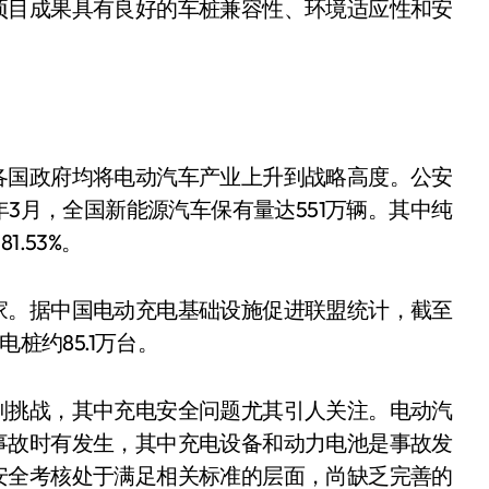
项目成果具有良好的车桩兼容性、环境适应性和安
各国政府均将电动汽车产业上升到战略高度。公安
年3月，全国新能源汽车保有量达551万辆。其中纯
.53%。
家。据中国电动充电基础设施促进联盟统计，截至
桩约85.1万台。
列挑战，其中充电安全问题尤其引人关注。电动汽
事故时有发生，其中充电设备和动力电池是事故发
安全考核处于满足相关标准的层面，尚缺乏完善的