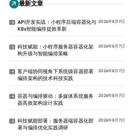
最新文章
API开发实战：小程序后端容器化与
2026年8月7日
K8s智能编排提效革新
科技赋能：小程序服务器容器化架
2026年8月7日
构升级与智能编排策略
客户端协同视角下系统级容器部署
2026年8月7日
编排架构的技术科技实践
容器与编排驱动：多媒体系统服务
2026年8月7日
器高效架构设计实践
科技赋能部署：服务器端容器化部
2026年8月7日
署与编排优化实践调研