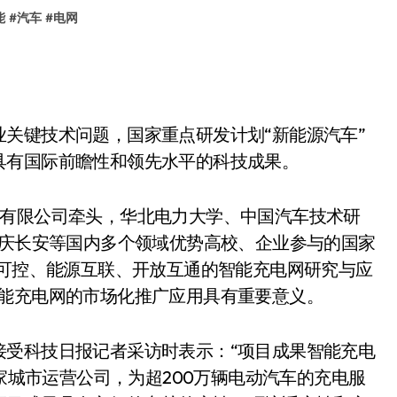
能
#
汽车
#
电网
关键技术问题，国家重点研发计划“新能源汽车”
具有国际前瞻性和领先水平的科技成果。
份有限公司牵头，华北电力大学、中国汽车技术研
重庆长安等国内多个领域优势高校、企业参与的国家
全可控、能源互联、开放互通的智能充电网研究与应
智能充电网的市场化推广应用具有重要意义。
接受科技日报记者采访时表示：“项目成果智能充电
7家城市运营公司，为超200万辆电动汽车的充电服