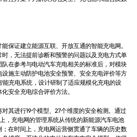
才能保证建立能源互联、开放互通的智能充电网。
常时，无法提前诊断和预警的问题以及充电方式单
团队在参考与电动汽车充电相关的标准后，对模块
电设施主动防护电池安全预警、安全充电评价等方
智能充电系统，设计研制了适应规模化充电的设
体化安全充电综合评价方法。
对其进行19个模型、27个维度的安全检测。通过
间上，充电网的管理系统从传统的新能源汽车电池
侧；在时间上，充电网运营侧贯通了车辆的历史数