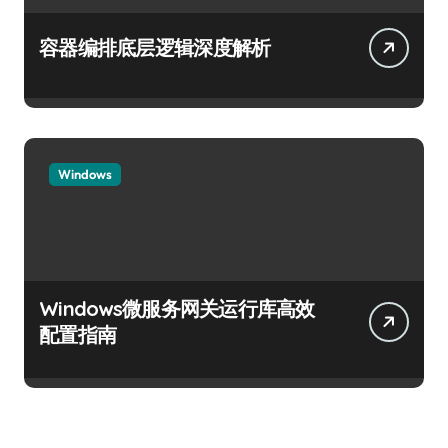
容器编排底层逻辑深度解析
Windows
Windows微服务网关运行库高效
配置指南