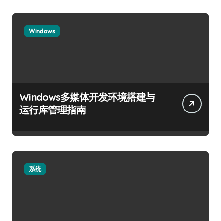
Windows
Windows多媒体开发环境搭建与
运行库管理指南
系统