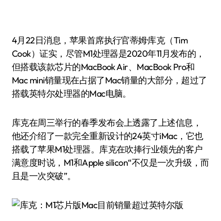
4月22日消息，苹果首席执行官蒂姆·库克（Tim
Cook）证实，尽管M1处理器是2020年11月发布的，
但搭载该款芯片的MacBook Air、MacBook Pro和
Mac mini销量现在占据了Mac销量的大部分，超过了
搭载英特尔处理器的Mac电脑。
库克在周三举行的春季发布会上透露了上述信息，
他还介绍了一款完全重新设计的24英寸iMac，它也
搭载了苹果M1处理器。库克在吹捧行业领先的客户
满意度时说，M1和Apple silicon“不仅是一次升级，而
且是一次突破”。