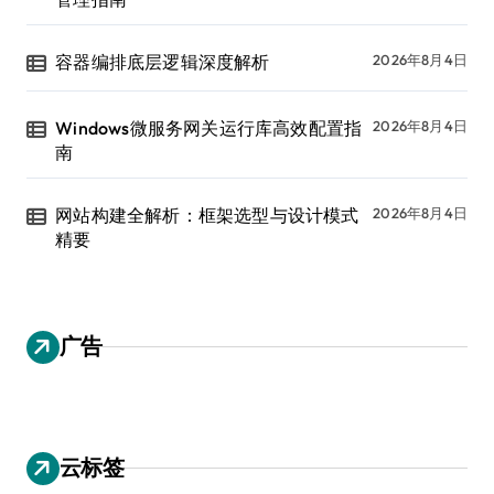
容器编排底层逻辑深度解析
2026年8月4日
Windows微服务网关运行库高效配置指
2026年8月4日
南
网站构建全解析：框架选型与设计模式
2026年8月4日
精要
广告
云标签