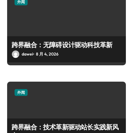
外闻
跨界融合：无障碍设计驱动科技革新
dawei
8 月 4, 2026
外闻
跨界融合：技术革新驱动站长实践新风