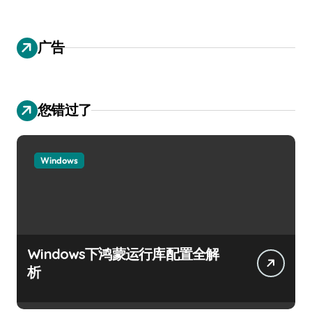
广告
您错过了
Windows
Windows下鸿蒙运行库配置全解
析