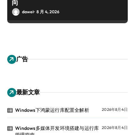
向
dawei
8 月 4, 2026
广告
最新文章
Windows下鸿蒙运行库配置全解析
2026年8月4日
Windows多媒体开发环境搭建与运行库
2026年8月4日
管理指南