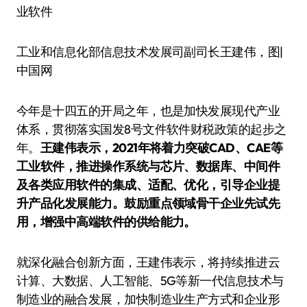
工业和信息化部信息技术发展司副司长王建伟，图|
中国网
今年是十四五的开局之年，也是加快发展现代产业
体系，贯彻落实国发8号文件软件财税政策的起步之
年。
王建伟表示，2021年将着力突破CAD、CAE等
工业软件，推进操作系统与芯片、数据库、中间件
及各类应用软件的集成、适配、优化，引导企业提
升产品化发展能力。鼓励重点领域骨干企业先试先
用，增强中高端软件的供给能力。
就深化融合创新方面，王建伟表示，将持续推进云
计算、大数据、人工智能、5G等新一代信息技术与
制造业的融合发展，加快制造业生产方式和企业形