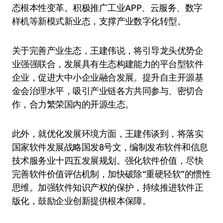
态根本性变革。积极推广工业APP、云服务、数字
样机等新模式新业态，支撑产业数字化转型。
关于完善产业生态，王建伟说，将引导龙头优势企
业强强联合，发展具有生态构建能力的平台型软件
企业，促进大中小企业融合发展。提升自主开源基
金会治理水平，吸引产业链各方共同参与、密切合
作，合力繁荣国内的开源生态。
此外，就优化发展环境方面，王建伟谈到，将落实
国家软件发展战略国发8号文，编制发布软件和信息
技术服务业十四五发展规划。强化软件价值，尽快
完善软件价值评估机制，加快破除“重硬轻软”的惯性
思维。加强软件知识产权的保护，持续推进软件正
版化，鼓励企业创新提供根本保障。