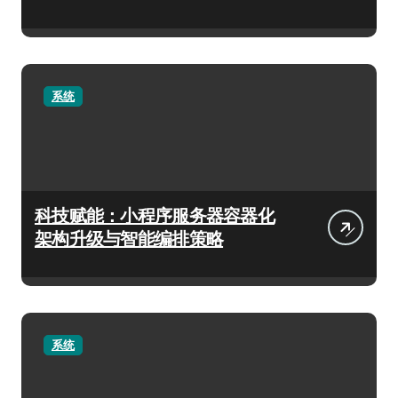
系统
科技赋能：小程序服务器容器化
架构升级与智能编排策略
系统