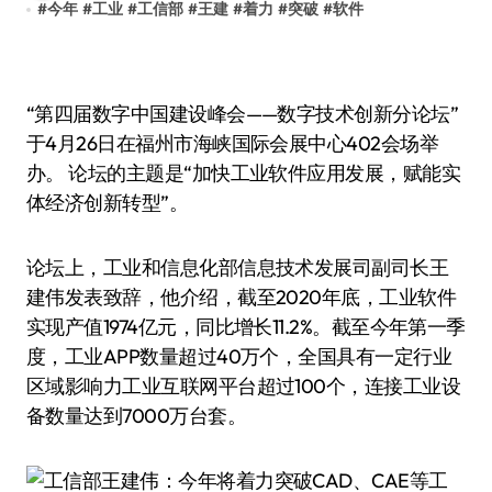
#
今年
#
工业
#
工信部
#
王建
#
着力
#
突破
#
软件
“第四届数字中国建设峰会——数字技术创新分论坛”
于4月26日在福州市海峡国际会展中心402会场举
办。 论坛的主题是“加快工业软件应用发展，赋能实
体经济创新转型”。
论坛上，工业和信息化部信息技术发展司副司长王
建伟发表致辞，他介绍，截至2020年底，工业软件
实现产值1974亿元，同比增长11.2%。截至今年第一季
度，工业APP数量超过40万个，全国具有一定行业
区域影响力工业互联网平台超过100个，连接工业设
备数量达到7000万台套。