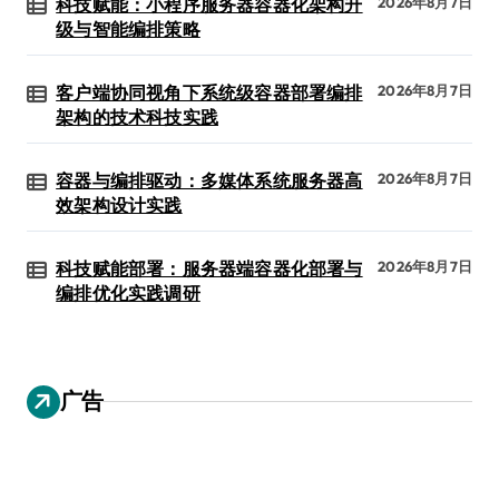
科技赋能：小程序服务器容器化架构升
2026年8月7日
级与智能编排策略
客户端协同视角下系统级容器部署编排
2026年8月7日
架构的技术科技实践
容器与编排驱动：多媒体系统服务器高
2026年8月7日
效架构设计实践
科技赋能部署：服务器端容器化部署与
2026年8月7日
编排优化实践调研
广告