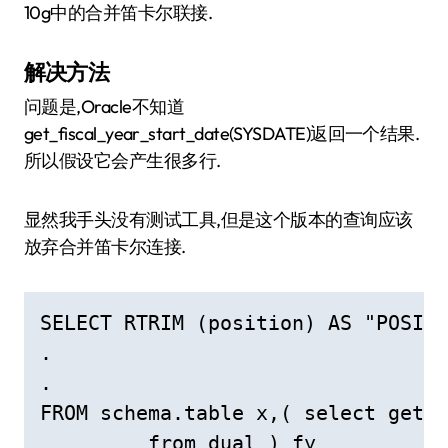
10g中的合并笛卡尔联接.
解决方法
问题是,Oracle不知道
get_fiscal_year_start_date(SYSDATE)返回一个结果.
所以假设它会产生很多行.
显然我手头没有测试工具,但是这个版本的查询应该
放弃合并笛卡尔连接.
SELECT RTRIM (position) AS "POSITI
. 

. 

FROM schema.table x,( select get_f
         from dual ) fy
