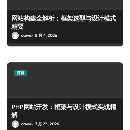
网站构建全解析：框架选型与设计模式
精要
dawei
8 月 4, 2026
百科
PHP网站开发：框架与设计模式实战精
解
dawei
7 月 25, 2026