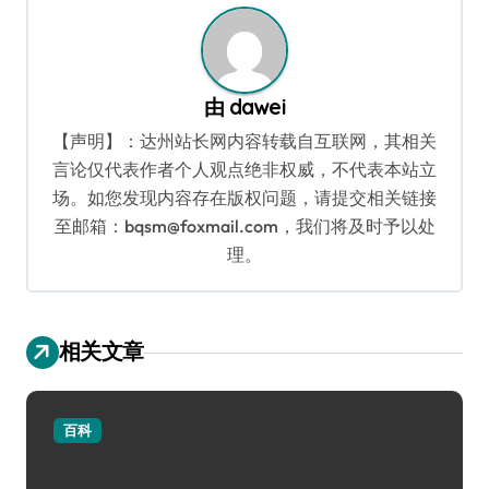
由
dawei
【声明】：达州站长网内容转载自互联网，其相关
言论仅代表作者个人观点绝非权威，不代表本站立
场。如您发现内容存在版权问题，请提交相关链接
至邮箱：bqsm@foxmail.com，我们将及时予以处
理。
相关文章
百科