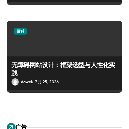
百科
无障碍网站设计：框架选型与人性化实
践
dawei
7 月 25, 2026
广告