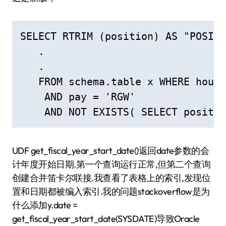
SELECT RTRIM (position) AS "POSITI
   .

   .

   FROM schema.table x WHERE hours
    AND pay = 'RGW'

    AND NOT EXISTS( SELECT positio
UDF get_fiscal_year_start_date()返回date参数的会
计年度开始日期.第一个查询运行正常,但第二个查询
创建合并笛卡尔联接.我查看了表格上的索引,发现位
置和日期都被编入索引.我的问题stackoverflow是为
什么添加y.date =
get_fiscal_year_start_date(SYSDATE)导致Oracle