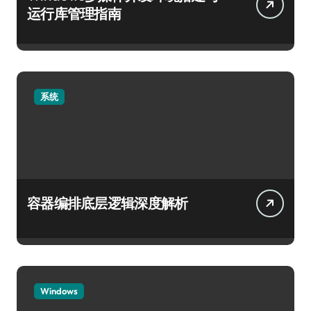
运行库管理指南
系统
容器编排底层逻辑深度解析
Windows