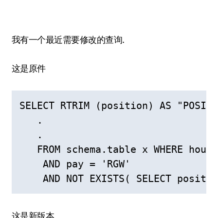
我有一个最近需要修改的查询.
这是原件
SELECT RTRIM (position) AS "POSITI
   .

   .

   FROM schema.table x WHERE hours
    AND pay = 'RGW'

    AND NOT EXISTS( SELECT positio
这是新版本