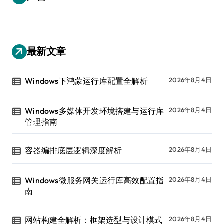
最新文章
Windows下鸿蒙运行库配置全解析
2026年8月4日
Windows多媒体开发环境搭建与运行库
2026年8月4日
管理指南
容器编排底层逻辑深度解析
2026年8月4日
Windows微服务网关运行库高效配置指
2026年8月4日
南
网站构建全解析：框架选型与设计模式
2026年8月4日