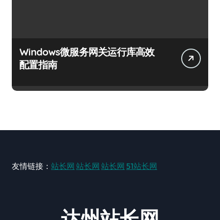
Windows微服务网关运行库高效
配置指南
友情链接：
站长网
站长网
站长网
51站长网
达州站长网