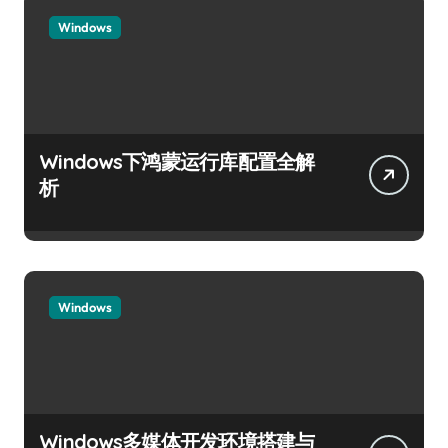
Windows
Windows下鸿蒙运行库配置全解
析
Windows
Windows多媒体开发环境搭建与