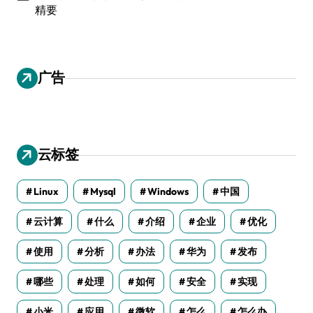
精要
广告
云标签
Linux
Mysql
Windows
中国
云计算
什么
介绍
企业
优化
使用
分析
办法
华为
发布
哪些
处理
如何
安全
实现
小米
应用
微软
怎么
怎么办