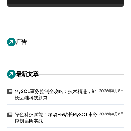
广告
最新文章
MySQL事务控制全攻略：技术精进，站
2026年8月8日
长运维科技新篇
绿色科技赋能：移动H5站长MySQL事务
2026年8月8日
控制高阶实战