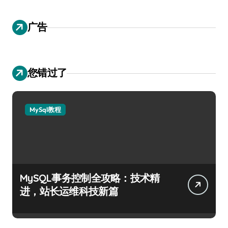
广告
您错过了
MySql教程
MySQL事务控制全攻略：技术精
进，站长运维科技新篇