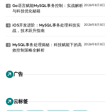
Go语言赋能MySQL事务控制：实战解析
2026年8月8日
与科技优化秘籍
iOS开发进阶：MySQL事务处理科技实
2026年8月8日
战，技术跃升指南
MySQL事务处理揭秘：科技赋能下的高
2026年8月8日
效控制策略全解析
广告
云标签