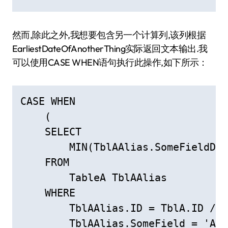
然而,除此之外,我想要包含另一个计算列,该列根据
EarliestDateOfAnotherThing实际返回文本输出.我
可以使用CASE WHEN语句执行此操作,如下所示：
CASE WHEN

    (

    SELECT

        MIN(TblAAlias.SomeFieldDat
    FROM

        TableA TblAAlias

    WHERE

        TblAAlias.ID = TblA.ID /* 
        TblAAlias.SomeField = 'Ano