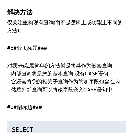
解决方法
仅关注重构现有查询(而不是逻辑上或功能上不同的
方法).
#p#分页标题#e#
对我来说,最简单的方法就是将其作为嵌套查询…
– 内部查询将是您的基本查询,没有CASE语句
– 它还会将您的相关子查询作为附加字段包含在内
– 然后外部查询可以将该字段嵌入CASE语句中
#p#副标题#e#
SELECT
