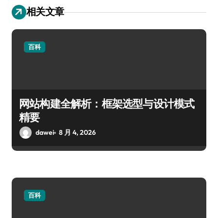
相关文章
百科
网站构建全解析：框架选型与设计模式
精要
dawei
8 月 4, 2026
百科