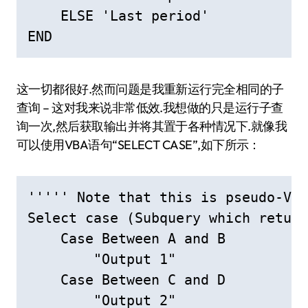
    ELSE 'Last period'

END
这一切都很好.然而问题是我重新运行完全相同的子
查询 – 这对我来说非常低效.我想做的只是运行子查
询一次,然后获取输出并将其置于各种情况下.就像我
可以使用VBA语句“SELECT CASE”,如下所示：
''''' Note that this is pseudo-VBA
Select case (Subquery which return
    Case Between A and B

        "Output 1"

    Case Between C and D

        "Output 2"
