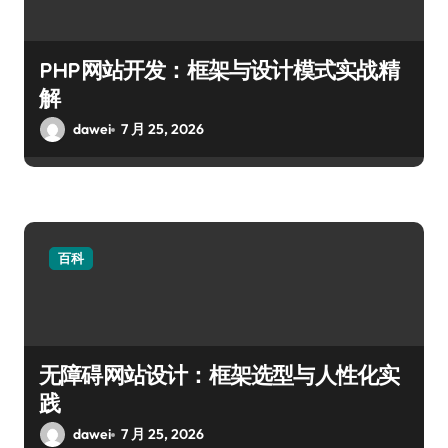
PHP网站开发：框架与设计模式实战精
解
dawei
7 月 25, 2026
百科
无障碍网站设计：框架选型与人性化实
践
dawei
7 月 25, 2026