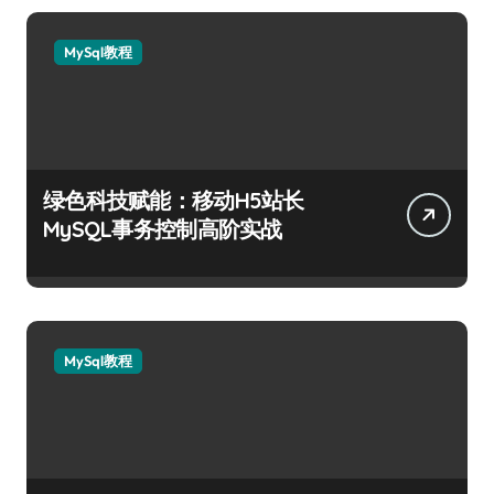
MySql教程
绿色科技赋能：移动H5站长
MySQL事务控制高阶实战
MySql教程