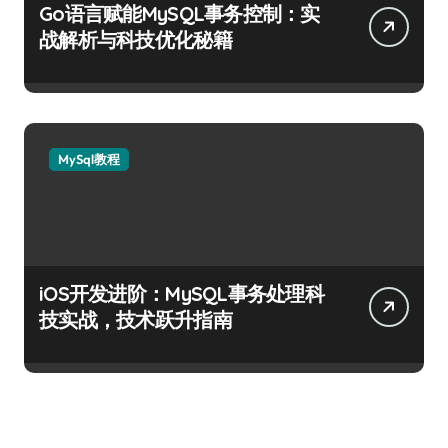
Go语言赋能MySQL事务控制：实
战解析与科技优化秘籍
MySql教程
iOS开发进阶：MySQL事务处理科
技实战，技术跃升指南