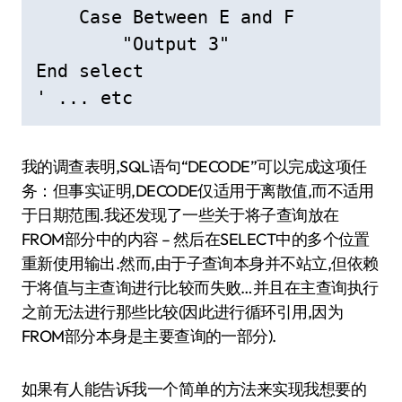
    Case Between E and F

        "Output 3"

End select

' ... etc
我的调查表明,SQL语句“DECODE”可以完成这项任
务：但事实证明,DECODE仅适用于离散值,而不适用
于日期范围.我还发现了一些关于将子查询放在
FROM部分中的内容 – 然后在SELECT中的多个位置
重新使用输出.然而,由于子查询本身并不站立,但依赖
于将值与主查询进行比较而失败…并且在主查询执行
之前无法进行那些比较(因此进行循环引用,因为
FROM部分本身是主要查询的一部分).
如果有人能告诉我一个简单的方法来实现我想要的