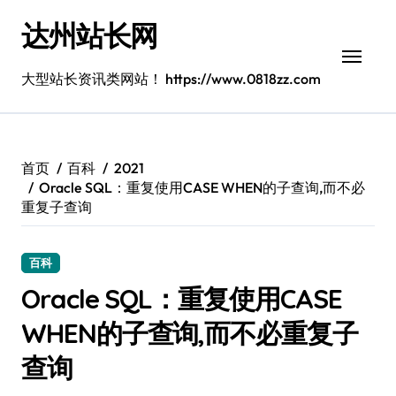
跳
达州站长网
转
到
内
大型站长资讯类网站！ https://www.0818zz.com
容
首页
百科
2021
Oracle SQL：重复使用CASE WHEN的子查询,而不必
重复子查询
百科
Oracle SQL：重复使用CASE
WHEN的子查询,而不必重复子
查询