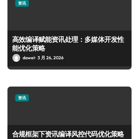
资讯
高效编译赋能资讯处理：多媒体开发性
能优化策略
dawei
3 月 26, 2026
资讯
合规框架下资讯编译风控代码优化策略