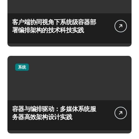
客户端协同视角下系统级容器部
署编排架构的技术科技实践
系统
容器与编排驱动：多媒体系统服
务器高效架构设计实践