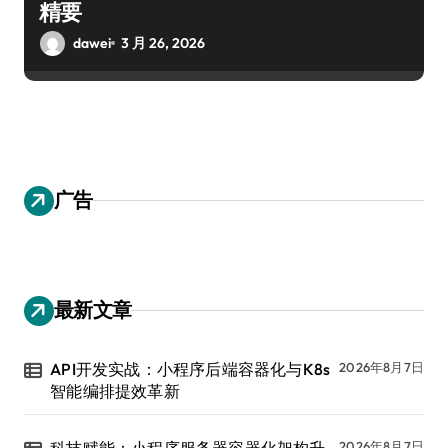
精要
dawei
3 月 26, 2026
广告
最新文章
API开发实战：小程序后端容器化与K8s
2026年8月7日
智能编排提效革新
科技赋能：小程序服务器容器化架构升
2026年8月7日