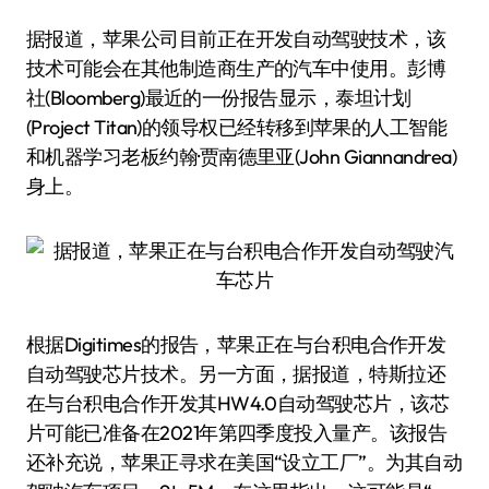
据报道，苹果公司目前正在开发自动驾驶技术，该
技术可能会在其他制造商生产的汽车中使用。彭博
社(Bloomberg)最近的一份报告显示，泰坦计划
(Project Titan)的领导权已经转移到苹果的人工智能
和机器学习老板约翰·贾南德里亚(John Giannandrea)
身上。
根据Digitimes的报告，苹果正在与台积电合作开发
自动驾驶芯片技术。另一方面，据报道，特斯拉还
在与台积电合作开发其HW4.0自动驾驶芯片，该芯
片可能已准备在2021年第四季度投入量产。该报告
还补充说，苹果正寻求在美国“设立工厂”。为其自动