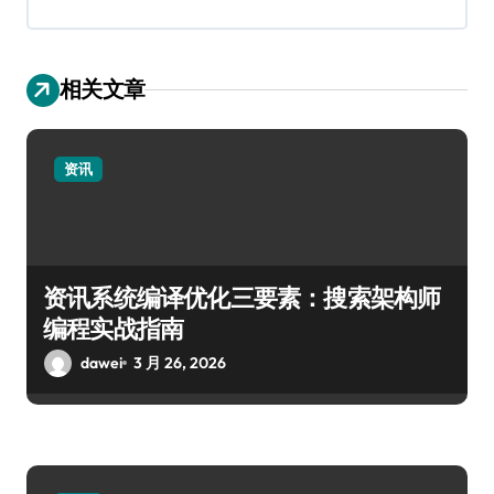
相关文章
资讯
资讯系统编译优化三要素：搜索架构师
编程实战指南
dawei
3 月 26, 2026