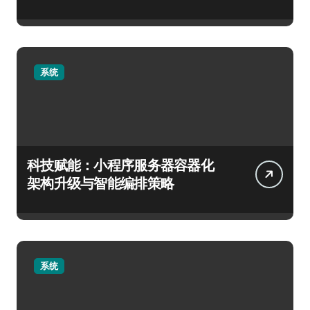
系统
科技赋能：小程序服务器容器化
架构升级与智能编排策略
系统