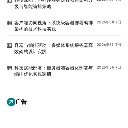
级与智能编排策略
客户端协同视角下系统级容器部署编排
2026年8月7日
架构的技术科技实践
容器与编排驱动：多媒体系统服务器高
2026年8月7日
效架构设计实践
科技赋能部署：服务器端容器化部署与
2026年8月7日
编排优化实践调研
广告