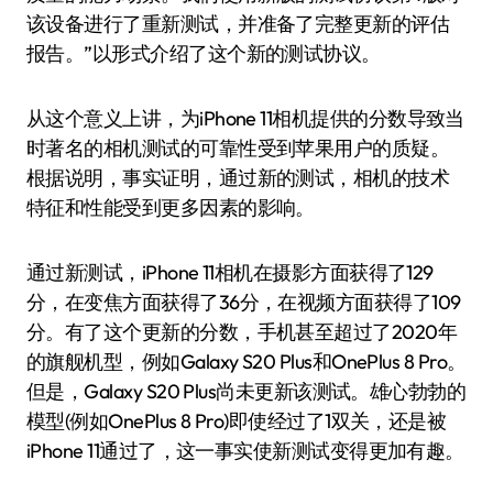
该设备进行了重新测试，并准备了完整更新的评估
报告。”以形式介绍了这个新的测试协议。
从这个意义上讲，为iPhone 11相机提供的分数导致当
时著名的相机测试的可靠性受到苹果用户的质疑。
根据说明，事实证明，通过新的测试，相机的技术
特征和性能受到更多因素的影响。
通过新测试，iPhone 11相机在摄影方面获得了129
分，在变焦方面获得了36分，在视频方面获得了109
分。有了这个更新的分数，手机甚至超过了2020年
的旗舰机型，例如Galaxy S20 Plus和OnePlus 8 Pro。
但是，Galaxy S20 Plus尚未更新该测试。雄心勃勃的
模型(例如OnePlus 8 Pro)即使经过了1双关，还是被
iPhone 11通过了，这一事实使新测试变得更加有趣。