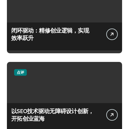
闭环驱动：精修创业逻辑，实现
效率跃升
点评
以SEO技术驱动无障碍设计创新，
开拓创业蓝海