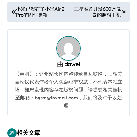
文
小米已发布了小米Air 2
三星准备开发600万像
Pro的固件更新
素的照相手机
章
导
航
由
dawei
【声明】：达州站长网内容转载自互联网，其相关
言论仅代表作者个人观点绝非权威，不代表本站立
场。如您发现内容存在版权问题，请提交相关链接
至邮箱：bqsm@foxmail.com，我们将及时予以处
理。
相关文章