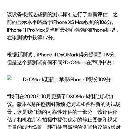
该设备根据这些新的测试标准进行了重新评估，之
前的显示水平略高于iPhone XS Max收到的106分。
iPhone 11 Pro Max是当时最雄心勃勃的iPhone机型，
在该测试中获得117分。
根据新测试，iPhone 11 DxOMark得分提高到119分。
但是这个新测试有何不同?DxOMark在声明中说：
“我们在2020年10月更新了DXOMark相机测试协
议。版本4现在包括图像预览测试和各种新的测试场
景，这是我们新的可靠性评估的一部分，该评估评
估了相机在所有拍摄中提供稳定的静止图像和视频
质量的能力场景。我们使用新版的测试协议第4版对