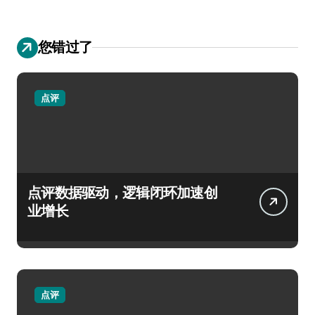
您错过了
点评
点评数据驱动，逻辑闭环加速创
业增长
点评