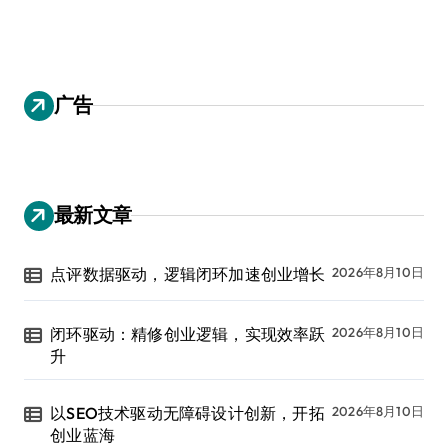
广告
最新文章
点评数据驱动，逻辑闭环加速创业增长
2026年8月10日
闭环驱动：精修创业逻辑，实现效率跃
2026年8月10日
升
以SEO技术驱动无障碍设计创新，开拓
2026年8月10日
创业蓝海