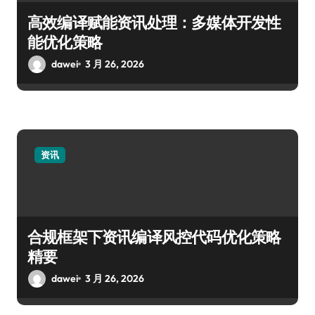
高效编译赋能资讯处理：多媒体开发性
能优化策略
dawei
3 月 26, 2026
资讯
合规框架下资讯编译风控代码优化策略
精要
dawei
3 月 26, 2026