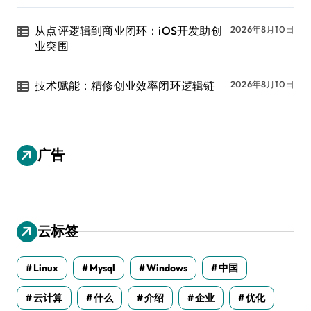
从点评逻辑到商业闭环：iOS开发助创
2026年8月10日
业突围
技术赋能：精修创业效率闭环逻辑链
2026年8月10日
广告
云标签
Linux
Mysql
Windows
中国
云计算
什么
介绍
企业
优化