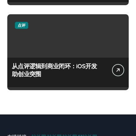
点评
从点评逻辑到商业闭环：iOS开发
助创业突围