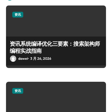
资讯
资讯系统编译优化三要素：搜索架构师
编程实战指南
dawei
3 月 26, 2026
资讯