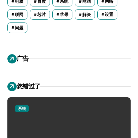
电脑
百度
系统
网站
网络
联网
芯片
苹果
解决
设置
问题
广告
您错过了
系统