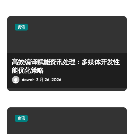
资讯
高效编译赋能资讯处理：多媒体开发性
能优化策略
dawei
3 月 26, 2026
资讯