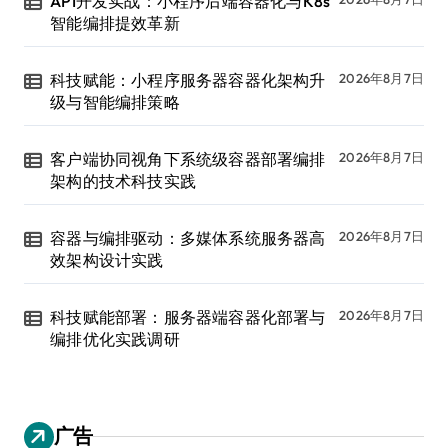
API开发实战：小程序后端容器化与K8s
智能编排提效革新
科技赋能：小程序服务器容器化架构升
2026年8月7日
级与智能编排策略
客户端协同视角下系统级容器部署编排
2026年8月7日
架构的技术科技实践
容器与编排驱动：多媒体系统服务器高
2026年8月7日
效架构设计实践
科技赋能部署：服务器端容器化部署与
2026年8月7日
编排优化实践调研
广告