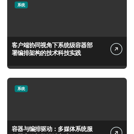
系统
客户端协同视角下系统级容器部
署编排架构的技术科技实践
系统
容器与编排驱动：多媒体系统服