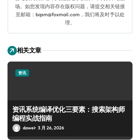
场。如您发现内容存在版权问题，请提交相关链接
至邮箱：bqsm@foxmail.com，我们将及时予以处
理。
相关文章
资讯
资讯系统编译优化三要素：搜索架构师
编程实战指南
dawei
3 月 26, 2026