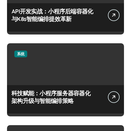
API开发实战：小程序后端容器化
与K8s智能编排提效革新
系统
科技赋能：小程序服务器容器化
架构升级与智能编排策略