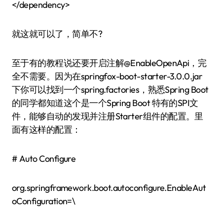
</dependency>
就这就可以了，简单不?
至于有的教程说还要开启注解@EnableOpenApi，完
全不需要。因为在springfox-boot-starter-3.0.0.jar
下你可以找到一个spring.factories，熟悉Spring Boot
的同学都知道这个是一个Spring Boot 特有的SPI文
件，能够自动的发现并注册Starter组件的配置。里
面有这样的配置：
# Auto Configure
org.springframework.boot.autoconfigure.EnableAut
oConfiguration=\