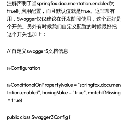
注解声明了当springfox.documentation.enabled为
true时启用配置，而且默认值就是true。这非常有
用，Swagger仅仅建议在开发阶段使用，这个正好是
个开关。另外有时候我们自定义配置的时候最好把
这个开关也加上：
// 自定义swagger3文档信息
@Configuration
@ConditionalOnProperty(value = "springfox.documen
tation.enabled", havingValue = "true", matchIfMissing
= true)
public class Swagger3Config {