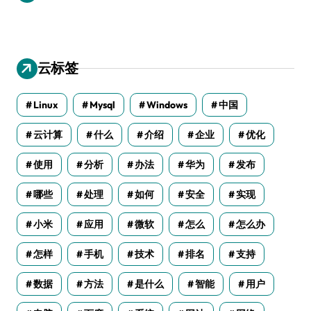
云标签
Linux
Mysql
Windows
中国
云计算
什么
介绍
企业
优化
使用
分析
办法
华为
发布
哪些
处理
如何
安全
实现
小米
应用
微软
怎么
怎么办
怎样
手机
技术
排名
支持
数据
方法
是什么
智能
用户