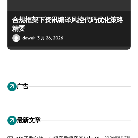
合规框架下资讯编译风控代码优化策略
精要
dawei
3 月 26, 2026
广告
最新文章
2026年8月7日