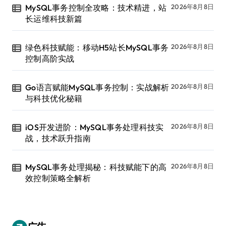
MySQL事务控制全攻略：技术精进，站
2026年8月8日
长运维科技新篇
绿色科技赋能：移动H5站长MySQL事务
2026年8月8日
控制高阶实战
Go语言赋能MySQL事务控制：实战解析
2026年8月8日
与科技优化秘籍
iOS开发进阶：MySQL事务处理科技实
2026年8月8日
战，技术跃升指南
MySQL事务处理揭秘：科技赋能下的高
2026年8月8日
效控制策略全解析