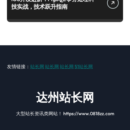
技实战，技术跃升指南
友情链接：
站长网
站长网
站长网
51站长网
达州站长网
大型站长资讯类网站！ https://www.0818zz.com