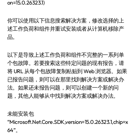
on=15.0.26323.1)
你可以使用以下信息搜索解决方案，修改选择的上
述工作负荷和组件并重试安装或者从计算机移除产
品。
以下是导致上述工作负荷和组件不完整的一系列单
个包故障。若要搜索这些特定问题的现有报告，请
将 URL 从每个包故障复制粘贴到 Web 浏览器。如果
已报告问题，则可以在那里找到解决方案或解决办
法。如果还未报告问题，则可以创建一个新的问
题，其他人能够从中找到解决方案或解决办法。
未能安装包
“Microsoft.Net.Core.SDK,version=15.0.26323.1,chip=x
64”。