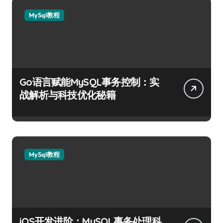
MySql教程
Go语言赋能MySQL事务控制：实
战解析与科技优化秘籍
MySql教程
iOS开发进阶：MySQL事务处理科