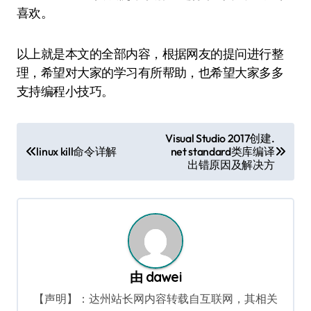
喜欢。
以上就是本文的全部内容，根据网友的提问进行整
理，希望对大家的学习有所帮助，也希望大家多多
支持编程小技巧。
文
Visual Studio 2017创建.
linux kill命令详解
net standard类库编译
章
出错原因及解决方
导
航
由
dawei
【声明】：达州站长网内容转载自互联网，其相关