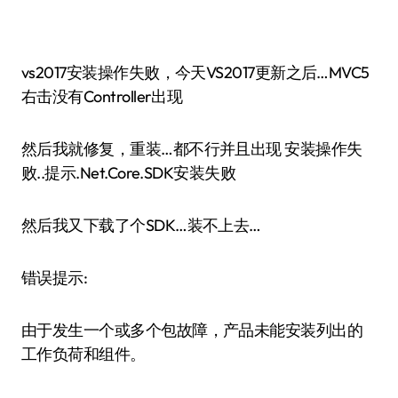
vs2017安装操作失败，今天VS2017更新之后…MVC5
右击没有Controller出现
然后我就修复，重装…都不行并且出现 安装操作失
败..提示.Net.Core.SDK安装失败
然后我又下载了个SDK…装不上去…
错误提示:
由于发生一个或多个包故障，产品未能安装列出的
工作负荷和组件。