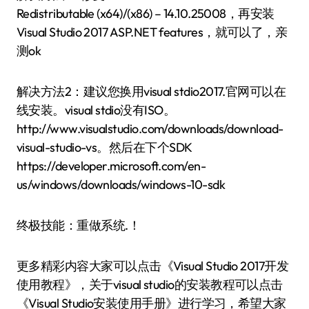
Redistributable (x64)/(x86) – 14.10.25008，再安装
Visual Studio 2017 ASP.NET features，就可以了，亲
测ok
解决方法2：建议您换用visual stdio2017.官网可以在
线安装。visual stdio没有ISO。
http://www.visualstudio.com/downloads/download-
visual-studio-vs。然后在下个SDK
https://developer.microsoft.com/en-
us/windows/downloads/windows-10-sdk
终极技能：重做系统.！
更多精彩内容大家可以点击《Visual Studio 2017开发
使用教程》，关于visual studio的安装教程可以点击
《Visual Studio安装使用手册》进行学习，希望大家