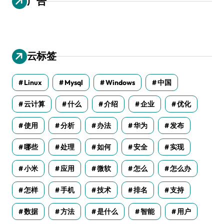
广告
云标签
Linux
Mysql
Windows
中国
云计算
什么
介绍
企业
优化
使用
分析
办法
华为
发布
哪些
处理
如何
安全
实现
小米
应用
微软
怎么
怎么办
怎样
手机
技术
排名
支持
数据
方法
是什么
智能
用户