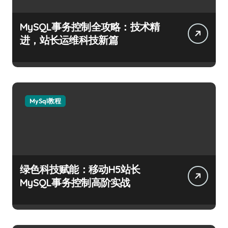
MySQL事务控制全攻略：技术精
进，站长运维科技新篇
MySql教程
绿色科技赋能：移动H5站长
MySQL事务控制高阶实战