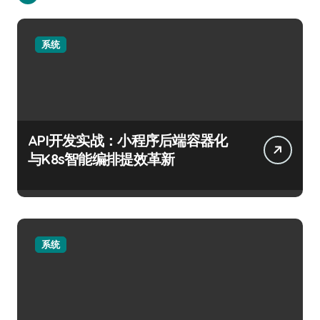
系统
API开发实战：小程序后端容器化
与K8s智能编排提效革新
系统