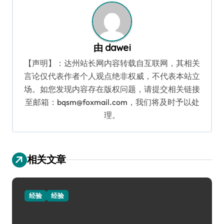
航
由
dawei
【声明】：达州站长网内容转载自互联网，其相关
言论仅代表作者个人观点绝非权威，不代表本站立
场。如您发现内容存在版权问题，请提交相关链接
至邮箱：bqsm@foxmail.com，我们将及时予以处
理。
相关文章
经验
经验