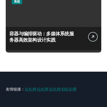
系统
容器与编排驱动：多媒体系统服
务器高效架构设计实践
友情链接：
站长网
站长网
站长网
51站长网