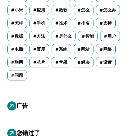
小米
应用
微软
怎么
怎么办
怎样
手机
技术
排名
支持
数据
方法
是什么
智能
用户
电脑
百度
系统
网站
网络
联网
芯片
苹果
解决
设置
问题
广告
您错过了