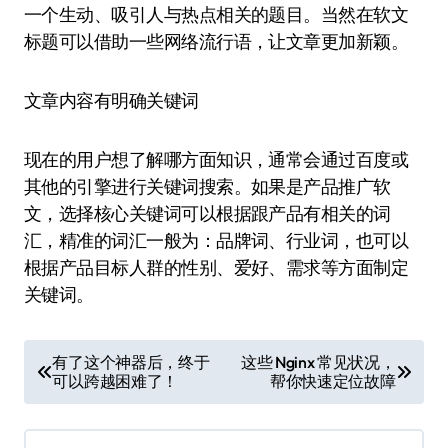
一个生动、吸引人与热点相关的题目。当然在软文
标题可以借助一些网络流行语，让文章更加新颖。
文章内容有明确关键词
现在的用户想了解哪方面知识，通常会通过百度或
其他的引擎进行关键词搜索。如果是产品推广软
文，选择核心关键词可以根据跟产品有相关的词
汇，精准的词汇一般为：品牌词、行业词，也可以
根据产品目标人群的性别、爱好、需求等方面制定
关键词。
文
有了这个神器后，终于
这些 Nginx 常见状况，
可以跨越困难了！
帮你快速定位故障
章
导