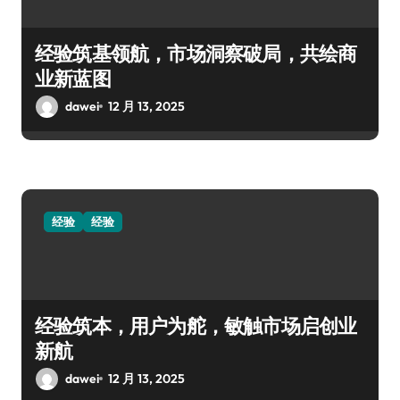
经验筑基领航，市场洞察破局，共绘商
业新蓝图
dawei
12 月 13, 2025
经验
经验
经验筑本，用户为舵，敏触市场启创业
新航
dawei
12 月 13, 2025