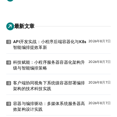
最新文章
API开发实战：小程序后端容器化与K8s
2026年8月7日
智能编排提效革新
科技赋能：小程序服务器容器化架构升
2026年8月7日
级与智能编排策略
客户端协同视角下系统级容器部署编排
2026年8月7日
架构的技术科技实践
容器与编排驱动：多媒体系统服务器高
2026年8月7日
效架构设计实践