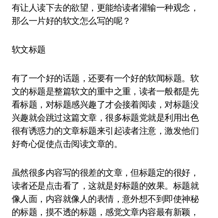
有让人读下去的欲望，更能给读者灌输一种观念，
那么一片好的软文怎么写的呢？
软文标题
有了一个好的话题，还要有一个好的软闻标题。软
文的标题是整篇软文的重中之重，读者一般都是先
看标题，对标题感兴趣了才会接着阅读，对标题没
兴趣就会跳过这篇文章，很多标题党就是利用出色
很有诱惑力的文章标题来引起读者注意，激发他们
好奇心促使点击阅读文章的。
虽然很多内容写的很差的文章，但标题定的很好，
读者还是点击看了，这就是好标题的效果。标题就
像人面，内容就像人的表情，意外想不到即使神秘
的标题，摸不透的标题，感觉文章内容最有新颖，