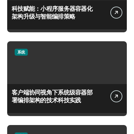
科技赋能：小程序服务器容器化
架构升级与智能编排策略
系统
客户端协同视角下系统级容器部
署编排架构的技术科技实践