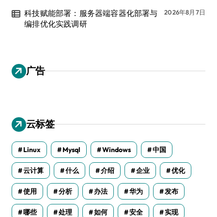
科技赋能部署：服务器端容器化部署与
2026年8月7日
编排优化实践调研
广告
云标签
Linux
Mysql
Windows
中国
云计算
什么
介绍
企业
优化
使用
分析
办法
华为
发布
哪些
处理
如何
安全
实现