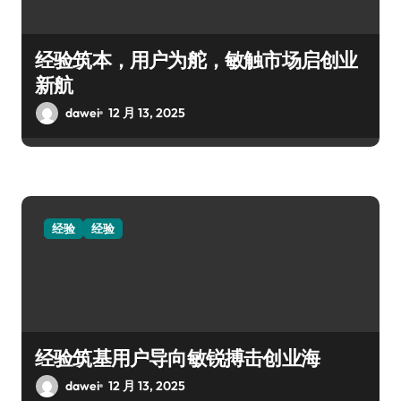
经验筑本，用户为舵，敏触市场启创业
新航
dawei
12 月 13, 2025
经验
经验
经验筑基用户导向敏锐搏击创业海
dawei
12 月 13, 2025