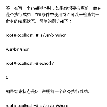
答：在写一个shell脚本时，如果你想要检查前一命令
是否执行成功，在if条件中使用“$?”可以来检查前一
命令的结束状态。简单的例子如下：
root@localhost:~# ls /usr/bin/shar
/usr/bin/shar
root@localhost:~# echo $?
0
如果结束状态是0，说明前一个命令执行成功。
root@localhost:~# ls /usr/bin/share