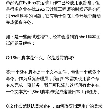
虽然现在Python在运维工作中已经使用很普遍，但
是很多企业在找Linux云计算工程师的时候还是会问
到 shell 脚本的问题，它有助于你在工作环境中自动
完成很多任务。
如下是一些面试过程中，经常会遇到的 shell 脚本面
试问题及解答：
Q:1 Shell脚本是什么、它是必需的吗?
答:一个Shell脚本是一个文本文件，包含一个或多个
命令。作为系统管理员，我们经常需要使用多个命
令来完成一项任务，我们可以添加这些所有命令在
一个文本文件(Shell脚本)来完成这些日常工作任务。
Q:2 什么是默认登录shell，如何改变指定用户的登录