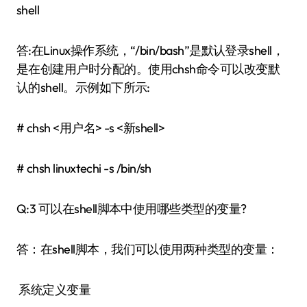
shell
答:在Linux操作系统，“/bin/bash”是默认登录shell，
是在创建用户时分配的。使用chsh命令可以改变默
认的shell。示例如下所示:
# chsh <用户名> -s <新shell>
# chsh linuxtechi -s /bin/sh
Q:3 可以在shell脚本中使用哪些类型的变量?
答：在shell脚本，我们可以使用两种类型的变量：
系统定义变量