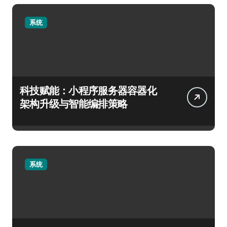
系统
科技赋能：小程序服务器容器化
架构升级与智能编排策略
系统