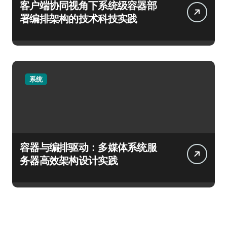
客户端协同视角下系统级容器部
署编排架构的技术科技实践
系统
容器与编排驱动：多媒体系统服
务器高效架构设计实践