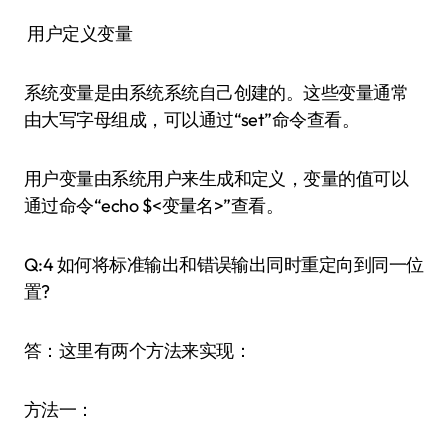
用户定义变量
系统变量是由系统系统自己创建的。这些变量通常
由大写字母组成，可以通过“set”命令查看。
用户变量由系统用户来生成和定义，变量的值可以
通过命令“echo $<变量名>”查看。
Q:4 如何将标准输出和错误输出同时重定向到同一位
置?
答：这里有两个方法来实现：
方法一：