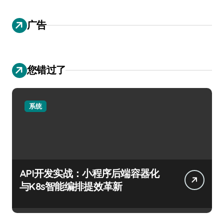
广告
您错过了
系统
API开发实战：小程序后端容器化
与K8s智能编排提效革新