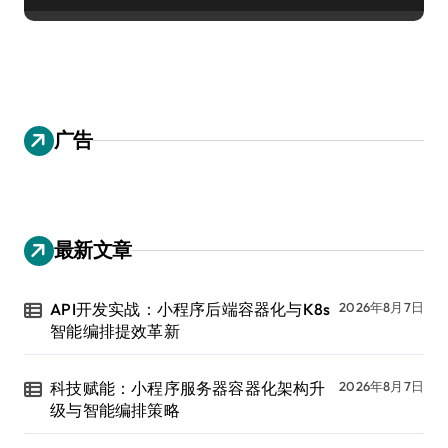
广告
最新文章
API开发实战：小程序后端容器化与K8s
2026年8月7日
智能编排提效革新
科技赋能：小程序服务器容器化架构升
2026年8月7日
级与智能编排策略