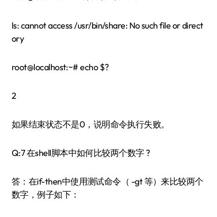
ls: cannot access /usr/bin/share: No such file or direct
ory
root@localhost:~# echo $?
2
如果结束状态不是0，说明命令执行失败。
Q:7 在shell脚本中如何比较两个数字 ?
答：在if-then中使用测试命令（ -gt 等）来比较两个
数字，例子如下：