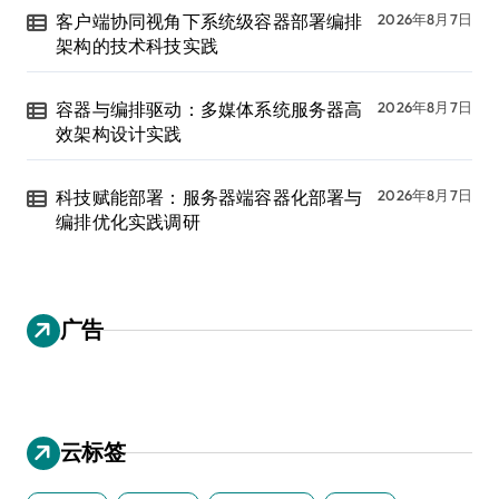
客户端协同视角下系统级容器部署编排
2026年8月7日
架构的技术科技实践
容器与编排驱动：多媒体系统服务器高
2026年8月7日
效架构设计实践
科技赋能部署：服务器端容器化部署与
2026年8月7日
编排优化实践调研
广告
云标签