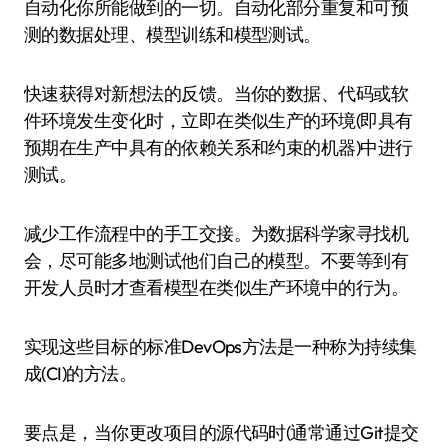
自动化你所能做到的一切。自动化部分重复和可预
测的数据处理、模型训练和模型测试。
快速获得对新想法的反馈。当你的数据、代码或软
件环境发生变化时，立即在类似生产的环境(即具有
预期在生产中具有的依赖关系和约束的机器)中进行
测试。
减少工作流程中的手工交接。为数据科学家寻找机
会，尽可能多地测试他们自己的模型。不要等到有
开发人员时才查看模型在类似生产环境中的行为。
实现这些目标的标准DevOps方法是一种称为持续集
成(CI)的方法。
要点是，当你更改项目的源代码时(通常通过Git提交