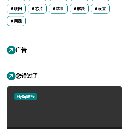
联网
芯片
苹果
解决
设置
问题
广告
您错过了
MySql教程