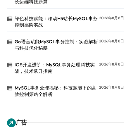
长运维科技新篇
绿色科技赋能：移动H5站长MySQL事务
2026年8月8日
控制高阶实战
Go语言赋能MySQL事务控制：实战解析
2026年8月8日
与科技优化秘籍
iOS开发进阶：MySQL事务处理科技实
2026年8月8日
战，技术跃升指南
MySQL事务处理揭秘：科技赋能下的高
2026年8月8日
效控制策略全解析
广告