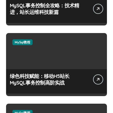
MySQL事务控制全攻略：技术精
进，站长运维科技新篇
MySql教程
绿色科技赋能：移动H5站长
MySQL事务控制高阶实战
MySql教程