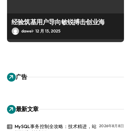
经验筑基用户导向敏锐搏击创业海
dawei
12 月 13, 2025
广告
最新文章
MySQL事务控制全攻略：技术精进，站
2026年8月8日