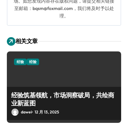
场。如您发现内容存在版权问题，请提交相关链接
至邮箱：bqsm@foxmail.com，我们将及时予以处
理。
相关文章
经验
经验
经验筑基领航，市场洞察破局，共绘商
业新蓝图
dawei
12 月 13, 2025