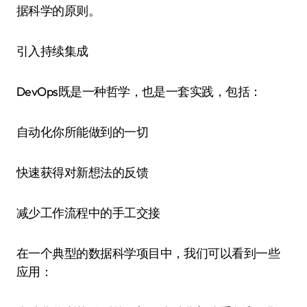
据科学的原则。
引入持续集成
DevOps既是一种哲学，也是一套实践，包括：
自动化你所能做到的一切
快速获得对新想法的反馈
减少工作流程中的手工交接
在一个典型的数据科学项目中，我们可以看到一些
应用：