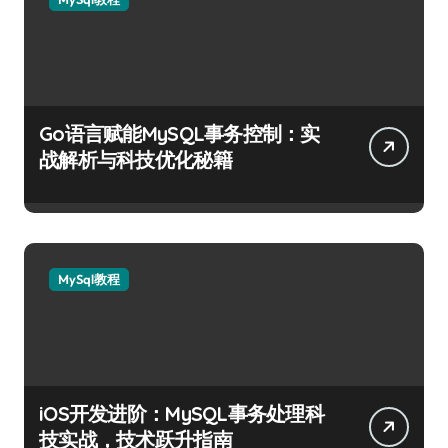
Go语言赋能MySQL事务控制：实
战解析与科技优化秘籍
MySql教程
iOS开发进阶：MySQL事务处理科
技实战，技术跃升指南