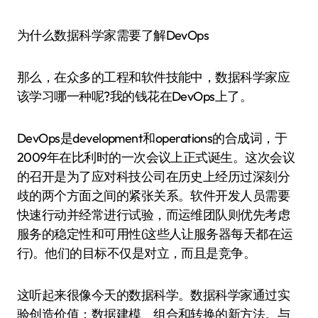
为什么数据科学家需要了解DevOps
那么，在众多的工程和软件技能中，数据科学家应
该学习哪一种呢?我的钱花在DevOps上了。
DevOps是development和operations的合成词，于
2009年在比利时的一次会议上正式诞生。这次会议
的召开是为了应对科技公司在历史上经历过深刻分
歧的两个方面之间的紧张关系。软件开发人员需要
快速行动并经常进行试验，而运维团队则优先考虑
服务的稳定性和可用性(这些人让服务器每天都在运
行)。他们的目标不仅是对立，而且是竞争。
这听起来很像今天的数据科学。数据科学家通过实
验创造价值：数据建模、组合和转换的新方法。与