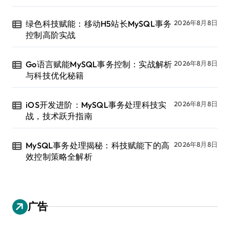
绿色科技赋能：移动H5站长MySQL事务
2026年8月8日
控制高阶实战
Go语言赋能MySQL事务控制：实战解析
2026年8月8日
与科技优化秘籍
iOS开发进阶：MySQL事务处理科技实
2026年8月8日
战，技术跃升指南
MySQL事务处理揭秘：科技赋能下的高
2026年8月8日
效控制策略全解析
广告