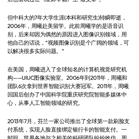
但中科大的7年大学生涯(本科和研究生)转瞬即逝，
2006年，周曦赴美留学。此前周曦学的是语音识
别，后来却因为偶然的原因进入图像识别领域，用
他自己的话说，“视频图像识别是个广阔的领域，可
以解决很多实际问题。”
在美国，周曦进入了全球知名的计算机视觉研究机
构——UIUC图像实验室。2006年到2011年，周曦和
团队6次拿到世界智能识别大赛冠军。2011年，周曦
回国后创办了中国科学院重庆研究院智能多媒体中
心，从事人工智能领域的研究。
2013年7月，芬兰一家公司推出了全球第一款刷脸支
付系统，实现人脸直接绑定银行卡的智能支付。一
时间，世界各地与之相关的科研团队纷纷效仿，周