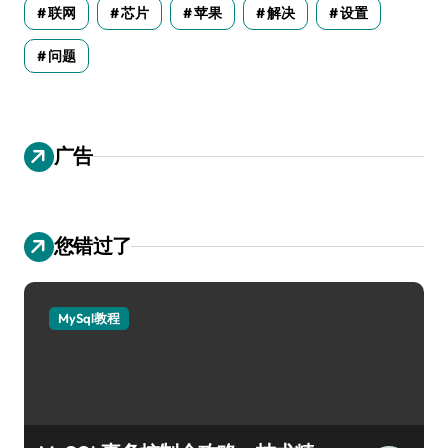
联网
芯片
苹果
解决
设置
问题
广告
您错过了
MySql教程