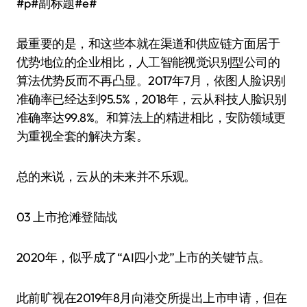
#p#副标题#e#
最重要的是，和这些本就在渠道和供应链方面居于
优势地位的企业相比，人工智能视觉识别型公司的
算法优势反而不再凸显。2017年7月，依图人脸识别
准确率已经达到95.5%，2018年，云从科技人脸识别
准确率达99.8%。和算法上的精进相比，安防领域更
为重视全套的解决方案。
总的来说，云从的未来并不乐观。
03 上市抢滩登陆战
2020年，似乎成了“AI四小龙”上市的关键节点。
此前旷视在2019年8月向港交所提出上市申请，但在