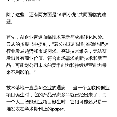
除了这些，还有两方面是“AI四小龙”共同面临的难
题。
首先，AI企业普遍面临技术革新与成果转化风险。
云从的招股书中提到，“若公司未能及时准确地把握
行业发展趋势和市场需求、突破技术难关，无法研
发出具有商业价值、符合市场需求的新技术和新产
品，可能对公司未来的竞争能力和持续经营能力带
来不利影响。”
技术落地一直是AI企业的通病——当一个互联网创业
项目诞生时，它的产品形态多半就已经出来了，而
一个人工智能创业项目诞生时，它很可能还只是一
堆发表在学术期刊上的paper。