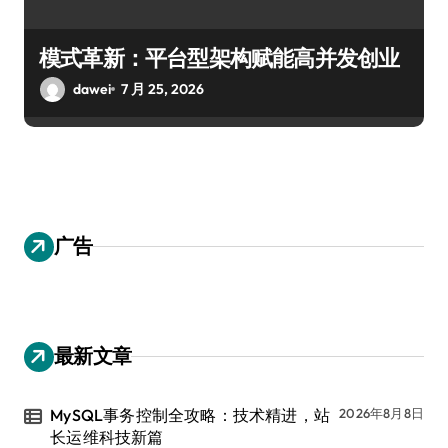
模式革新：平台型架构赋能高并发创业
dawei
7 月 25, 2026
广告
最新文章
MySQL事务控制全攻略：技术精进，站
2026年8月8日
长运维科技新篇