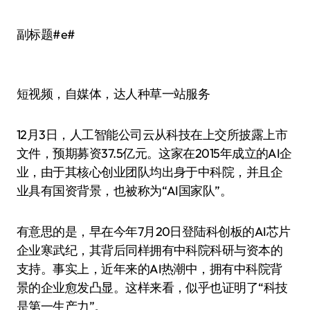
副标题#e#
短视频，自媒体，达人种草一站服务
12月3日，人工智能公司云从科技在上交所披露上市
文件，预期募资37.5亿元。这家在2015年成立的AI企
业，由于其核心创业团队均出身于中科院，并且企
业具有国资背景，也被称为“AI国家队”。
有意思的是，早在今年7月20日登陆科创板的AI芯片
企业寒武纪，其背后同样拥有中科院科研与资本的
支持。事实上，近年来的AI热潮中，拥有中科院背
景的企业愈发凸显。这样来看，似乎也证明了“科技
是第一生产力”。