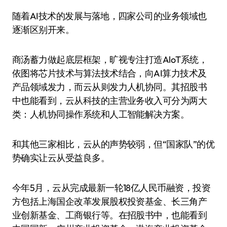
随着AI技术的发展与落地，四家公司的业务领域也
逐渐区别开来。
商汤蓄力做起底层框架，旷视专注打造AloT系统，
依图将芯片技术与算法技术结合，向AI算力技术及
产品领域发力，而云从则发力人机协同。其招股书
中也能看到，云从科技的主营业务收入可分为两大
类：人机协同操作系统和人工智能解决方案。
和其他三家相比，云从的声势较弱，但“国家队”的优
势确实让云从受益良多。
今年5月，云从完成最新一轮18亿人民币融资，投资
方包括上海国企改革发展股权投资基金、长三角产
业创新基金、工商银行等。在招股书中，也能看到