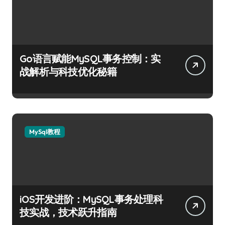
Go语言赋能MySQL事务控制：实
战解析与科技优化秘籍
MySql教程
iOS开发进阶：MySQL事务处理科
技实战，技术跃升指南