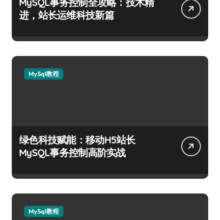
MySQL事务控制全攻略：技术精
进，站长运维科技新篇
MySql教程
绿色科技赋能：移动H5站长
MySQL事务控制高阶实战
MySql教程