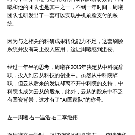
曦和他的团队也是其中之一，不到一年时间，周曦
团队也研发出了一套可以实现手机刷脸支付的系
统。
因为与之相关的科研成果转化能力不足，这套刷脸
系统并没有马上投入应用，这让周曦感到沮丧。
经过一年半的思考，周曦在2015年决定从中科院辞
职，投入到云从科技的创业中。虽然从中科院辞
职，但云从后来的发展却离不开中科院的支持，中
科院也成为云从的股东，此外，云从的股东中不乏
有国资背景，这才有了“AI国家队”的称号。
左一周曦 右一温浩 右二李继伟