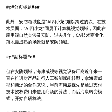
#p#分页标题#e#
此外，安防领域也是“AI四小龙”难以跨过的坎。在技
术层面，“AI四小龙”同属于计算机视觉领域，因此在
应用端自然会涉及安防。过去几年，CV技术商业化
落地最成熟的场景就是安防领域。
#p#副标题#e#
但在安防领域，海康威视等视觉设备厂商近年来一
直在推进对产品进行人工智能赋能转型，拿海康威
视和商汤的合作来说，早前海康威视先是通过支付
技术授权费用来使用商汤的算法，而后海康转变模
式，开始自研算法。