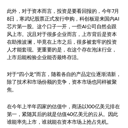
此外，对于资本而言，投资是要看回报的，今年7月
8日，寒武纪股票正式发行申购，科创板迎来国内AI
芯片第一股。这个口子一开，一些AI公司自然会跟
风上市。况且对于很多企业而言，上市背后是资本
在助推波澜，毕竟在上市之后，很多被套牢的投资
人才能套现。更重要的是，在这个存在泡沫行业，
上市后能检验企业能否最终存活。
对于“四小龙”而言，随着各自的产品定位逐渐清新，
除了技术和市场份额的竞争，资本市场也同样被聚
焦。
在今年上半年四家的估值中，商汤以100亿美元排在
第一，紧随其后的就是估值40亿美元的云从。因此
谁能率先上市，谁就能在资本市场上抢占先机。