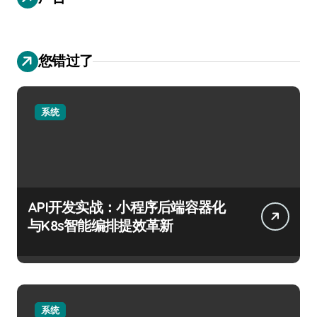
您错过了
系统
API开发实战：小程序后端容器化
与K8s智能编排提效革新
系统