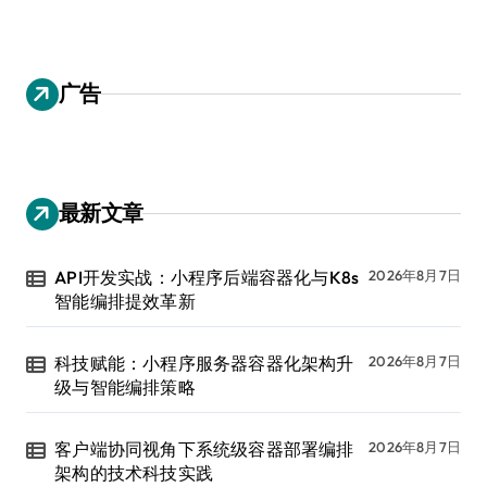
广告
最新文章
API开发实战：小程序后端容器化与K8s
2026年8月7日
智能编排提效革新
科技赋能：小程序服务器容器化架构升
2026年8月7日
级与智能编排策略
客户端协同视角下系统级容器部署编排
2026年8月7日
架构的技术科技实践