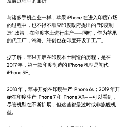
发展过程中的曲折。
与诸多手机企业一样，苹果 iPhone 在进入印度市场
的过程中，也不得不顺应印度政府提出的 "印度制
造" 政策，在印度本土进行生产——同时，作为苹果
的代工厂，鸿海、纬创也在印度开设了工厂。
据了解，苹果开启在印度本土制造的历程，是在
2017 年，第一款印度制造的 iPhone 机型是初代
iPhone SE。
2018 年，苹果开始在印度生产 iPhone 6s；2019 年开
始在印度生产 iPhone 7 和 iPhone XR——可以看到，
尽管机型在不断扩展，但这些都是过时或非旗舰机
型。