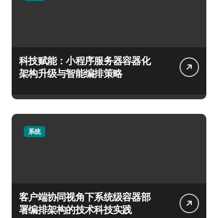
科技赋能：小程序服务器容器化
架构升级与智能编排策略
系统
客户端协同视角下系统级容器部
署编排架构的技术科技实践