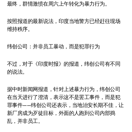
最终，群情激愤在周六上午转化为暴力行为。
按照报道的最新说法，印度当地警方已经赶往现场
维持秩序。
纬创公司：并非员工暴动，而是犯罪行为
不过，对于《印度时报》的报道，纬创公司有不同
的说法。
据中时新闻网报道，针对上述暴力行为，纬创公司
在当天进行了澄清，表示这不是罢工事件，而是犯
罪事件——纬创公司还表示，当地治安长期不佳，让
新厂房成为歹徒目标，外面的人跑到公司内部捣
乱，并非员工。