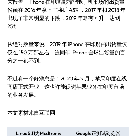
关报告，iPhone 在印度高端智能手机市场的出货量
份额在 2016 年拿下了将近 45% ，2017 年和 2018 年
出现了非常明显的下跌，2019 年略有回升，达到
25%。
从绝对数量来说，2019 年 iPhone 在印度的出货量仅
仅在 150 万部左右，连同年 iPhone 全球出货量的百
分之一都不到。
不过有一个好消息是：2020 年 9 月，苹果印度在线
商店正式开业，这也许能促进苹果业务在印度市场
的业务发展。
本文素材来自互联网
文
Linux 5.11为Modtronix
Google正测试浏览器