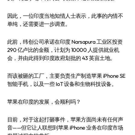
因此，一位印度当地知情人士表示，此事的内情不
单纯，还需要进一步调查。
此前，纬创公司承诺在印度 Narsapura 工业区投资
290 亿卢比的金额，计划为 10000 人提供就业机
会，并由此得到印度政府划批的 43 英亩土地。
而该被砸的工厂，主要负责生产制造苹果 iPhone SE
智能手机，以及一些 IoT 设备和生物科技设备。
苹果在印度的发展，会顺利吗？
目前，对于这起打砸事件，苹果方面尚未有任何声
音——但它让人联想到苹果 iPhone 业务在印度市场