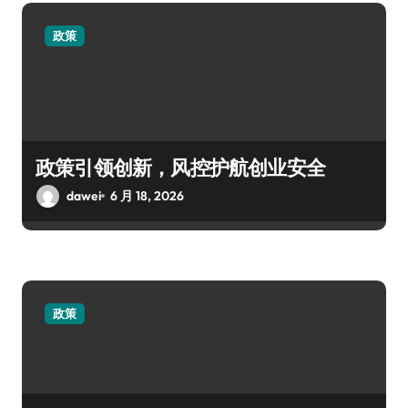
政策
政策引领创新，风控护航创业安全
dawei
6 月 18, 2026
政策