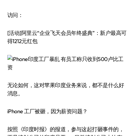
访问：
[活动]阿里云“企业飞天会员年终盛典”：新户最高可
得1212元红包
无论如何，这对苹果印度业务来说，都不是什么好
消息。
iPhone 工厂被砸，因为薪资问题？
按照《印度时报》的报道，参与这起打砸事件的，