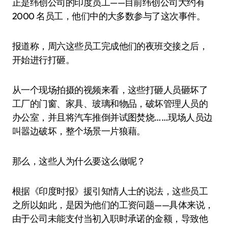
正是纬创公司的印度员工——目前纬创公司大约有
2000 名员工，他们中的大多数参与了这次事件。
报道称，周六这些员工完成他们的夜班交接之后，
开始进行打砸。
从一个现场拍摄的视频来看，这些打砸人员砸坏了
工厂的门窗、家具、玻璃和物品，破坏管理人员的
办公室，并且将汽车推倒并试图焚烧……现场人员边
叫嚣边破坏，整个场景一片狼藉。
那么，这些人为什么要这么做呢？
根据《印度时报》援引知情人士的说法，这些员工
之所以如此，是因为他们的工资问题——具体来说，
由于公司未能支付当初入职时承诺的金额，导致他