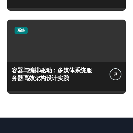
系统
容器与编排驱动：多媒体系统服
务器高效架构设计实践