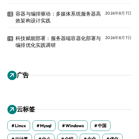
容器与编排驱动：多媒体系统服务器高
2026年8月7日
效架构设计实践
科技赋能部署：服务器端容器化部署与
2026年8月7日
编排优化实践调研
广告
云标签
Linux
Mysql
Windows
中国
云计算
什么
介绍
企业
优化