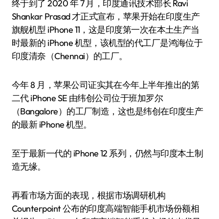
终于到了 2020 年 7 月，印度通讯技术部长 Ravi
Shankar Prasad 才正式宣布，苹果开始在印度生产
旗舰机型 iPhone 11，这是印度第一次在本土生产当
时最新的 iPhone 机型，该机型的代工厂是鸿海位于
印度清奈（Chennai）的工厂。
今年 8 月，苹果公司证实其在今年上半年推出的第
二代 iPhone SE 由纬创公司位于班加罗尔
（Bangalore）的工厂制造，这也是纬创在印度生产
的最新 iPhone 机型。
至于最新一代的 iPhone 12 系列，仍然与印度本土制
造无缘。
再看市场方面的表现，根据市场调研机构
Counterpoint 公布的印度高端智能手机市场份额相