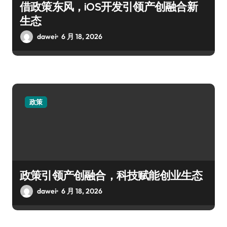
借政策东风，iOS开发引领产创融合新
生态
dawei
6 月 18, 2026
政策
政策引领产创融合，科技赋能创业生态
dawei
6 月 18, 2026