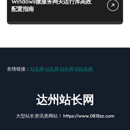
Windows微服务网关运行库高效
配置指南
友情链接：
站长网
站长网
站长网
51站长网
达州站长网
大型站长资讯类网站！ https://www.0818zz.com