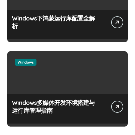
Windows下鸿蒙运行库配置全解
析
Windows
Windows多媒体开发环境搭建与
运行库管理指南