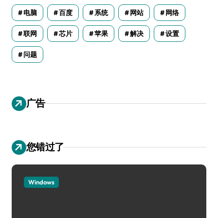
电脑
百度
系统
网站
网络
联网
芯片
苹果
解决
设置
问题
广告
您错过了
Windows