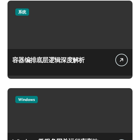
系统
容器编排底层逻辑深度解析
Windows