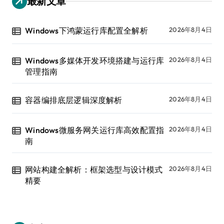
最新文章
Windows下鸿蒙运行库配置全解析
2026年8月4日
Windows多媒体开发环境搭建与运行库
2026年8月4日
管理指南
容器编排底层逻辑深度解析
2026年8月4日
Windows微服务网关运行库高效配置指
2026年8月4日
南
网站构建全解析：框架选型与设计模式
2026年8月4日
精要