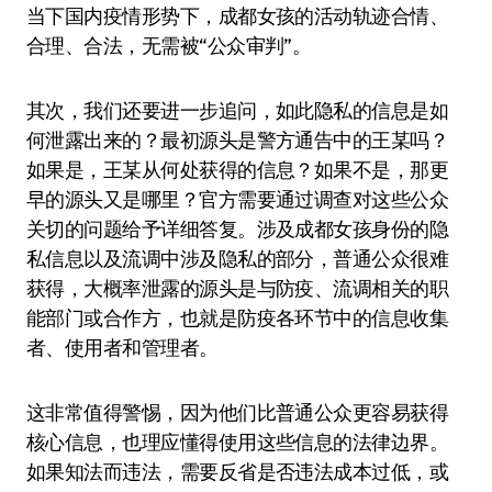
当下国内疫情形势下，成都女孩的活动轨迹合情、
合理、合法，无需被“公众审判”。
其次，我们还要进一步追问，如此隐私的信息是如
何泄露出来的？最初源头是警方通告中的王某吗？
如果是，王某从何处获得的信息？如果不是，那更
早的源头又是哪里？官方需要通过调查对这些公众
关切的问题给予详细答复。涉及成都女孩身份的隐
私信息以及流调中涉及隐私的部分，普通公众很难
获得，大概率泄露的源头是与防疫、流调相关的职
能部门或合作方，也就是防疫各环节中的信息收集
者、使用者和管理者。
这非常值得警惕，因为他们比普通公众更容易获得
核心信息，也理应懂得使用这些信息的法律边界。
如果知法而违法，需要反省是否违法成本过低，或