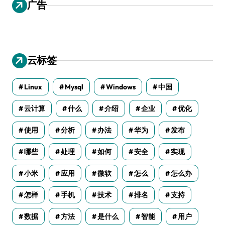
广告
云标签
Linux
Mysql
Windows
中国
云计算
什么
介绍
企业
优化
使用
分析
办法
华为
发布
哪些
处理
如何
安全
实现
小米
应用
微软
怎么
怎么办
怎样
手机
技术
排名
支持
数据
方法
是什么
智能
用户