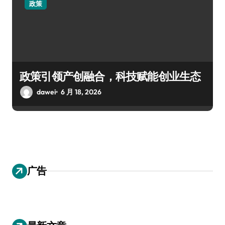
政策
政策引领产创融合，科技赋能创业生态
dawei
6 月 18, 2026
广告