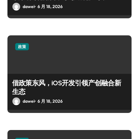
dawei
6 月 18, 2026
政策
借政策东风，iOS开发引领产创融合新
生态
dawei
6 月 18, 2026