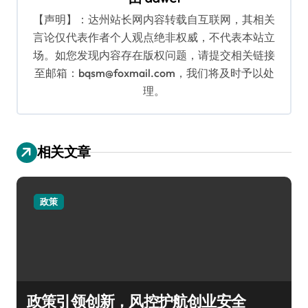
【声明】：达州站长网内容转载自互联网，其相关
言论仅代表作者个人观点绝非权威，不代表本站立
场。如您发现内容存在版权问题，请提交相关链接
至邮箱：bqsm@foxmail.com，我们将及时予以处
理。
相关文章
政策
政策引领创新，风控护航创业安全