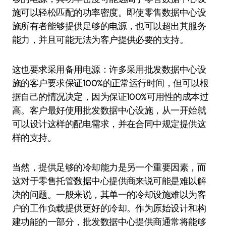
施可以轻松匹配的功率密度。即使零售数据中心设
施所有者能够提供足够的电源，也可以超出其服务
能力，并且可能无法为客户提供必要的支持。
这也要求采用备用电源：许多采用批发数据中心设
施的客户要求保证100%的正常运行时间，但可以根
据自己的情况决定，因为保证100%可用性的成本过
高。客户最好使用批发数据中心设施，从一开始就
可以设计这样的配电需求，并在合同中规定提供这
样的支持。
当然，提供足够的冷却能力是另一个重要因素，而
这对于零售托管数据中心提供商来说可能是难以解
决的问题。一般来说，其单一的冷却设施难以为客
户的工作负载提供更好的冷却。作为原始设计和构
建功能的一部分，批发数据中心提供商通常将能够