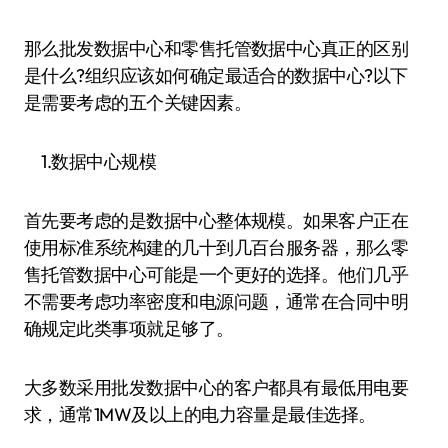
那么批发数据中心和零售托管数据中心真正的区别
是什么?组织应该如何确定最适合的数据中心?以下
是需要考虑的五个关键因素。
1.数据中心规模
首先要考虑的是数据中心整体规模。如果客户正在
使用标准系统构建的几十到几百台服务器，那么零
售托管数据中心可能是一个更好的选择。他们几乎
不需要考虑功率密度和电源问题，通常在合同中明
确规定此类事项就足够了。
大多数采用批发数据中心的客户都具有最低用电要
求，通常1MW及以上的电力容量是最佳选择。