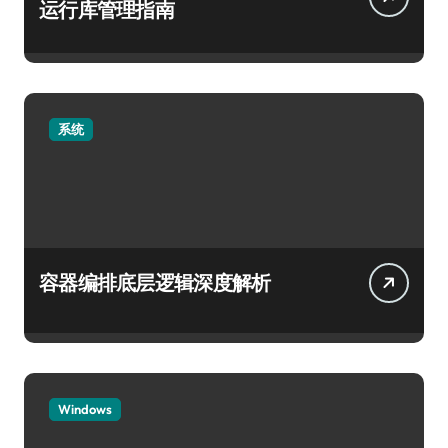
运行库管理指南
系统
容器编排底层逻辑深度解析
Windows