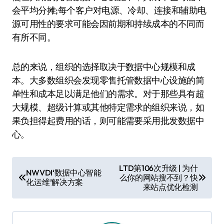
会平均分摊;每个客户对电源、冷却、连接和辅助电
源可用性的要求可能会因前期和持续成本的不同而
有所不同。
总的来说，组织的选择取决于数据中心规模和成
本。大多数组织会发现零售托管数据中心设施的简
单性和成本足以满足他们的需求。对于那些具有超
大规模、超级计算或其他特定需求的组织来说，如
果负担得起费用的话，则可能需要采用批发数据中
心。
文
LTD第106次升级 | 为什
NWVDI‘数据中心智能
么你的网站搜不到？快
章
化运维’解决方案
来站点优化检测
导
航