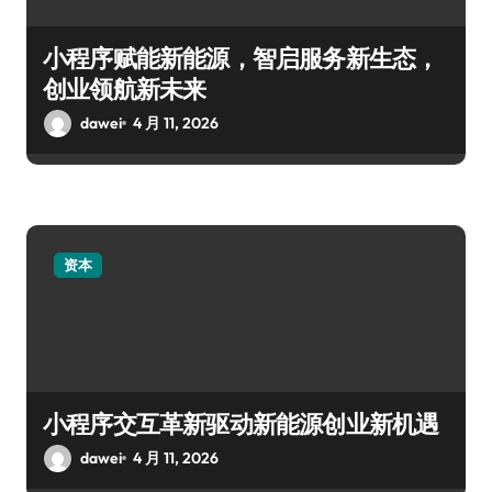
小程序赋能新能源，智启服务新生态，
创业领航新未来
dawei
4 月 11, 2026
资本
小程序交互革新驱动新能源创业新机遇
dawei
4 月 11, 2026