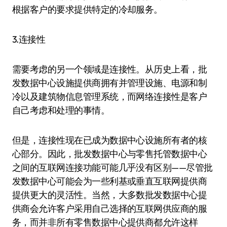
根据客户的要求提供特定的冷却服务。
3.连接性
需要考虑的另一个领域是连接性。从历史上看，批
发数据中心设施提供商拥有并管理设施、电源和制
冷以及建筑物信息管理系统，而网络连接性是客户
自己考虑和处理的事情。
但是，连接性现在已成为数据中心设施所有者的核
心部分。因此，批发数据中心与零售托管数据中心
之间的互联网连接功能可能几乎没有区别——尽管批
发数据中心可能会为一些利基或垂直互联网提供商
提供更大的灵活性。当然，大多数批发数据中心提
供商会允许客户采用自己选择的互联网供应商的服
务，而并非所有零售数据中心提供商都允许这样