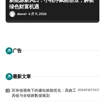
绿色财富机遇
dawei
4 月 11, 2026
广告
最新文章
区块链视角下的建站效能优化：高效工
2026年8月10日
具链与全链路数据规划