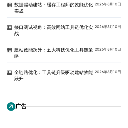
数据驱动建站：缓存工程师的效能优化
2026年8月10日
实战
接口测试视角：高效网站工具链优化实
2026年8月10日
战
建站效能跃升：五大科技优化工具链策
2026年8月10日
略
全链路优化：工具链升级驱动建站效能
2026年8月10日
跃升
广告