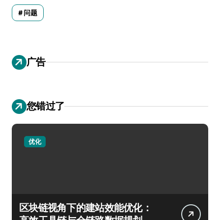
问题
广告
您错过了
优化
区块链视角下的建站效能优化：