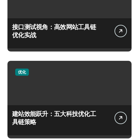
接口测试视角：高效网站工具链
优化实战
优化
建站效能跃升：五大科技优化工
具链策略