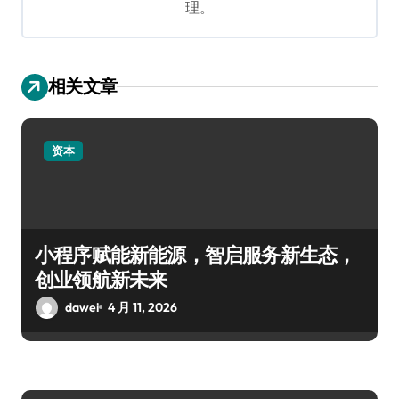
理。
相关文章
资本
小程序赋能新能源，智启服务新生态，
创业领航新未来
dawei
4 月 11, 2026