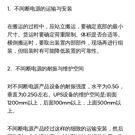
1、不间断电源的运输与安装
在搬运的过程中，应站立搬运，要确定底部的最小
尺寸。货运时要确定荷重限制、体积是否合适等。
横倒搬运时，要取出装置内部部件，现场再进行组
装，但组装时有可能降低装置的可靠性。
2、不间断电源的耐振与维护空间
对不间断电源产品设备的耐振强度，水平为0.5G，
垂直为0.25G左右。UPS设备的维护空间是:前面
1200mm以上，后面100mm以上，上面500mm以
上。
不间断电源产品经过这样的细致的运输安装，然后