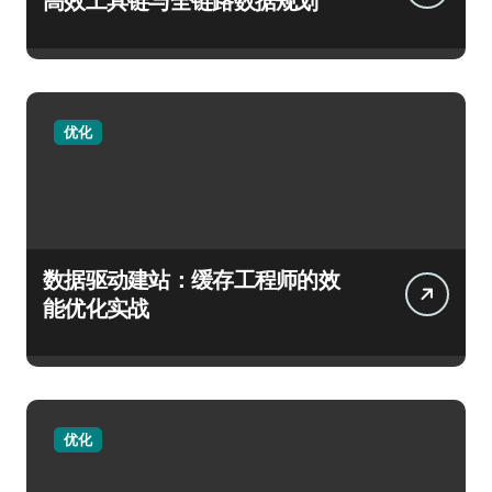
高效工具链与全链路数据规划
优化
数据驱动建站：缓存工程师的效
能优化实战
优化