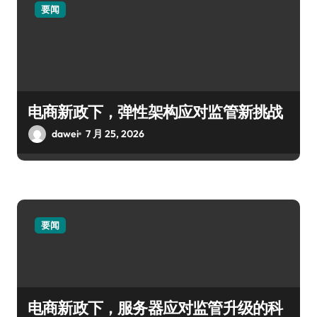
要闻
电商新政下，弹性架构应对监管新挑战
dawei
7 月 25, 2026
要闻
电商新政下，服务器应对监管升级的科