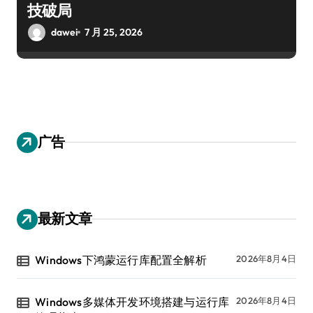
技破局
dawei
7 月 25, 2026
广告
最新文章
Windows下鸿蒙运行库配置全解析
2026年8月4日
Windows多媒体开发环境搭建与运行库
2026年8月4日