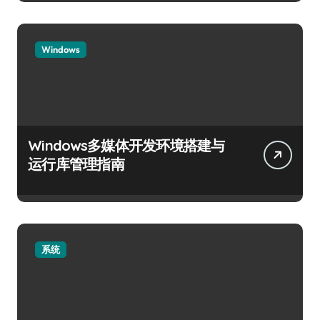
Windows
Windows多媒体开发环境搭建与
运行库管理指南
系统