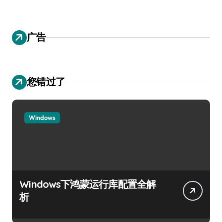
广告
您错过了
Windows
Windows下鸿蒙运行库配置全解
析