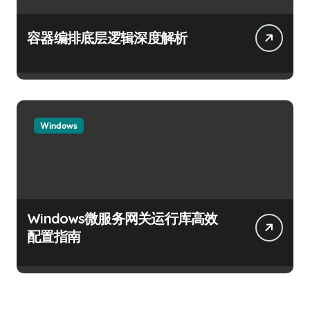
容器编排底层逻辑深度解析
Windows
Windows微服务网关运行库高效
配置指南