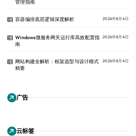
管理指南
容器编排底层逻辑深度解析
2026年8月4日
Windows微服务网关运行库高效配置指
2026年8月4日
南
网站构建全解析：框架选型与设计模式
2026年8月4日
精要
广告
云标签