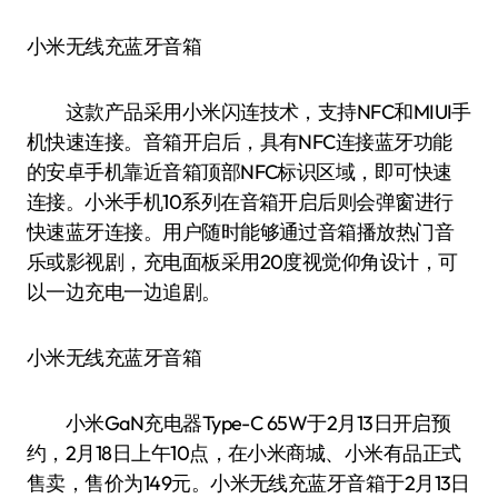
小米无线充蓝牙音箱
这款产品采用小米闪连技术，支持NFC和MIUI手
机快速连接。音箱开启后，具有NFC连接蓝牙功能
的安卓手机靠近音箱顶部NFC标识区域，即可快速
连接。小米手机10系列在音箱开启后则会弹窗进行
快速蓝牙连接。用户随时能够通过音箱播放热门音
乐或影视剧，充电面板采用20度视觉仰角设计，可
以一边充电一边追剧。
小米无线充蓝牙音箱
小米GaN充电器Type-C 65W于2月13日开启预
约，2月18日上午10点，在小米商城、小米有品正式
售卖，售价为149元。小米无线充蓝牙音箱于2月13日