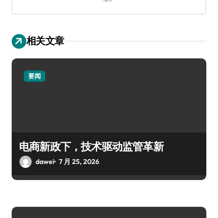
相关文章
要闻
电商新政下，技术驱动监管革新
dawei
7 月 25, 2026