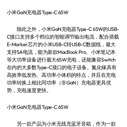
小米GaN充电器Type-C 65W
除此之外，小米GaN充电器Type-C 65W的USB-
C接口支持多个档位的智能调节输出电流，配合搭载
E-Marker芯片的小米USB-C转USB-C数据线，最大
支持5A电流，能为新款MacBook Pro、小米笔记本
等大功率设备进行最大65W充电，还能兼容Switch
在内的大多数Type-C接口的电子设备。氮化镓具有
高效率低发热、高功率小体积的特点，并且在充电
功率转换上相比同功率（非GaN）充电器更具优
势，充电速度更快。
小米GaN充电器Type-C 65W
另一款产品为小米无线充蓝牙音箱，作为一款