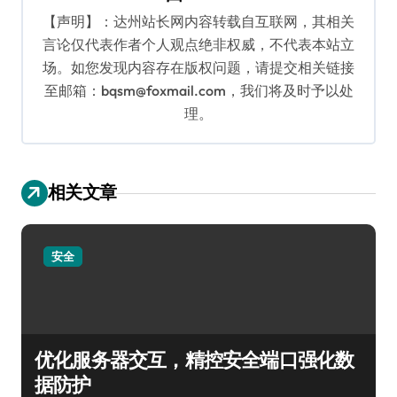
【声明】：达州站长网内容转载自互联网，其相关
言论仅代表作者个人观点绝非权威，不代表本站立
场。如您发现内容存在版权问题，请提交相关链接
至邮箱：bqsm@foxmail.com，我们将及时予以处
理。
相关文章
安全
优化服务器交互，精控安全端口强化数
据防护