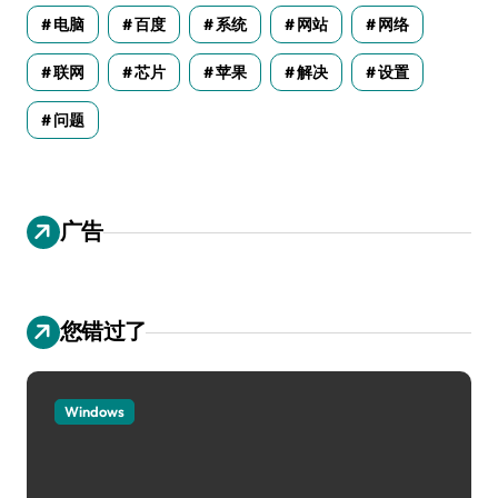
电脑
百度
系统
网站
网络
联网
芯片
苹果
解决
设置
问题
广告
您错过了
Windows