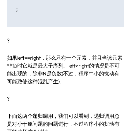
 ;

?
如果left==right，那么只有一个元素，并且当该元素
非负时它就是最大子序列。left>right的情况是不可
能出现的，除非N是负数(不过，程序中小的扰动有
可能致使这种混乱产生)。
?
下面这两个递归调用，我们可以看到，递归调用总
是对小于原问题的问题进行，不过程序小的扰动有