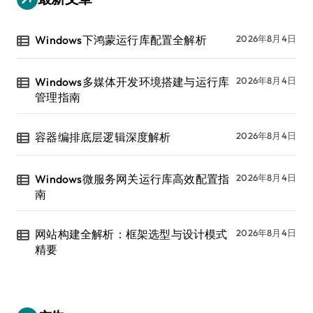
Windows下鸿蒙运行库配置全解析
2026年8月4日
Windows多媒体开发环境搭建与运行库
2026年8月4日
管理指南
容器编排底层逻辑深度解析
2026年8月4日
Windows微服务网关运行库高效配置指
2026年8月4日
南
网站构建全解析：框架选型与设计模式
2026年8月4日
精要