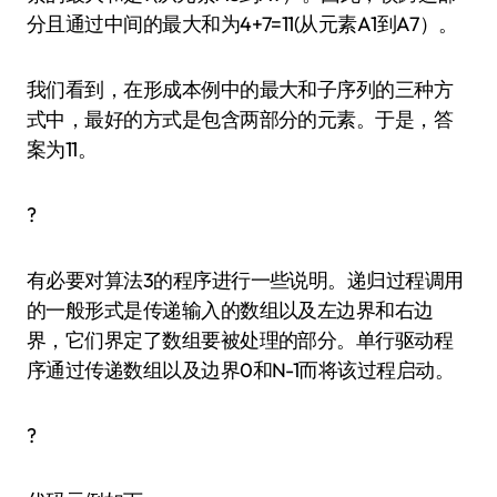
分且通过中间的最大和为4+7=11(从元素A1到A7）。
我们看到，在形成本例中的最大和子序列的三种方
式中，最好的方式是包含两部分的元素。于是，答
案为11。
?
有必要对算法3的程序进行一些说明。递归过程调用
的一般形式是传递输入的数组以及左边界和右边
界，它们界定了数组要被处理的部分。单行驱动程
序通过传递数组以及边界0和N-1而将该过程启动。
?