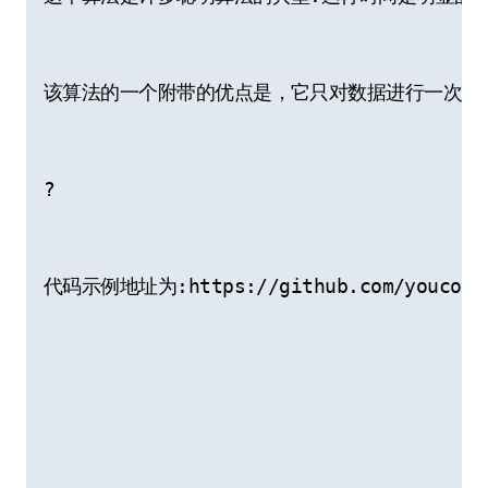
该算法的一个附带的优点是，它只对数据进行一次扫
?
代码示例地址为:https://github.com/youcong199