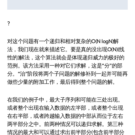
?
对这个问题有一个递归和相对复杂的O(N logN)解
法，我们现在就来描述它。要是真的没出现O(N)(线
性的)解法，这个算法就会是体现递归威力的极好的
范例。该方法采用一种对它们求解，这是“分”的部
分。“治”阶段将两个子问题的解修补到一起并可能再
做些少量的附加工作，最后得到整个问题的解。
在我们的例子中，最大子序列和可能在三处出现。
或者整个出现在输入数据的左半部，或者整个出现
在右半部，或者跨越输入数据的中部从而位于左右
两半部分之中。前两种情况可以递归求解。第三种
情况的最大和可以通过求出前半部分(包含前半部分