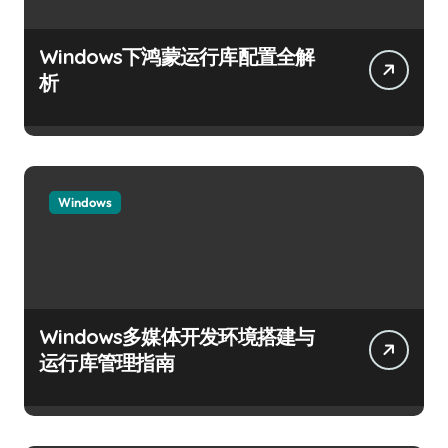
Windows下鸿蒙运行库配置全解
析
Windows
Windows多媒体开发环境搭建与
运行库管理指南