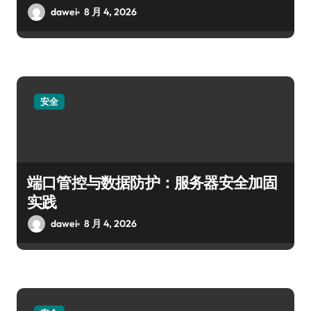
dawei
8 月 4, 2026
安全
端口管控与数据防护：服务器安全加固
实践
dawei
8 月 4, 2026