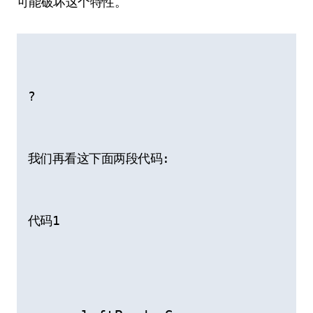
可能破坏这个特性。
?
我们再看这下面两段代码:
代码1