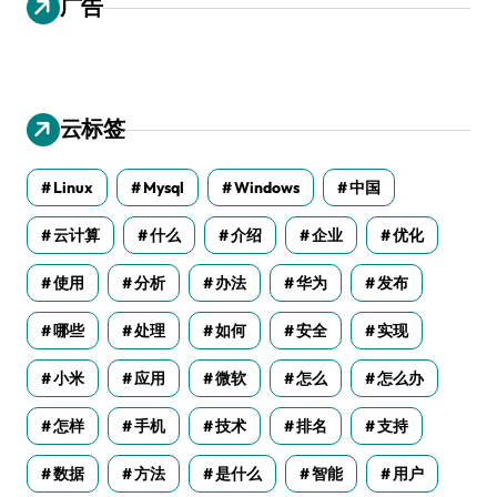
广告
云标签
Linux
Mysql
Windows
中国
云计算
什么
介绍
企业
优化
使用
分析
办法
华为
发布
哪些
处理
如何
安全
实现
小米
应用
微软
怎么
怎么办
怎样
手机
技术
排名
支持
数据
方法
是什么
智能
用户