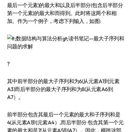
最后一个元素)的最大和以及后半部分(包含后半部分
第一个元素)的最大和而得到。此时将这两个和相
加。作为一个例子，考虑下列输入，如图:
?
其中前半部分的最大子序列和为6(从元素A1到元素
A3)而后半部分的最大子序列和为8(从元素A6到
A7）。
前半部分包含其最后一个元素的最大和子序列和是
4(从元素A1到元素A4）,而后半部分 包含其第一个元
素的最大和是7(从元素A5到A7）。因此，横跨这部