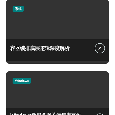
系统
容器编排底层逻辑深度解析
Windows