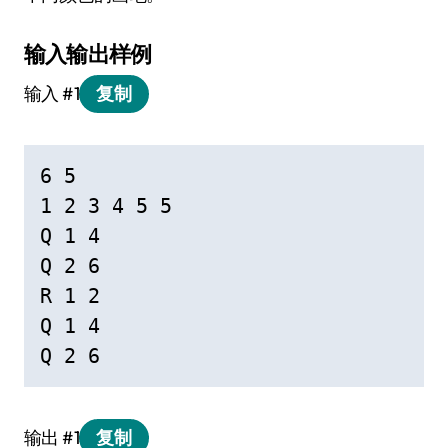
输入输出样例
输入 #1
复制
6 5

1 2 3 4 5 5

Q 1 4

Q 2 6

R 1 2

Q 1 4

Q 2 6
输出 #1
复制