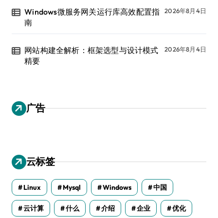
Windows微服务网关运行库高效配置指
2026年8月4日
南
网站构建全解析：框架选型与设计模式
2026年8月4日
精要
广告
云标签
Linux
Mysql
Windows
中国
云计算
什么
介绍
企业
优化