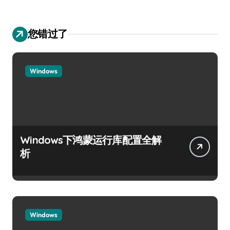
您错过了
Windows
Windows下鸿蒙运行库配置全解
析
Windows