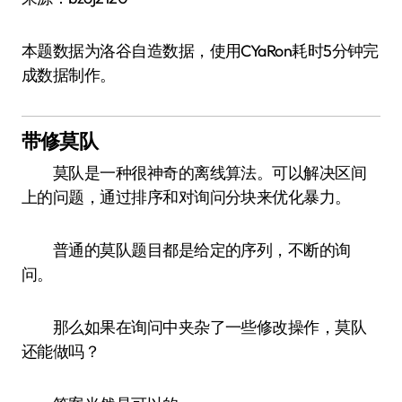
本题数据为洛谷自造数据，使用CYaRon耗时5分钟完
成数据制作。
带修莫队
莫队是一种很神奇的离线算法。可以解决区间
上的问题，通过排序和对询问分块来优化暴力。
普通的莫队题目都是给定的序列，不断的询
问。
那么如果在询问中夹杂了一些修改操作，莫队
还能做吗？