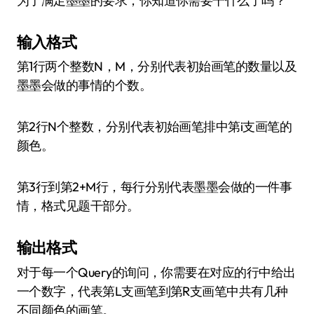
为了满足墨墨的要求，你知道你需要干什么了吗？
输入格式
第1行两个整数N，M，分别代表初始画笔的数量以及
墨墨会做的事情的个数。
第2行N个整数，分别代表初始画笔排中第i支画笔的
颜色。
第3行到第2+M行，每行分别代表墨墨会做的一件事
情，格式见题干部分。
输出格式
对于每一个Query的询问，你需要在对应的行中给出
一个数字，代表第L支画笔到第R支画笔中共有几种
不同颜色的画笔。