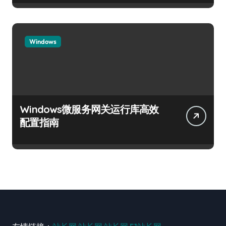
Windows
Windows微服务网关运行库高效
配置指南