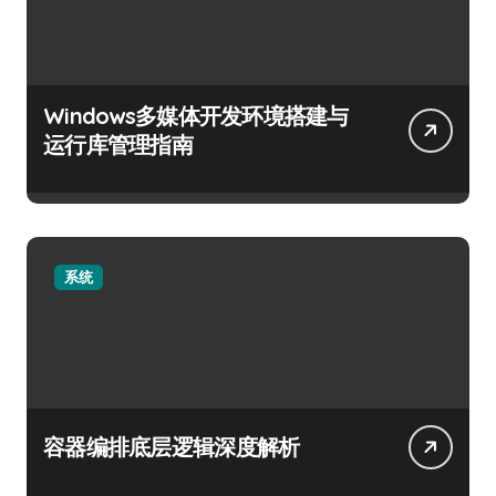
Windows多媒体开发环境搭建与
运行库管理指南
系统
容器编排底层逻辑深度解析