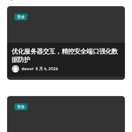
安全
优化服务器交互，精控安全端口强化数
据防护
dawei
8 月 4, 2026
安全