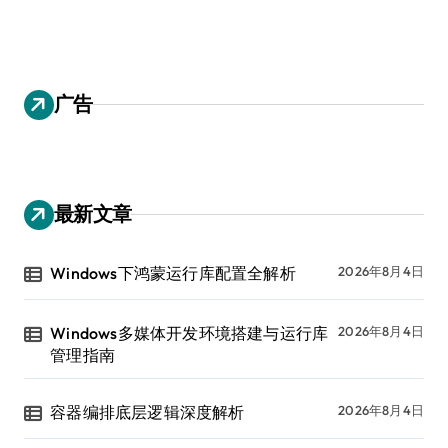
广告
最新文章
Windows下鸿蒙运行库配置全解析
2026年8月4日
Windows多媒体开发环境搭建与运行库
2026年8月4日
管理指南
容器编排底层逻辑深度解析
2026年8月4日