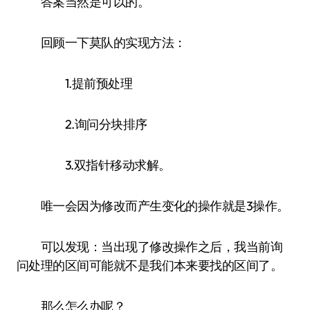
答案当然是可以的。
回顾一下莫队的实现方法：
1.提前预处理
2.询问分块排序
3.双指针移动求解。
唯一会因为修改而产生变化的操作就是3操作。
可以发现：当出现了修改操作之后，我当前询
问处理的区间可能就不是我们本来要找的区间了。
那么怎么办呢？