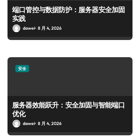
端口管控与数据防护：服务器安全加固
实践
dawei
8 月 4, 2026
安全
服务器效能跃升：安全加固与智能端口
优化
dawei
8 月 4, 2026