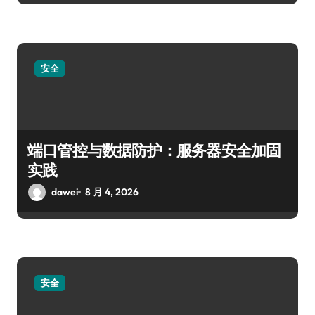
安全
端口管控与数据防护：服务器安全加固
实践
dawei
8 月 4, 2026
安全