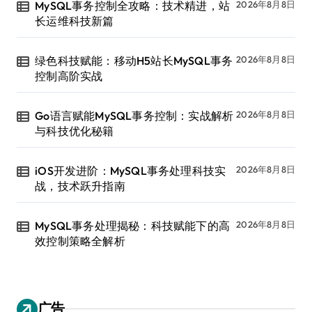
MySQL事务控制全攻略：技术精进，站
2026年8月8日
长运维科技新篇
绿色科技赋能：移动H5站长MySQL事务
2026年8月8日
控制高阶实战
Go语言赋能MySQL事务控制：实战解析
2026年8月8日
与科技优化秘籍
iOS开发进阶：MySQL事务处理科技实
2026年8月8日
战，技术跃升指南
MySQL事务处理揭秘：科技赋能下的高
2026年8月8日
效控制策略全解析
广告