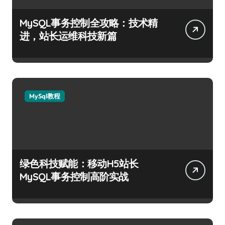
MySQL事务控制全攻略：技术精
进，站长运维科技新篇
MySql教程
绿色科技赋能：移动H5站长
MySQL事务控制高阶实战