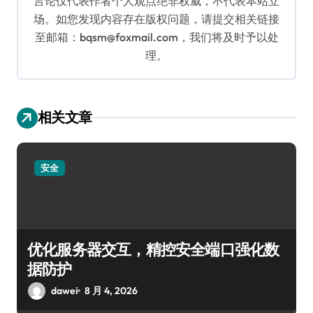
言论仅代表作者个人观点绝非权威，不代表本站立
场。如您发现内容存在版权问题，请提交相关链接
至邮箱：bqsm@foxmail.com，我们将及时予以处
理。
相关文章
安全
优化服务器交互，精控安全端口强化数
据防护
dawei
8 月 4, 2026