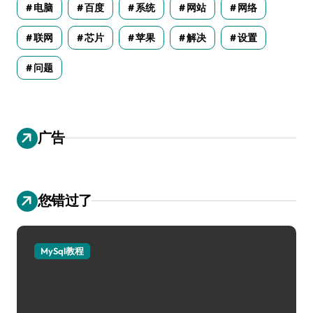
电脑
百度
系统
网站
网络
联网
芯片
苹果
解决
设置
问题
广告
您错过了
MySql教程