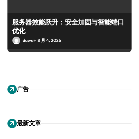
服务器效能跃升：安全加固与智能端口
优化
dawei
8 月 4, 2026
广告
最新文章