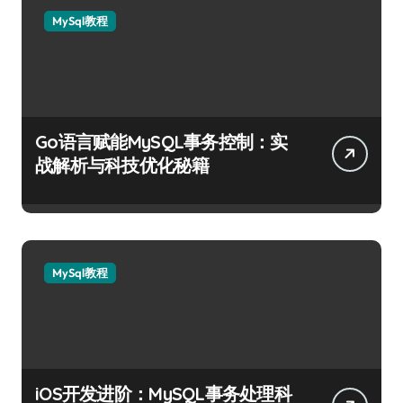
MySql教程
Go语言赋能MySQL事务控制：实
战解析与科技优化秘籍
MySql教程
iOS开发进阶：MySQL事务处理科