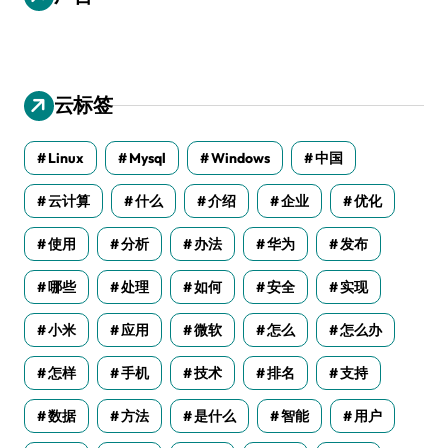
云标签
Linux
Mysql
Windows
中国
云计算
什么
介绍
企业
优化
使用
分析
办法
华为
发布
哪些
处理
如何
安全
实现
小米
应用
微软
怎么
怎么办
怎样
手机
技术
排名
支持
数据
方法
是什么
智能
用户