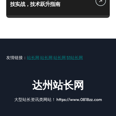
技实战，技术跃升指南
友情链接：
站长网
站长网
站长网
51站长网
达州站长网
大型站长资讯类网站！ https://www.0818zz.com