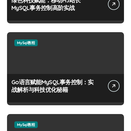
绿色科技赋能：移动H5站长
MySQL事务控制高阶实战
MySql教程
Go语言赋能MySQL事务控制：实
战解析与科技优化秘籍
MySql教程