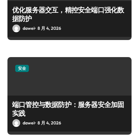
优化服务器交互，精控安全端口强化数
据防护
dawei
8 月 4, 2026
安全
端口管控与数据防护：服务器安全加固
实践
dawei
8 月 4, 2026