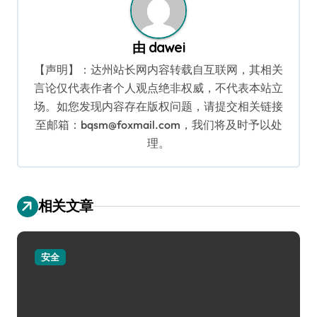
由
dawei
【声明】：达州站长网内容转载自互联网，其相关
言论仅代表作者个人观点绝非权威，不代表本站立
场。如您发现内容存在版权问题，请提交相关链接
至邮箱：bqsm@foxmail.com，我们将及时予以处
理。
相关文章
安全