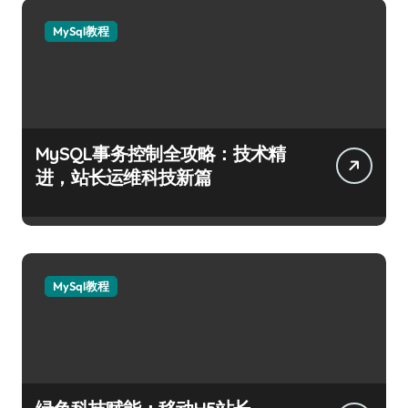
MySql教程
MySQL事务控制全攻略：技术精
进，站长运维科技新篇
MySql教程