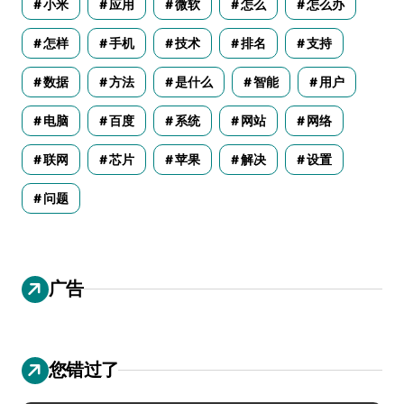
小米
应用
微软
怎么
怎么办
怎样
手机
技术
排名
支持
数据
方法
是什么
智能
用户
电脑
百度
系统
网站
网络
联网
芯片
苹果
解决
设置
问题
广告
您错过了