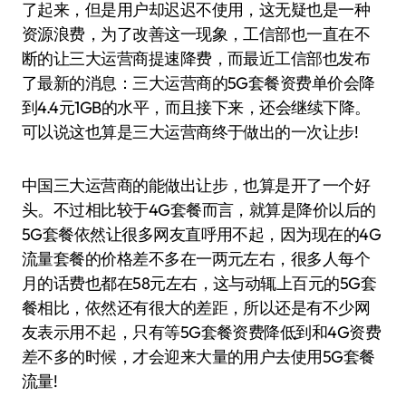
了起来，但是用户却迟迟不使用，这无疑也是一种
资源浪费，为了改善这一现象，工信部也一直在不
断的让三大运营商提速降费，而最近工信部也发布
了最新的消息：三大运营商的5G套餐资费单价会降
到4.4元1GB的水平，而且接下来，还会继续下降。
可以说这也算是三大运营商终于做出的一次让步!
中国三大运营商的能做出让步，也算是开了一个好
头。不过相比较于4G套餐而言，就算是降价以后的
5G套餐依然让很多网友直呼用不起，因为现在的4G
流量套餐的价格差不多在一两元左右，很多人每个
月的话费也都在58元左右，这与动辄上百元的5G套
餐相比，依然还有很大的差距，所以还是有不少网
友表示用不起，只有等5G套餐资费降低到和4G资费
差不多的时候，才会迎来大量的用户去使用5G套餐
流量!