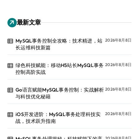
最新文章
MySQL事务控制全攻略：技术精进，站
2026年8月8日
长运维科技新篇
绿色科技赋能：移动H5站长MySQL事务
2026年8月8日
控制高阶实战
Go语言赋能MySQL事务控制：实战解析
2026年8月8日
与科技优化秘籍
iOS开发进阶：MySQL事务处理科技实
2026年8月8日
战，技术跃升指南
MySQL事务处理揭秘：科技赋能下的高
2026年8月8日