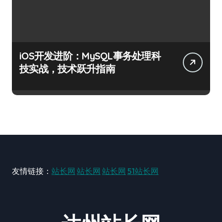
iOS开发进阶：MySQL事务处理科
技实战，技术跃升指南
友情链接：
站长网
站长网
站长网
51站长网