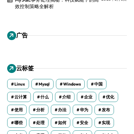
效控制策略全解析
广告
云标签
Linux
Mysql
Windows
中国
云计算
什么
介绍
企业
优化
使用
分析
办法
华为
发布
哪些
处理
如何
安全
实现