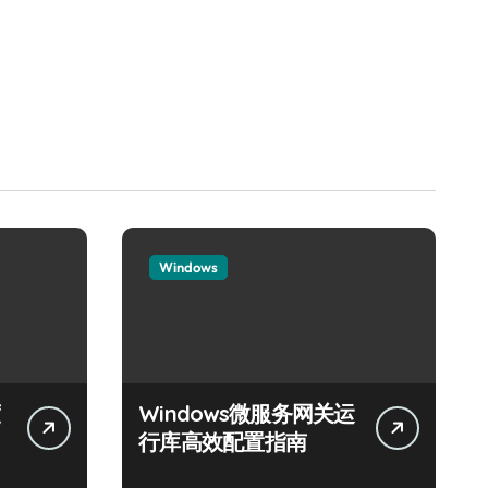
Windows
Windows微服务网关运
行库高效配置指南