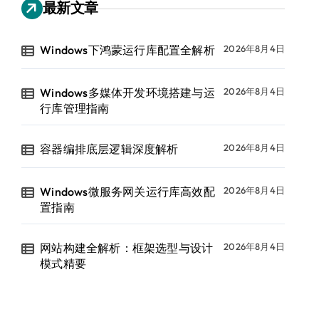
最新文章
Windows下鸿蒙运行库配置全解析
2026年8月4日
Windows多媒体开发环境搭建与运
2026年8月4日
行库管理指南
容器编排底层逻辑深度解析
2026年8月4日
Windows微服务网关运行库高效配
2026年8月4日
置指南
网站构建全解析：框架选型与设计
2026年8月4日
模式精要