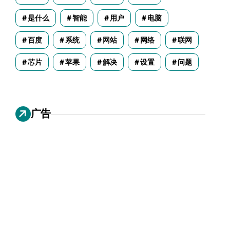
是什么
智能
用户
电脑
百度
系统
网站
网络
联网
芯片
苹果
解决
设置
问题
广告