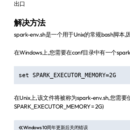
出口
解决方法
spark-env.sh是一个用于Unix的常规bash
在Windows上,您需要在conf目录中有一个spar
set SPARK_EXECUTOR_MEMORY=2G
在Unix上,该文件将被称为spark-env.sh,您需
SPARK_EXECUTOR_MEMORY = 2G)
文
Windows 10周年更新后关闭错误