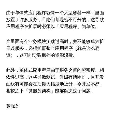
由于单体式应用程序就像一个大型容器一样，里面
放置了许多服务，且他们都是密不可分的，这导致
应用程序在扩展时必须以「应用程序」为单位。
当里面有个业务模块负载过高时，并不能够单独扩
展该服务，必须扩展整个应用程序（就是这么霸
道），这可能导致额外的资源浪费。
此外，单体式应用程序由于服务之间的紧密度、相
依性过高，这将导致测试、升级有所困难，且开发
曲线有可能会在后期大幅度地上升，令开发不易。
相较之下「微服务架构」能够解决这个问题。
微服务