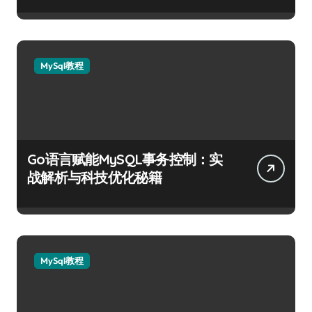
MySql教程
Go语言赋能MySQL事务控制：实
战解析与科技优化秘籍
MySql教程