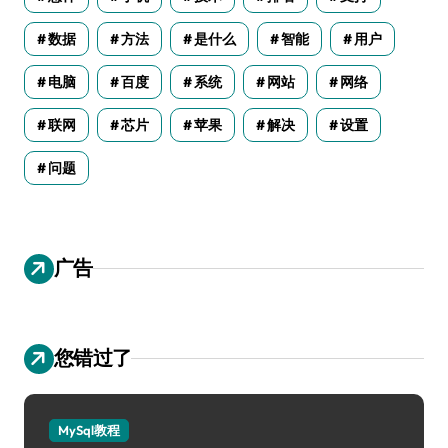
数据
方法
是什么
智能
用户
电脑
百度
系统
网站
网络
联网
芯片
苹果
解决
设置
问题
广告
您错过了
MySql教程