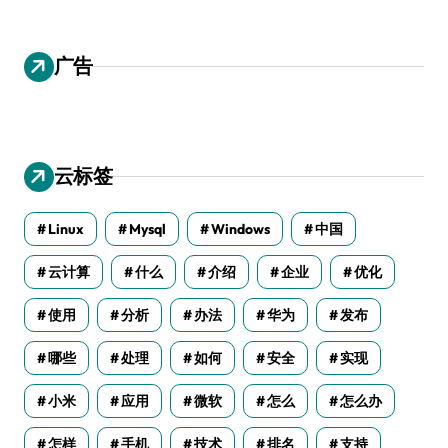
广告
云标签
Linux
Mysql
Windows
中国
云计算
什么
介绍
企业
优化
使用
分析
办法
华为
发布
哪些
处理
如何
安全
实现
小米
应用
微软
怎么
怎么办
怎样
手机
技术
排名
支持