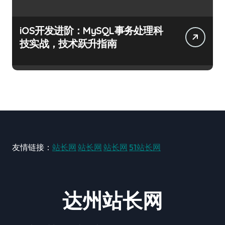
iOS开发进阶：MySQL事务处理科
技实战，技术跃升指南
友情链接：
站长网
站长网
站长网
51站长网
达州站长网