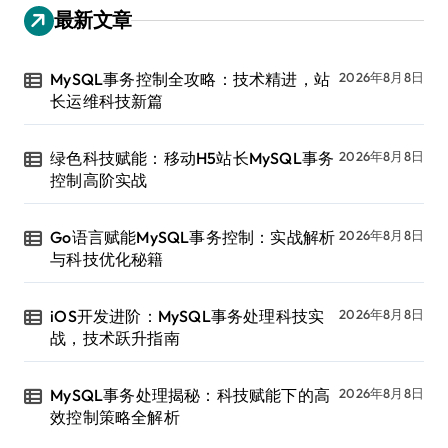
最新文章
MySQL事务控制全攻略：技术精进，站
2026年8月8日
长运维科技新篇
绿色科技赋能：移动H5站长MySQL事务
2026年8月8日
控制高阶实战
Go语言赋能MySQL事务控制：实战解析
2026年8月8日
与科技优化秘籍
iOS开发进阶：MySQL事务处理科技实
2026年8月8日
战，技术跃升指南
MySQL事务处理揭秘：科技赋能下的高
2026年8月8日
效控制策略全解析