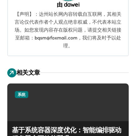
由
dawei
【声明】：达州站长网内容转载自互联网，其相关
言论仅代表作者个人观点绝非权威，不代表本站立
场。如您发现内容存在版权问题，请提交相关链接
至邮箱：bqsm@foxmail.com，我们将及时予以处
理。
相关文章
系统
基于系统容器深度优化：智能编排驱动