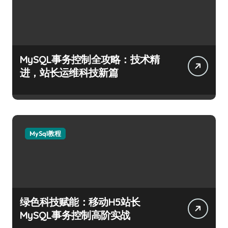
MySQL事务控制全攻略：技术精
进，站长运维科技新篇
MySql教程
绿色科技赋能：移动H5站长
MySQL事务控制高阶实战