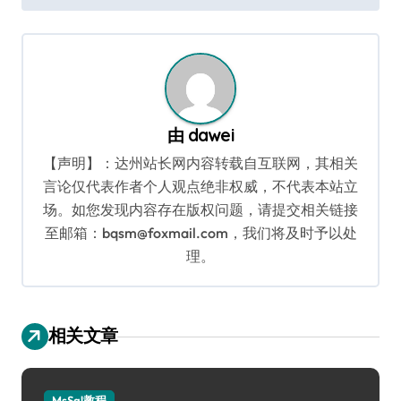
导
航
由
dawei
【声明】：达州站长网内容转载自互联网，其相关
言论仅代表作者个人观点绝非权威，不代表本站立
场。如您发现内容存在版权问题，请提交相关链接
至邮箱：bqsm@foxmail.com，我们将及时予以处
理。
相关文章
MsSql教程