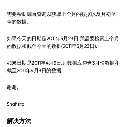
需要帮助编写查询以获取上个月的数据以及月初至
今的数据.
如果今天的日期是2011年3月23日,我需要检索上个月
的数据和截至今天的数据(2011年3月23日).
如果日期是2011年4月3日,则数据应包含3月份数据和
截至2011年4月3日的数据.
谢谢,
Shahsra
解决方法