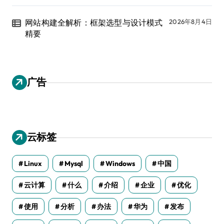
网站构建全解析：框架选型与设计模式
2026年8月4日
精要
广告
云标签
Linux
Mysql
Windows
中国
云计算
什么
介绍
企业
优化
使用
分析
办法
华为
发布