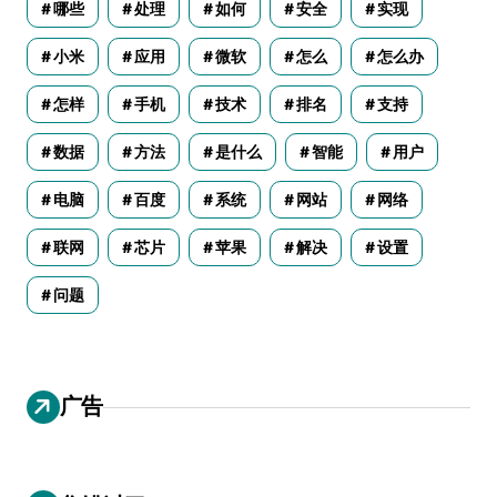
哪些
处理
如何
安全
实现
小米
应用
微软
怎么
怎么办
怎样
手机
技术
排名
支持
数据
方法
是什么
智能
用户
电脑
百度
系统
网站
网络
联网
芯片
苹果
解决
设置
问题
广告