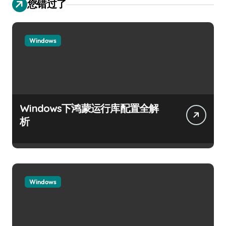
您错过了
Windows
Windows下鸿蒙运行库配置全解
析
Windows