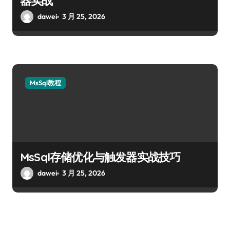
器实战
dawei
3 月 25, 2026
MsSql教程
MsSql存储优化与触发器实战技巧
dawei
3 月 25, 2026