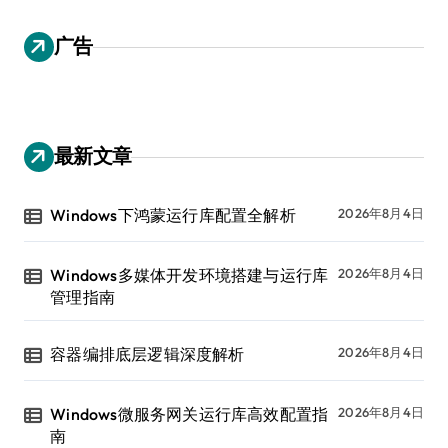
广告
最新文章
Windows下鸿蒙运行库配置全解析
2026年8月4日
Windows多媒体开发环境搭建与运行库
2026年8月4日
管理指南
容器编排底层逻辑深度解析
2026年8月4日
Windows微服务网关运行库高效配置指
2026年8月4日
南