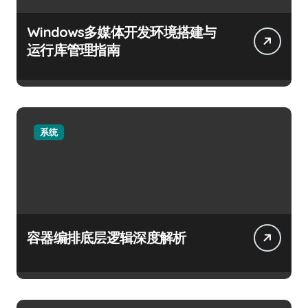
Windows多媒体开发环境搭建与
运行库管理指南
系统
容器编排底层逻辑深度解析