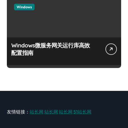
Windows
Windows微服务网关运行库高效
配置指南
友情链接：
站长网
站长网
站长网
51站长网