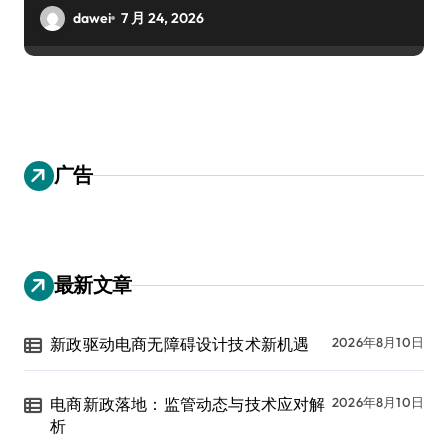
dawei
7 月 24, 2026
广告
最新文章
新政驱动电商无障碍设计技术新机遇
2026年8月10日
电商新政落地：监管动态与技术应对解
2026年8月10日
析