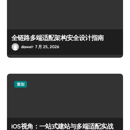
全链路多端适配架构安全设计指南
dawei
7 月 25, 2026
策划
iOS视角：一站式建站与多端适配实战