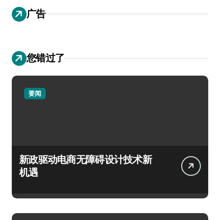
广告
您错过了
要闻
新政驱动电商无障碍设计技术新
机遇