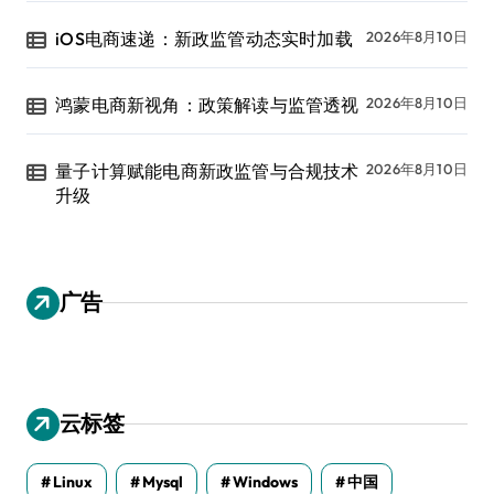
iOS电商速递：新政监管动态实时加载
2026年8月10日
鸿蒙电商新视角：政策解读与监管透视
2026年8月10日
量子计算赋能电商新政监管与合规技术
2026年8月10日
升级
广告
云标签
Linux
Mysql
Windows
中国