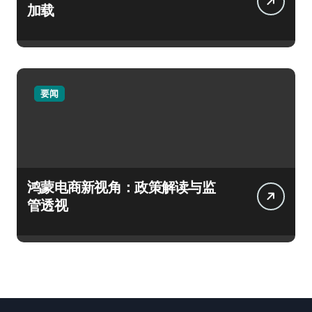
加载
要闻
鸿蒙电商新视角：政策解读与监
管透视