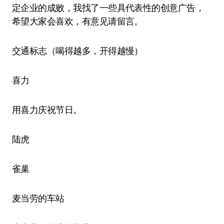
定企业的成败，我找了一些具代表性的创意广告，
希望大家会喜欢，有意见请留言。
交通标志（喝得越多，开得越慢）
喜力
用喜力庆祝节日。
陆虎
雀巢
麦当劳的车站