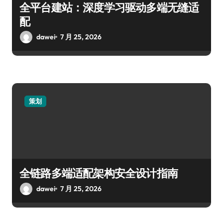
全平台建站：深度学习驱动多端无缝适
配
dawei
7 月 25, 2026
策划
全链路多端适配架构安全设计指南
dawei
7 月 25, 2026