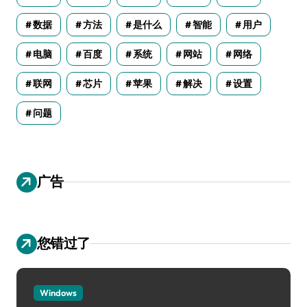
数据
方法
是什么
智能
用户
电脑
百度
系统
网站
网络
联网
芯片
苹果
解决
设置
问题
广告
您错过了
Windows