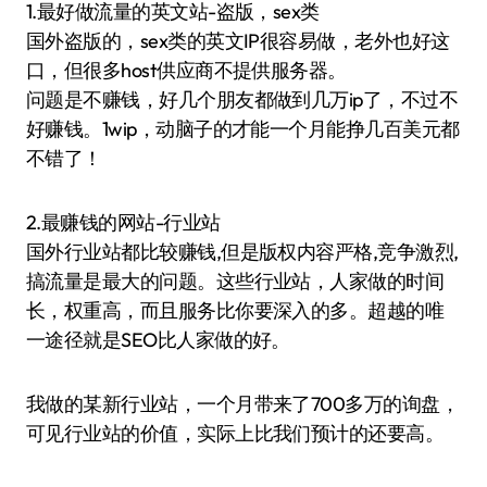
1.最好做流量的英文站-盗版，sex类
国外盗版的，sex类的英文IP很容易做，老外也好这
口，但很多host供应商不提供服务器。
问题是不赚钱，好几个朋友都做到几万ip了，不过不
好赚钱。1wip，动脑子的才能一个月能挣几百美元都
不错了！
2.最赚钱的网站-行业站
国外行业站都比较赚钱,但是版权内容严格,竞争激烈,
搞流量是最大的问题。这些行业站，人家做的时间
长，权重高，而且服务比你要深入的多。超越的唯
一途径就是SEO比人家做的好。
我做的某新行业站，一个月带来了700多万的询盘，
可见行业站的价值，实际上比我们预计的还要高。