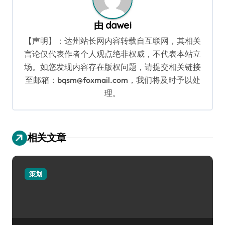
由
dawei
【声明】：达州站长网内容转载自互联网，其相关
言论仅代表作者个人观点绝非权威，不代表本站立
场。如您发现内容存在版权问题，请提交相关链接
至邮箱：bqsm@foxmail.com，我们将及时予以处
理。
相关文章
策划