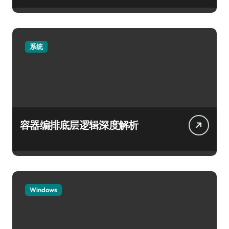
系统
容器编排底层逻辑深度解析
Windows