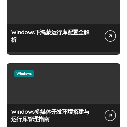
Windows下鸿蒙运行库配置全解
析
Windows
Windows多媒体开发环境搭建与
运行库管理指南