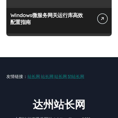
Windows微服务网关运行库高效
配置指南
友情链接：
站长网
站长网
站长网
51站长网
达州站长网