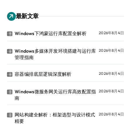
最新文章
Windows下鸿蒙运行库配置全解析
2026年8月4日
Windows多媒体开发环境搭建与运行库
2026年8月4日
管理指南
容器编排底层逻辑深度解析
2026年8月4日
Windows微服务网关运行库高效配置指
2026年8月4日
南
网站构建全解析：框架选型与设计模式
2026年8月4日
精要