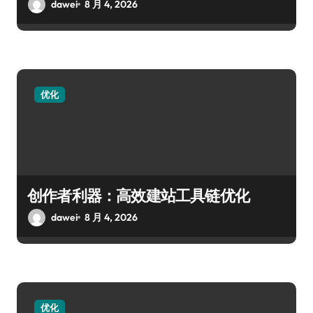
dawei
8 月 4, 2026
优化
创作者利器：高效建站工具链优化
dawei
8 月 4, 2026
优化