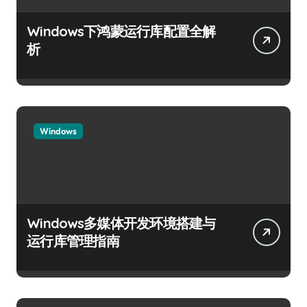
Windows下鸿蒙运行库配置全解
析
Windows
Windows多媒体开发环境搭建与
运行库管理指南