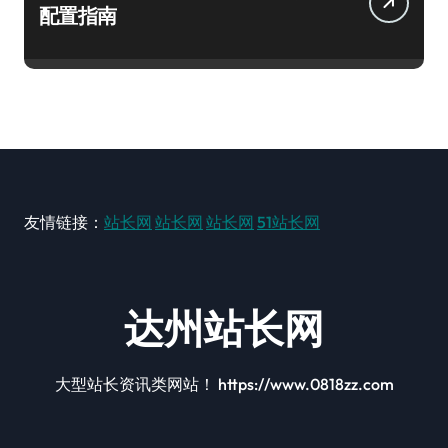
配置指南
友情链接：
站长网
站长网
站长网
51站长网
达州站长网
大型站长资讯类网站！ https://www.0818zz.com