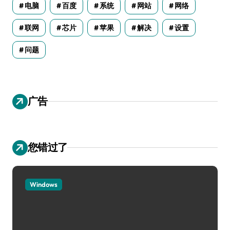
电脑
百度
系统
网站
网络
联网
芯片
苹果
解决
设置
问题
广告
您错过了
Windows