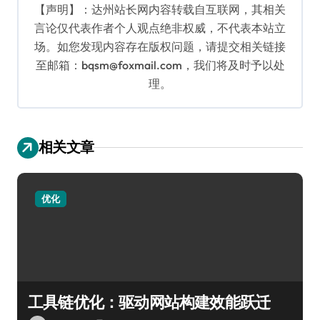
【声明】：达州站长网内容转载自互联网，其相关
言论仅代表作者个人观点绝非权威，不代表本站立
场。如您发现内容存在版权问题，请提交相关链接
至邮箱：bqsm@foxmail.com，我们将及时予以处
理。
相关文章
优化
工具链优化：驱动网站构建效能跃迁