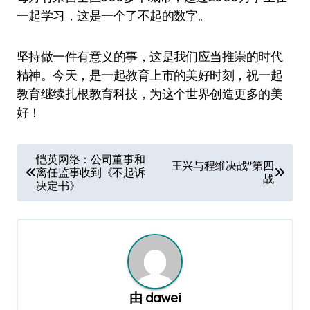
一起学习，这是一个了不起的数字。
坚持做一件有意义的事，这是我们应当推崇的时代
精神。今天，是一起教育上市的美好时刻，祝一起
教育继续扎根教育科技，为这个世界创造更多的美
好！
文
恺英网络：公司董事和
王兴与程维决战“第四
离任监事收到《不起诉
章
战
决定书》
导
航
由
dawei