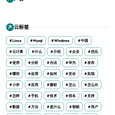
云标签
Linux
Mysql
Windows
中国
云计算
什么
介绍
企业
优化
使用
分析
办法
华为
发布
哪些
处理
如何
安全
实现
小米
应用
微软
怎么
怎么办
怎样
手机
技术
排名
支持
数据
方法
是什么
智能
用户