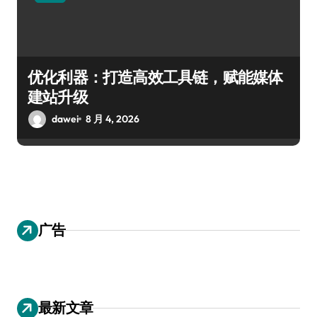
优化利器：打造高效工具链，赋能媒体
建站升级
dawei
8 月 4, 2026
广告
最新文章