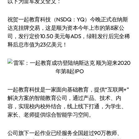
以下为雷军发文全文：
祝贺一起教育科技（NSDQ：YQ）今晚正式在纳斯
达克挂牌交易，这是顺为资本今年上市的第8家公
司，发行定价10.50 美元每ADS，绿鞋发行后完全稀
释后总市值为23亿美元！
一起教育科技是一家面向基础教育，提供“互联网+”
解决方案的智能教育公司，通过产品、技术、内
容，实现校内校外结合，线上线下打通，为学生、
家长、老师提供综合智能学习空间。
公司旗下一起作业已经服务全国超过90万教师、