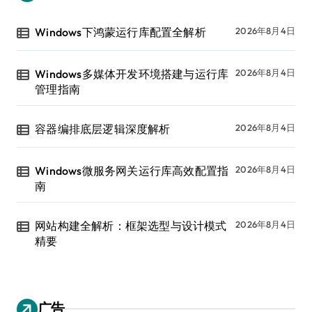
Windows下鸿蒙运行库配置全解析
2026年8月4日
Windows多媒体开发环境搭建与运行库
2026年8月4日
管理指南
容器编排底层逻辑深度解析
2026年8月4日
Windows微服务网关运行库高效配置指
2026年8月4日
南
网站构建全解析：框架选型与设计模式
2026年8月4日
精要
广告