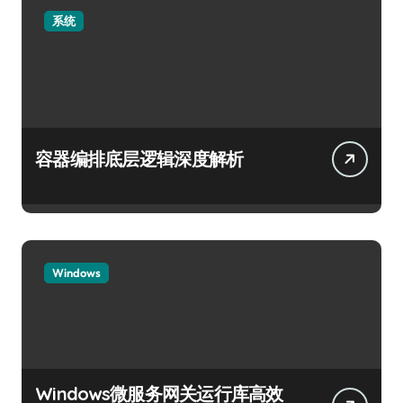
系统
容器编排底层逻辑深度解析
Windows
Windows微服务网关运行库高效