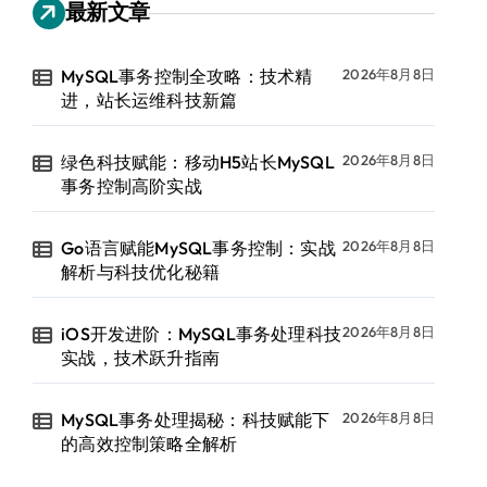
最新文章
MySQL事务控制全攻略：技术精
2026年8月8日
进，站长运维科技新篇
绿色科技赋能：移动H5站长MySQL
2026年8月8日
事务控制高阶实战
Go语言赋能MySQL事务控制：实战
2026年8月8日
解析与科技优化秘籍
iOS开发进阶：MySQL事务处理科技
2026年8月8日
实战，技术跃升指南
MySQL事务处理揭秘：科技赋能下
2026年8月8日
的高效控制策略全解析