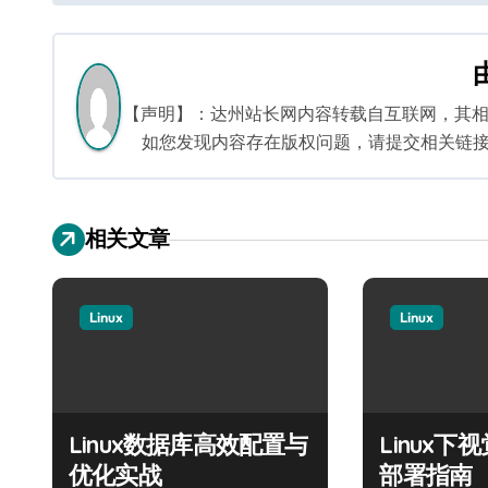
章
导
航
【声明】：达州站长网内容转载自互联网，其
如您发现内容存在版权问题，请提交相关链接至邮箱
相关文章
Linux
Linux
Linux数据库高效配置与
Linux
优化实战
部署指南