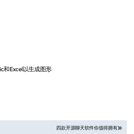
c和Excel以生成图形
四款开源聊天软件你值得拥有