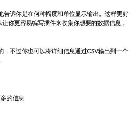
清晰地告诉你是在何种幅度和单位显示输出。这样更好
以让你更容易编写插件来收集你想要的数据信息，
计的，不过你也可以将详细信息通过CSV输出到一个
中。
以及更多的信息