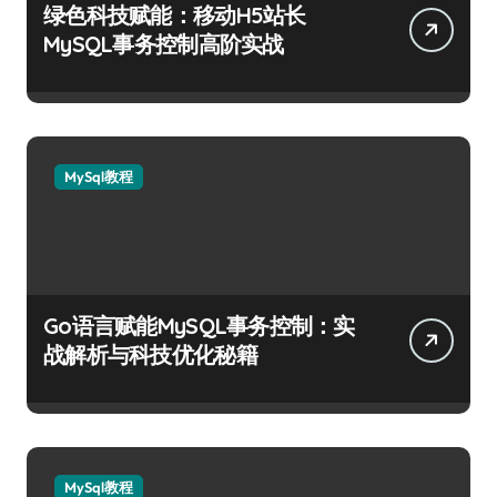
绿色科技赋能：移动H5站长
MySQL事务控制高阶实战
MySql教程
Go语言赋能MySQL事务控制：实
战解析与科技优化秘籍
MySql教程