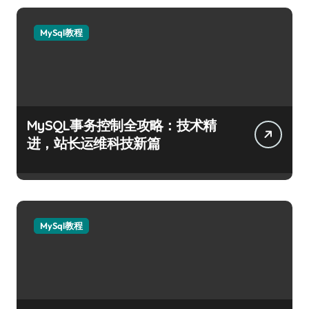
MySql教程
MySQL事务控制全攻略：技术精
进，站长运维科技新篇
MySql教程