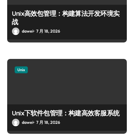
Unix高效包管理：构建算法开发环境实
战
dawei
7 月 18, 2026
Unix
Unix下软件包管理：构建高效客服系统
dawei
7 月 18, 2026