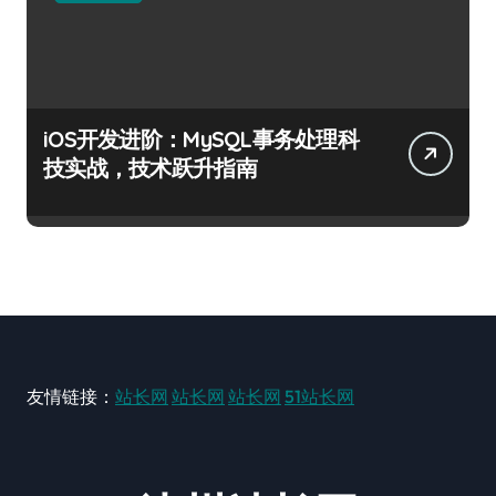
iOS开发进阶：MySQL事务处理科
技实战，技术跃升指南
友情链接：
站长网
站长网
站长网
51站长网