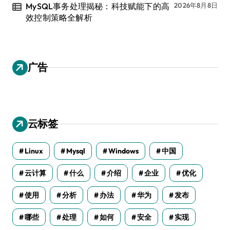
MySQL事务处理揭秘：科技赋能下的高
2026年8月8日
效控制策略全解析
广告
云标签
Linux
Mysql
Windows
中国
云计算
什么
介绍
企业
优化
使用
分析
办法
华为
发布
哪些
处理
如何
安全
实现