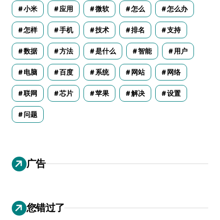
小米
应用
微软
怎么
怎么办
怎样
手机
技术
排名
支持
数据
方法
是什么
智能
用户
电脑
百度
系统
网站
网络
联网
芯片
苹果
解决
设置
问题
广告
您错过了