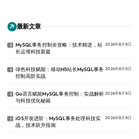
最新文章
MySQL事务控制全攻略：技术精进，站
2026年8月8日
长运维科技新篇
绿色科技赋能：移动H5站长MySQL事务
2026年8月8日
控制高阶实战
Go语言赋能MySQL事务控制：实战解析
2026年8月8日
与科技优化秘籍
iOS开发进阶：MySQL事务处理科技实
2026年8月8日
战，技术跃升指南