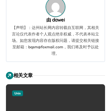
由
dawei
【声明】：达州站长网内容转载自互联网，其相关
言论仅代表作者个人观点绝非权威，不代表本站立
场。如您发现内容存在版权问题，请提交相关链接
至邮箱：bqsm@foxmail.com，我们将及时予以处
理。
相关文章
Unix