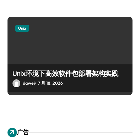
Unix
Unix环境下高效软件包部署架构实践
dawei
7 月 18, 2026
广告