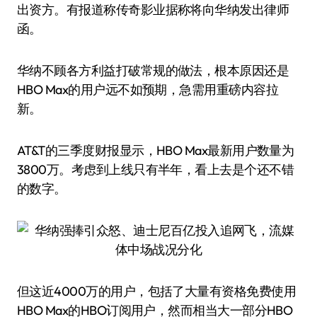
出资方。有报道称传奇影业据称将向华纳发出律师
函。
华纳不顾各方利益打破常规的做法，根本原因还是
HBO Max的用户远不如预期，急需用重磅内容拉
新。
AT&T的三季度财报显示，HBO Max最新用户数量为
3800万。考虑到上线只有半年，看上去是个还不错
的数字。
但这近4000万的用户，包括了大量有资格免费使用
HBO Max的HBO订阅用户，然而相当大一部分HBO