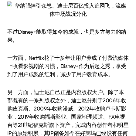
不过Disney+能取得如今的成就，也是多方努力的结
果。
一方面，Netflix花了十多年让用户养成了付费流媒体
上收看影视剧的习惯，Disney+作为后起之秀，享受
到了用户成熟的红利，减少了用户教育成本。
另一方面，迪士尼自己正是内容版权大户。除了本
部既有的一系列版权之外，迪士尼分别于2006年收
购皮克斯、2009年收购漫威、2012年收购卢卡斯影
业，2019年收购福斯影业、国家地理频道、FX电视
台等21世纪福克斯旗下资产，完成内容创作者和明星
IP的原始积累，其IP储备如今在好莱坞已经没有任何