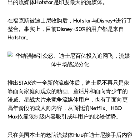
出的流媒体Hotstar是印度最大的流媒体。
在福克斯被迪士尼收购后，Hotstar与Disney+进行了
整合。事实上，目前Disney+30%的用户都是来自
Hotstar。
推出STAR这一全新的流媒体后，迪士尼不再只是依
靠面向家庭向观众的动画、童话片和面向青少年的
漫威、星战大片来竞争流媒体用户，也有了面向更
高年龄段的成人向内容，从而抵消Netflix、HBO
Max依靠限制级内容吸引成年用户的比较优势。
只在美国本土的老牌流媒体Hulu在迪士尼接手后内容