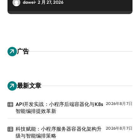
dawei
2 月 27, 2026
广告
最新文章
API开发实战：小程序后端容器化与K8s
2026年8月7日
智能编排提效革新
科技赋能：小程序服务器容器化架构升
2026年8月7日
级与智能编排策略