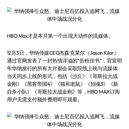
HBO Max才是本月第一个出现大动作的流媒体。
12月3日，华纳传媒CEO杰森·克莱尔（Jason Kilar）
通过官网发表了一封热情洋溢的“告粉丝书”，官宣明
年华纳发行的所有大片都会采取院线上映与流媒体
当天同步上线的形式，包括《沙丘》《哥斯拉大战
金刚》《黑客帝国4》《猫和老鼠》《招魂3》《新
自杀小队》《哥斯拉大战金刚》等，HBO MAX订阅
用户无需支付额外费用即可观看。