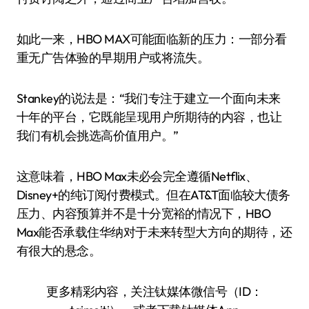
如此一来，HBO MAX可能面临新的压力：一部分看
重无广告体验的早期用户或将流失。
Stankey的说法是：“我们专注于建立一个面向未来
十年的平台，它既能呈现用户所期待的内容，也让
我们有机会挑选高价值用户。”
这意味着，HBO Max未必会完全遵循Netflix、
Disney+的纯订阅付费模式。但在AT&T面临较大债务
压力、内容预算并不是十分宽裕的情况下，HBO
Max能否承载住华纳对于未来转型大方向的期待，还
有很大的悬念。
更多精彩内容，关注钛媒体微信号（ID：