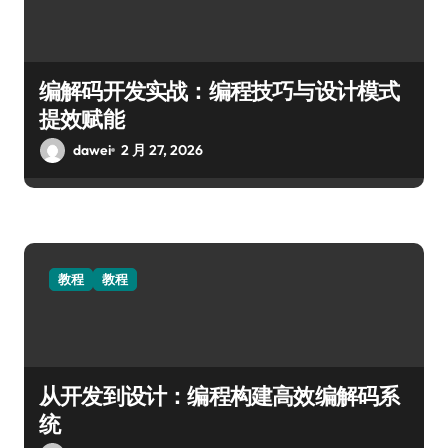
编解码开发实战：编程技巧与设计模式
提效赋能
dawei
2 月 27, 2026
教程
教程
从开发到设计：编程构建高效编解码系
统