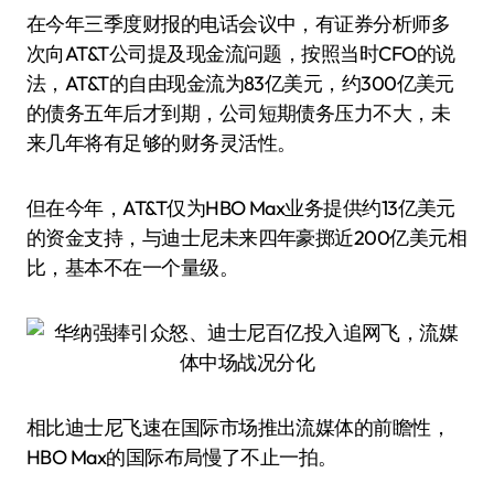
在今年三季度财报的电话会议中，有证券分析师多
次向AT&T公司提及现金流问题，按照当时CFO的说
法，AT&T的自由现金流为83亿美元，约300亿美元
的债务五年后才到期，公司短期债务压力不大，未
来几年将有足够的财务灵活性。
但在今年，AT&T仅为HBO Max业务提供约13亿美元
的资金支持，与迪士尼未来四年豪掷近200亿美元相
比，基本不在一个量级。
相比迪士尼飞速在国际市场推出流媒体的前瞻性，
HBO Max的国际布局慢了不止一拍。