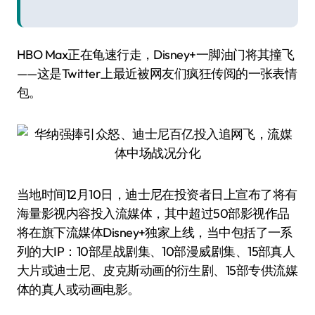
HBO Max正在龟速行走，Disney+一脚油门将其撞飞
——这是Twitter上最近被网友们疯狂传阅的一张表情
包。
当地时间12月10日，迪士尼在投资者日上宣布了将有
海量影视内容投入流媒体，其中超过50部影视作品
将在旗下流媒体Disney+独家上线，当中包括了一系
列的大IP：10部星战剧集、10部漫威剧集、15部真人
大片或迪士尼、皮克斯动画的衍生剧、15部专供流媒
体的真人或动画电影。