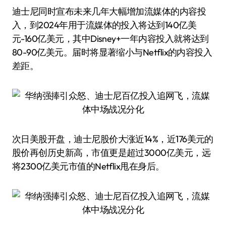
迪士尼同时宣布未来几年大幅增加流媒体的内容投
入，到2024年用于流媒体的投入将达到140亿美
元-160亿美元，其中Disney+一年内容投入就将达到
80-90亿美元。届时将显著缩小与Netflix的内容投入
差距。
次日美股开盘，迪士尼股价大涨近14%，近176美元的
股价再创历史新高，市值更是超过3000亿美元，远
将2300亿美元市值的Netflix甩在身后。