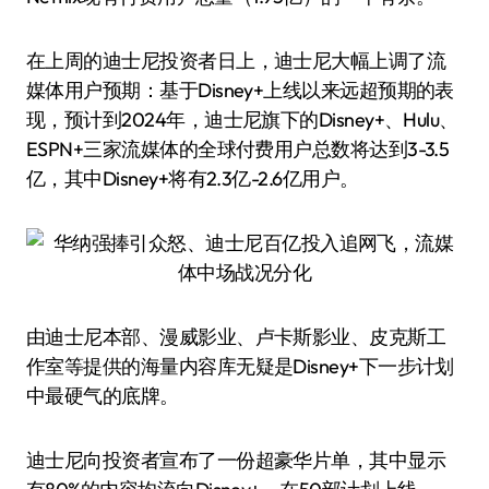
在上周的迪士尼投资者日上，迪士尼大幅上调了流
媒体用户预期：基于Disney+上线以来远超预期的表
现，预计到2024年，迪士尼旗下的Disney+、Hulu、
ESPN+三家流媒体的全球付费用户总数将达到3-3.5
亿，其中Disney+将有2.3亿-2.6亿用户。
由迪士尼本部、漫威影业、卢卡斯影业、皮克斯工
作室等提供的海量内容库无疑是Disney+下一步计划
中最硬气的底牌。
迪士尼向投资者宣布了一份超豪华片单，其中显示