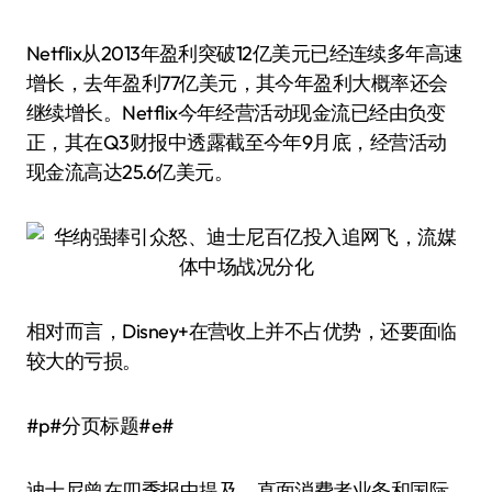
Netflix从2013年盈利突破12亿美元已经连续多年高速
增长，去年盈利77亿美元，其今年盈利大概率还会
继续增长。Netflix今年经营活动现金流已经由负变
正，其在Q3财报中透露截至今年9月底，经营活动
现金流高达25.6亿美元。
相对而言，Disney+在营收上并不占优势，还要面临
较大的亏损。
#p#分页标题#e#
迪士尼曾在四季报中提及，直面消费者业务和国际