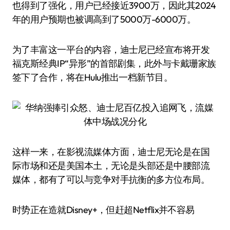
也得到了强化，用户已经接近3900万，因此其2024
年的用户预期也被调高到了5000万-6000万。
为了丰富这一平台的内容，迪士尼已经宣布将开发
福克斯经典IP“异形”的首部剧集，此外与卡戴珊家族
签下了合作，将在Hulu推出一档新节目。
这样一来，在影视流媒体方面，迪士尼无论是在国
际市场和还是美国本土，无论是头部还是中腰部流
媒体，都有了可以与竞争对手抗衡的多方位布局。
时势正在造就Disney+，但赶超Netflix并不容易