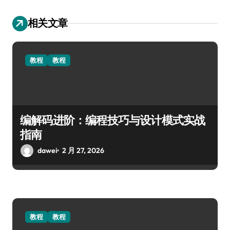
相关文章
教程
教程
编解码进阶：编程技巧与设计模式实战
指南
dawei
2 月 27, 2026
教程
教程