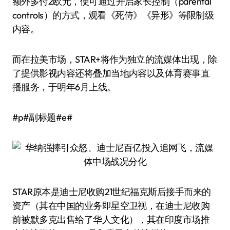
额外多付2欧元，便可通过开启家长控制（parental
controls）的方式，观看《死侍》《异形》等限制级
内容。
而在拉美市场，STAR+将作为独立的流媒体出现，除
了提供影视内容还将叠加当地内容以及体育赛事直
播服务，于明年6月上线。
#p#副标题#e#
STAR原本是迪士尼收购21世纪福克斯后接手而来的
资产（其在中国的业务即星空卫视，在迪士尼收购
前被默多克出售给了华人文化），其在印度市场推