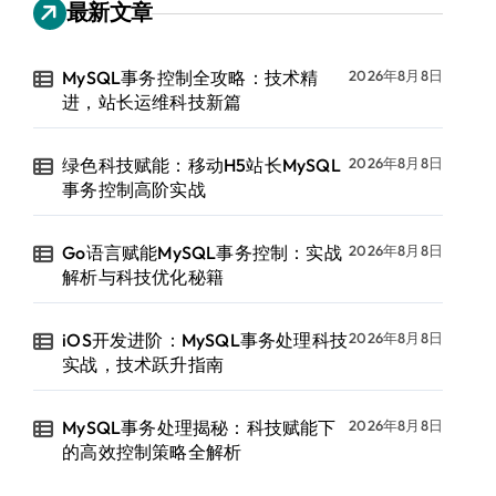
最新文章
MySQL事务控制全攻略：技术精
2026年8月8日
进，站长运维科技新篇
绿色科技赋能：移动H5站长MySQL
2026年8月8日
事务控制高阶实战
Go语言赋能MySQL事务控制：实战
2026年8月8日
解析与科技优化秘籍
iOS开发进阶：MySQL事务处理科技
2026年8月8日
实战，技术跃升指南
MySQL事务处理揭秘：科技赋能下
2026年8月8日
的高效控制策略全解析