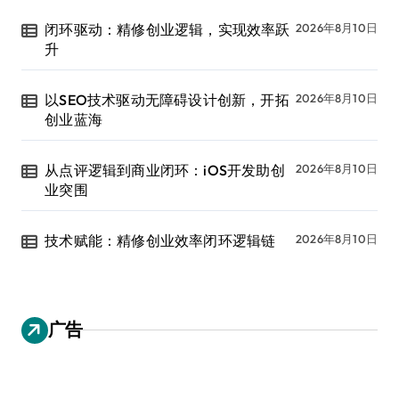
闭环驱动：精修创业逻辑，实现效率跃
2026年8月10日
升
以SEO技术驱动无障碍设计创新，开拓
2026年8月10日
创业蓝海
从点评逻辑到商业闭环：iOS开发助创
2026年8月10日
业突围
技术赋能：精修创业效率闭环逻辑链
2026年8月10日
广告