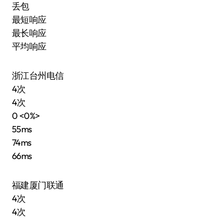
丢包
最短响应
最长响应
平均响应
浙江台州电信
4次
4次
0 <0%>
55ms
74ms
66ms
福建厦门联通
4次
4次