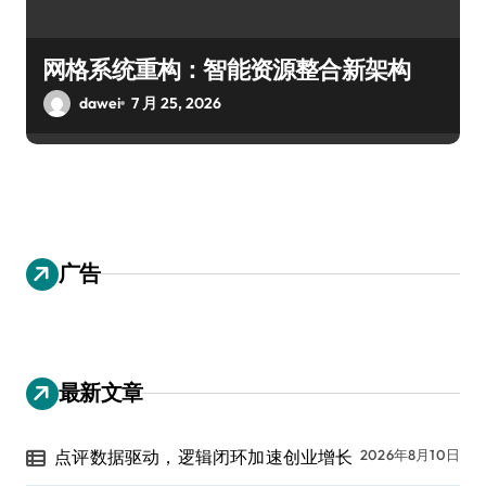
网格系统重构：智能资源整合新架构
dawei
7 月 25, 2026
广告
最新文章
点评数据驱动，逻辑闭环加速创业增长
2026年8月10日