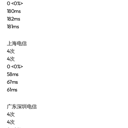
0 <0%>
180ms
182ms
181ms
上海电信
4次
4次
0 <0%>
58ms
67ms
61ms
广东深圳电信
4次
4次