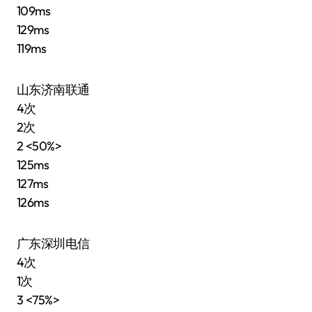
109ms
129ms
119ms
山东济南联通
4次
2次
2 <50%>
125ms
127ms
126ms
广东深圳电信
4次
1次
3 <75%>