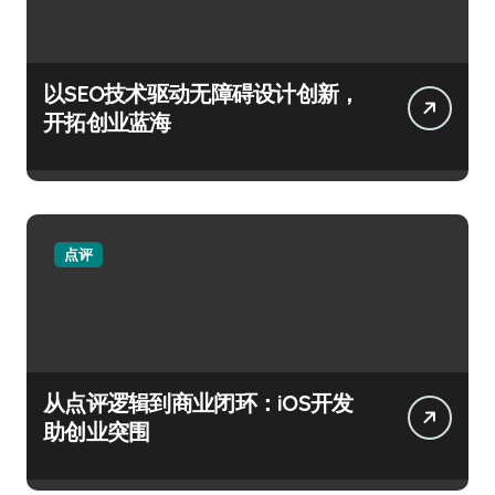
以SEO技术驱动无障碍设计创新，
开拓创业蓝海
点评
从点评逻辑到商业闭环：iOS开发
助创业突围