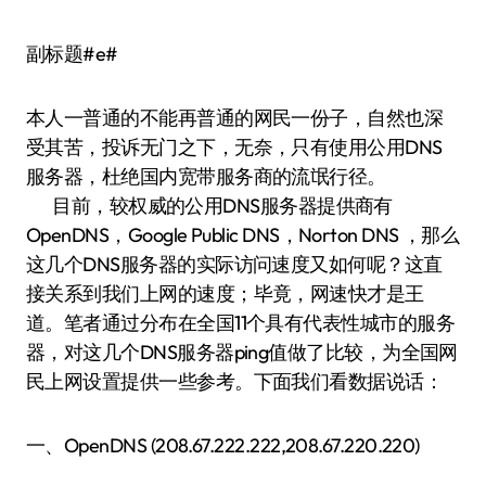
副标题#e#
本人一普通的不能再普通的网民一份子，自然也深
受其苦，投诉无门之下，无奈，只有使用公用DNS
服务器，杜绝国内宽带服务商的流氓行径。
目前，较权威的公用DNS服务器提供商有
OpenDNS，Google Public DNS，Norton DNS ，那么
这几个DNS服务器的实际访问速度又如何呢？这直
接关系到我们上网的速度；毕竟，网速快才是王
道。笔者通过分布在全国11个具有代表性城市的服务
器，对这几个DNS服务器ping值做了比较，为全国网
民上网设置提供一些参考。下面我们看数据说话：
一、OpenDNS (208.67.222.222,208.67.220.220)