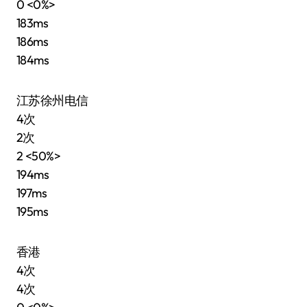
0 <0%>
183ms
186ms
184ms
江苏徐州电信
4次
2次
2 <50%>
194ms
197ms
195ms
香港
4次
4次