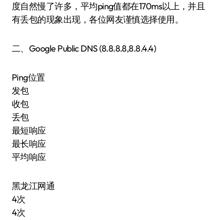
度自然慢了许多，平均ping值都在170ms以上，并且
有丢包的现象出现，各位网友谨慎选择使用。
二、Google Public DNS (8.8.8.8,8.8.4.4)
Ping位置
发包
收包
丢包
最短响应
最长响应
平均响应
黑龙江网通
4次
4次