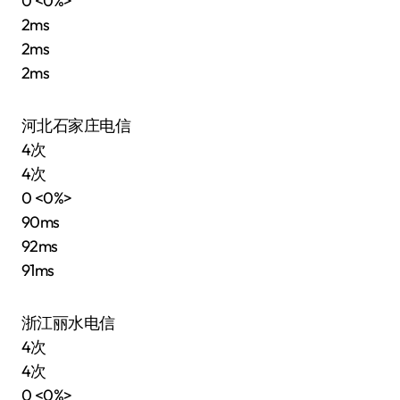
0 <0%>
2ms
2ms
2ms
河北石家庄电信
4次
4次
0 <0%>
90ms
92ms
91ms
浙江丽水电信
4次
4次
0 <0%>