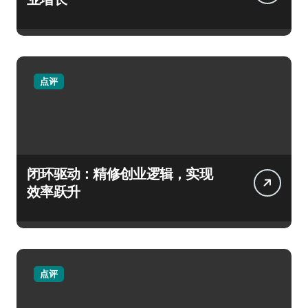
点评
闭环驱动：精修创业逻辑，实现
效率跃升
点评