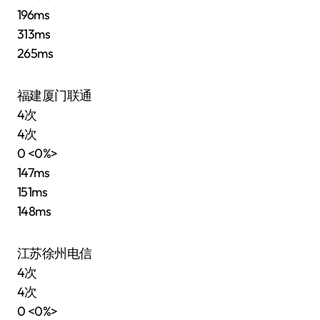
196ms
313ms
265ms
福建厦门联通
4次
4次
0 <0%>
147ms
151ms
148ms
江苏徐州电信
4次
4次
0 <0%>