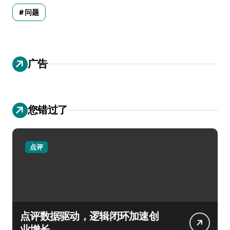
问题
广告
您错过了
点评
点评数据驱动，逻辑闭环加速创
业增长