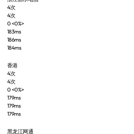
4次
4次
0 <0%>
183ms
186ms
184ms
香港
4次
4次
0 <0%>
179ms
179ms
179ms
黑龙江网通