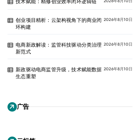
技术赋能：精修创业效率闭环逻辑链
2026年8月10日
创业项目精析：云架构视角下的商业闭
2026年8月10日
环构建
电商新政解读：监管科技驱动分类治理
2026年8月10日
新范式
新政驱动电商监管升级，技术赋能数据
2026年8月10日
生态重塑
广告