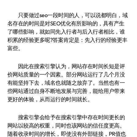
只要做过seo一段时间的人，可以说都明白，域
名存在的时间是对SEO优化有所影响的，具有产生
了哪些影响，就如同先入行者与后入行者相比，谁
积累的经验更多呢?答案肯定是：先入行的经验更丰
富些。
因此在搜索引擎认为，网站存在时间长短是评
价网站质量的一个因素。部分网站运行了几个月没
有能坚持下去，域名也就随之放弃了。当然也有一
些网站通过自身不断地发展与完善，能给用户带来
更好的体验，从而运行的时间就长。
搜索引擎会给予在搜索引擎中存在时间更长的
网站以较高的权重，同时也该网站的信任度更高。
随着收录时间的增长，即使没有外部链接，PR值也