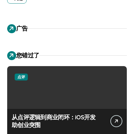
广告
您错过了
点评
从点评逻辑到商业闭环：iOS开发
助创业突围