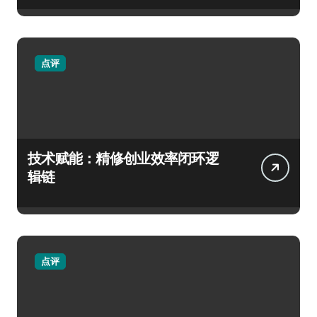
点评
技术赋能：精修创业效率闭环逻
辑链
点评