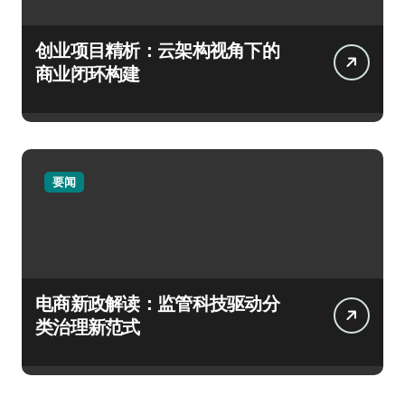
创业项目精析：云架构视角下的
商业闭环构建
要闻
电商新政解读：监管科技驱动分
类治理新范式