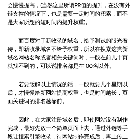
会慢慢提高，(当然这里所谓PR值的提升，在没有外
链支撑的情况下，也是需要一定时间的积累，而不
是大家所想的短时间内提升权重)。
而百度对于新收录的域名，给予测试的眼光看
待，即新收录域名不给予权重，所以在搜索这类新
域名网站名称或者相关关键词时，一般在前几十页
就找不到的，可以说排名都是在100名以外。
若要缓解以上情况的话，一般就要几个星期以
后，才慢慢给新网站提高权重，也是时间越长，页
面关键词的排名越靠前。
因此，在大家注册域名后，即使网站没有制作
完成，最好先放一个简单页面上去，通过外链等手
段让搜索引擎收录，待网站制作完成后，再上传上