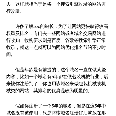
去，这样就相当于是将一个搜索引擎收录的网站进
行改版。
许多了解seo的站长，为了让网站更快获得较高
权重及排名，专门去一些网站或者域名交易网站进
行收购，收购要求则是百度、谷歌等搜索引擎正常
收录，就这一点就可以为网站优化排名节约不少时
间。
但是年龄是有前提的，这个域名一直在做某些
内容，比如一个域名有5年都在做包装机械行业，后
来被你注册到了，你也用该域名来做包装机械或机
械类的网站，其排名的优势是较为明显的。
假如你注册了一个5年的域名，但是在这5年中
域名没有被使用，只是将该域名注册好后就放在那