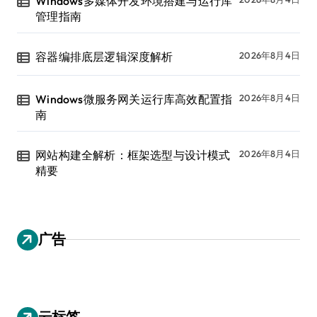
Windows多媒体开发环境搭建与运行库
管理指南
容器编排底层逻辑深度解析
2026年8月4日
Windows微服务网关运行库高效配置指
2026年8月4日
南
网站构建全解析：框架选型与设计模式
2026年8月4日
精要
广告
云标签