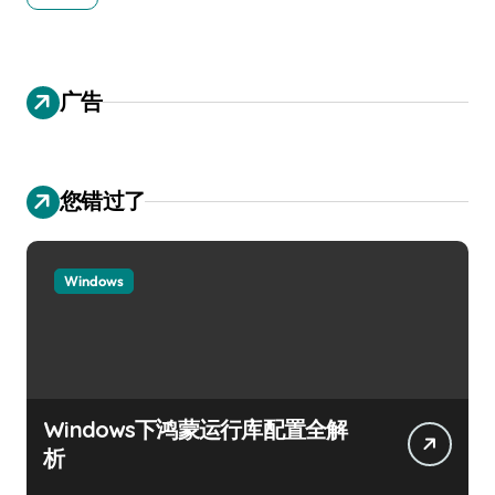
广告
您错过了
Windows
Windows下鸿蒙运行库配置全解
析