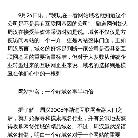
9月24日讯，“我现在一看网站域名就知道这个
公司是不是具有互联网基因的公司”，融道网创始人
周汉在接受某媒体采访时如是说。域名不仅仅是方
便访问网站的一个中介，更是网站整体门面，正如
周汉所言，域名的好坏是判断一家公司是否具备互
联网基因的重要衡量标准，但对于大多数从传统企
业转型过来的互联网企业来说，域名的选择则是横
亘在他们心中的一根刺。
网站排名：一个好域名事半功倍
据了解，周汉2006年踏进互联网金融大门之
后，就开始探寻和摸索域名行业，并有意识地去获
得收购网贷领域的精品域名。不过，周汉虽然深谙
域名精髓，明白一个好域名对于一个网站的重要