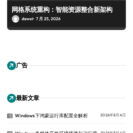
网格系统重构：智能资源整合新架构
dawei
7 月 25, 2026
广告
最新文章
Windows下鸿蒙运行库配置全解析
2026年8月4日
2026年8月4日