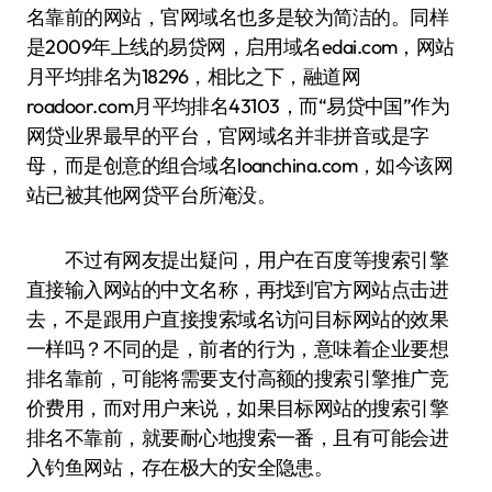
名靠前的网站，官网域名也多是较为简洁的。同样
是2009年上线的易贷网，启用域名edai.com，网站
月平均排名为18296，相比之下，融道网
roadoor.com月平均排名43103，而“易贷中国”作为
网贷业界最早的平台，官网域名并非拼音或是字
母，而是创意的组合域名loanchina.com，如今该网
站已被其他网贷平台所淹没。
不过有网友提出疑问，用户在百度等搜索引擎
直接输入网站的中文名称，再找到官方网站点击进
去，不是跟用户直接搜索域名访问目标网站的效果
一样吗？不同的是，前者的行为，意味着企业要想
排名靠前，可能将需要支付高额的搜索引擎推广竞
价费用，而对用户来说，如果目标网站的搜索引擎
排名不靠前，就要耐心地搜索一番，且有可能会进
入钓鱼网站，存在极大的安全隐患。