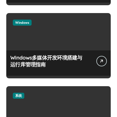
Windows
Windows多媒体开发环境搭建与
运行库管理指南
系统