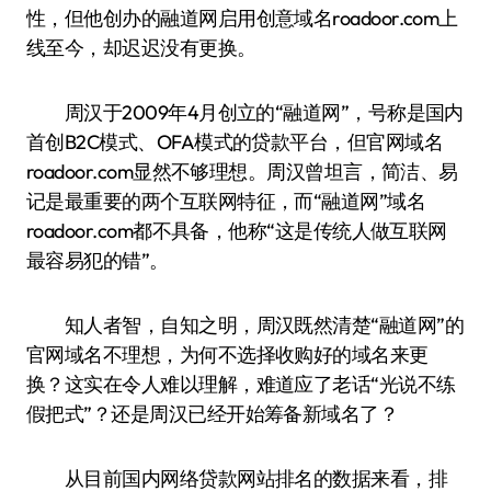
性，但他创办的融道网启用创意域名roadoor.com上
线至今，却迟迟没有更换。
周汉于2009年4月创立的“融道网”，号称是国内
首创B2C模式、OFA模式的贷款平台，但官网域名
roadoor.com显然不够理想。周汉曾坦言，简洁、易
记是最重要的两个互联网特征，而“融道网”域名
roadoor.com都不具备，他称“这是传统人做互联网
最容易犯的错”。
知人者智，自知之明，周汉既然清楚“融道网”的
官网域名不理想，为何不选择收购好的域名来更
换？这实在令人难以理解，难道应了老话“光说不练
假把式”？还是周汉已经开始筹备新域名了？
从目前国内网络贷款网站排名的数据来看，排