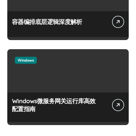
容器编排底层逻辑深度解析
Windows
Windows微服务网关运行库高效
配置指南