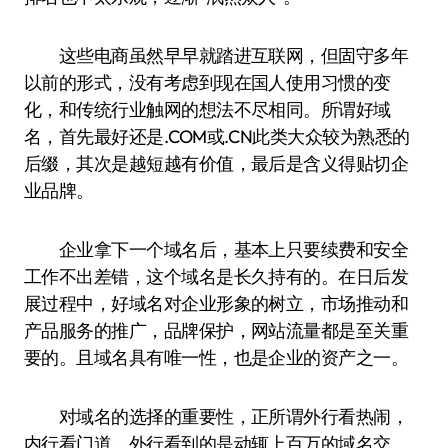
这些电商虽然早早就踏进互联网，但固守多年
以前的形式，没有考虑到现在国人使用习惯的变
化，和传统行业触网的想法不尽相同。所谓好域
名，首先最好还是.COM或.CN此类大众较为熟悉的
后缀，其次是越短越有价值，最后是含义得贴切企
业品牌。
企业拿下一个域名后，基本上只要续费和安全
工作不出差错，这个域名是长久持有的。在日后发
展过程中，好域名对企业形象的树立，市场推动和
产品服务的推广，品牌保护，网站流量都是至关重
要的。且域名具有唯一性，也是企业的资产之一。
对域名的选择的重要性，正所谓外行看热闹，
内行看门道，外行看到的是动辄上百万的域名交