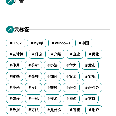
广告
云标签
Linux
Mysql
Windows
中国
云计算
什么
介绍
企业
优化
使用
分析
办法
华为
发布
哪些
处理
如何
安全
实现
小米
应用
微软
怎么
怎么办
怎样
手机
技术
排名
支持
数据
方法
是什么
智能
用户