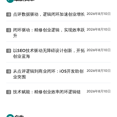
点评数据驱动，逻辑闭环加速创业增长
2026年8月10日
闭环驱动：精修创业逻辑，实现效率跃
2026年8月10日
升
以SEO技术驱动无障碍设计创新，开拓
2026年8月10日
创业蓝海
从点评逻辑到商业闭环：iOS开发助创
2026年8月10日
业突围
技术赋能：精修创业效率闭环逻辑链
2026年8月10日