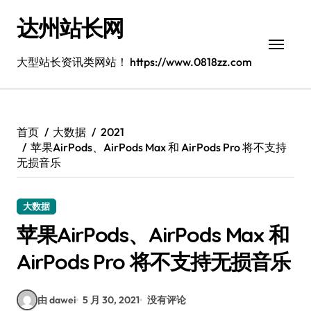
跳
达州站长网
转
到
内
大型站长资讯类网站！ https://www.0818zz.com
容
首页
大数据
2021
苹果AirPods、AirPods Max 和 AirPods Pro 将不支持
无损音乐
大数据
苹果AirPods、AirPods Max 和
AirPods Pro 将不支持无损音乐
由 dawei
5 月 30, 2021
没有评论