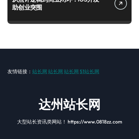
助创业突围
友情链接：
站长网
站长网
站长网
51站长网
达州站长网
大型站长资讯类网站！ https://www.0818zz.com