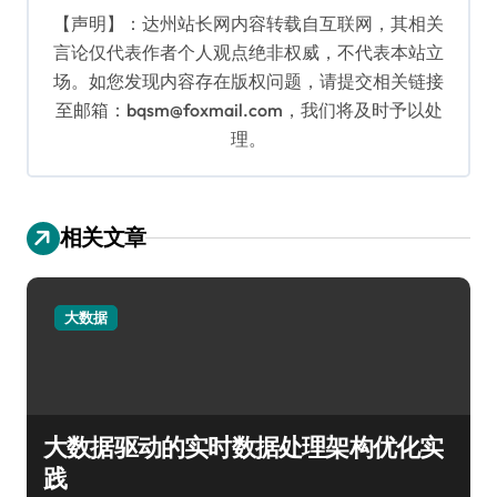
【声明】：达州站长网内容转载自互联网，其相关
言论仅代表作者个人观点绝非权威，不代表本站立
场。如您发现内容存在版权问题，请提交相关链接
至邮箱：bqsm@foxmail.com，我们将及时予以处
理。
相关文章
大数据
大数据驱动的实时数据处理架构优化实
践