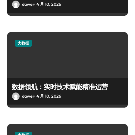
dawei
4 月 10, 2026
大数据
数据领航：实时技术赋能精准运营
dawei
4 月 10, 2026
大数据