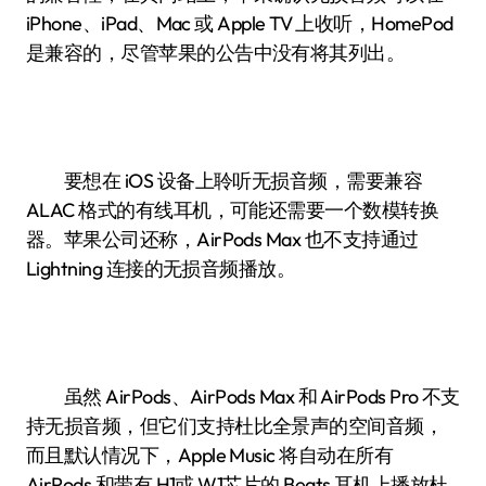
iPhone、iPad、Mac 或 Apple TV 上收听，HomePod
是兼容的，尽管苹果的公告中没有将其列出。
要想在 iOS 设备上聆听无损音频，需要兼容
ALAC 格式的有线耳机，可能还需要一个数模转换
器。苹果公司还称，AirPods Max 也不支持通过
Lightning 连接的无损音频播放。
虽然 AirPods、AirPods Max 和 AirPods Pro 不支
持无损音频，但它们支持杜比全景声的空间音频，
而且默认情况下，Apple Music 将自动在所有
AirPods 和带有 H1或 W1芯片的 Beats 耳机上播放杜