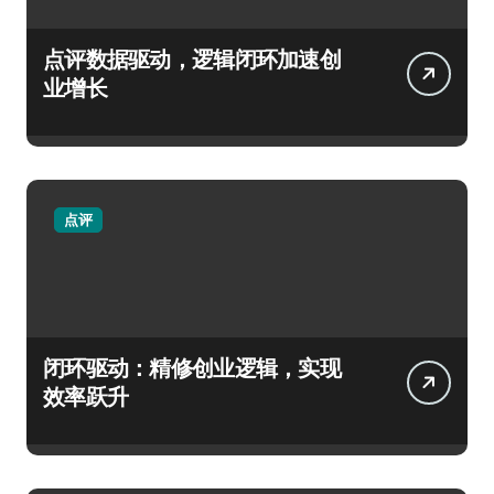
点评数据驱动，逻辑闭环加速创
业增长
点评
闭环驱动：精修创业逻辑，实现
效率跃升