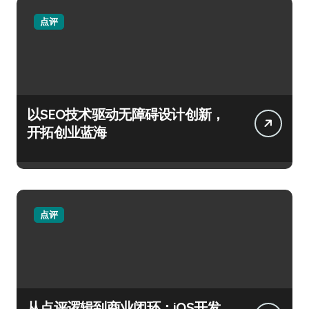
点评
以SEO技术驱动无障碍设计创新，
开拓创业蓝海
点评
从点评逻辑到商业闭环：iOS开发