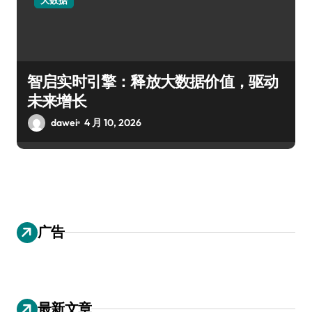
智启实时引擎：释放大数据价值，驱动
未来增长
dawei
4 月 10, 2026
广告
最新文章