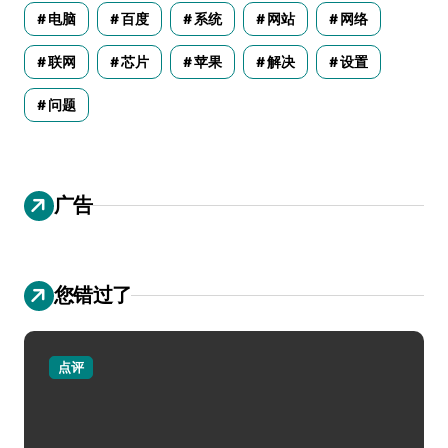
电脑
百度
系统
网站
网络
联网
芯片
苹果
解决
设置
问题
广告
您错过了
点评