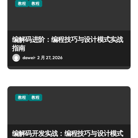
教程
教程
编解码进阶：编程技巧与设计模式实战
指南
dawei
2 月 27, 2026
教程
教程
编解码开发实战：编程技巧与设计模式