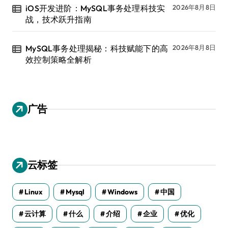
iOS开发进阶：MySQL事务处理科技实
2026年8月8日
战，技术跃升指南
MySQL事务处理揭秘：科技赋能下的高
2026年8月8日
效控制策略全解析
广告
云标签
Linux
Mysql
Windows
中国
云计算
什么
介绍
企业
优化