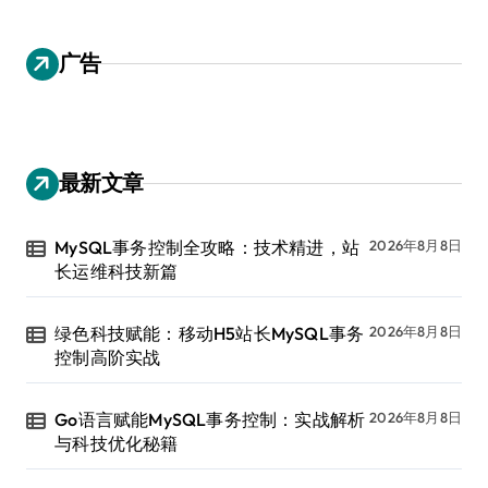
广告
最新文章
MySQL事务控制全攻略：技术精进，站
2026年8月8日
长运维科技新篇
绿色科技赋能：移动H5站长MySQL事务
2026年8月8日
控制高阶实战
Go语言赋能MySQL事务控制：实战解析
2026年8月8日
与科技优化秘籍