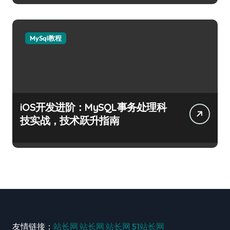
MySql教程
iOS开发进阶：MySQL事务处理科
技实战，技术跃升指南
友情链接：
站长网
站长网
站长网
51站长网