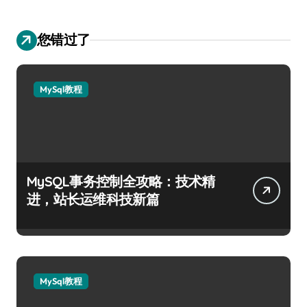
您错过了
MySql教程
MySQL事务控制全攻略：技术精
进，站长运维科技新篇
MySql教程