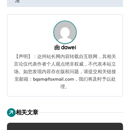
法
导
航
由
dawei
【声明】：达州站长网内容转载自互联网，其相关
言论仅代表作者个人观点绝非权威，不代表本站立
场。如您发现内容存在版权问题，请提交相关链接
至邮箱：bqsm@foxmail.com，我们将及时予以处
理。
相关文章