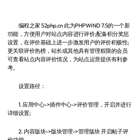
编程之家 52php.cn 此为PHPWIND 7.5的一个新
功能，方便用户对站点内容进行评价;配备积分奖惩
设置，在评价基础上进一步激发用户的评价积极性;
更关联评价热榜，站长或其他具有管理权限的会员
可查看站点内容评价情况，为站点运营提供有利参
考。
设置路径：
1. 应用中心->插件中心->评价管理，开启并进行
详细设置;
2. 内容版块->版块管理->管理版块 开启帖子评
价功能