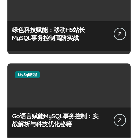
绿色科技赋能：移动H5站长
MySQL事务控制高阶实战
MySql教程
Go语言赋能MySQL事务控制：实
战解析与科技优化秘籍