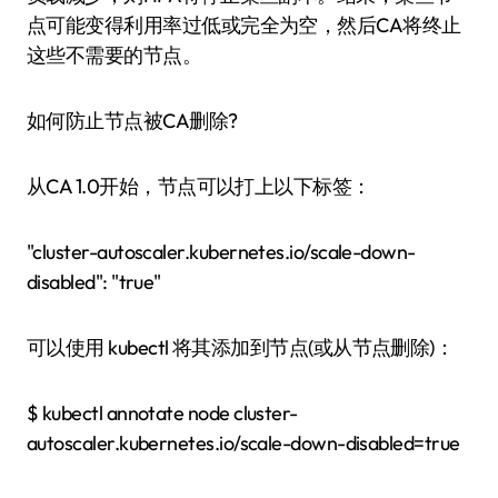
点可能变得利用率过低或完全为空，然后CA将终止
这些不需要的节点。
如何防止节点被CA删除?
从CA 1.0开始，节点可以打上以下标签：
"cluster-autoscaler.kubernetes.io/scale-down-
disabled": "true"
可以使用 kubectl 将其添加到节点(或从节点删除)：
$ kubectl annotate node cluster-
autoscaler.kubernetes.io/scale-down-disabled=true