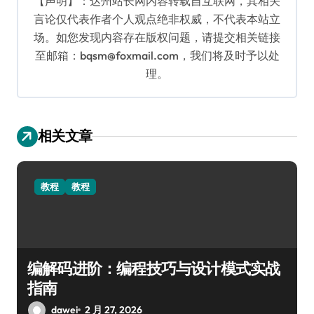
【声明】：达州站长网内容转载自互联网，其相关
言论仅代表作者个人观点绝非权威，不代表本站立
场。如您发现内容存在版权问题，请提交相关链接
至邮箱：bqsm@foxmail.com，我们将及时予以处
理。
相关文章
教程
教程
编解码进阶：编程技巧与设计模式实战
指南
dawei
2 月 27, 2026