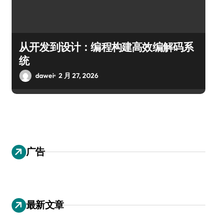
从开发到设计：编程构建高效编解码系
统
dawei
2 月 27, 2026
广告
最新文章