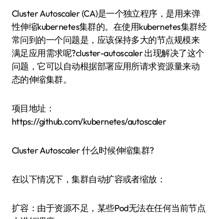
Cluster Autoscaler (CA)是一个独立程序，是用来弹
性伸缩kubernetes集群的。在使用kubernetes集群经
常问到的一个问题是，应该保持多大的节点规模来
满足应用需求呢?cluster-autoscaler 出现解决了这个
问题，它可以自动根据部署应用所请求资源量来动
态的伸缩集群。
项目地址：
https://github.com/kubernetes/autoscaler
Cluster Autoscaler 什么时候伸缩集群?
在以下情况下，集群自动扩容或者缩放：
扩容：由于资源不足，某些Pod无法在任何当前节点