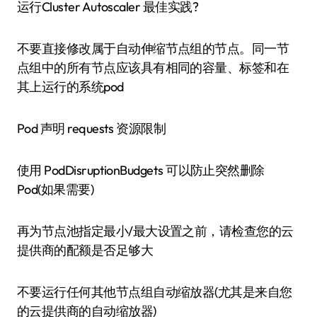
运行Cluster Autoscaler 最佳实践?
不要直接修改属于自动伸缩节点组的节点。同一节
点组中的所有节点应该具有相同的容量、标签和在
其上运行的系统pod
Pod 声明 requests 资源限制
使用 PodDisruptionBudgets 可以防止突然删除
Pod(如果需要)
再为节点池指定最小/最大设置之前，请检查您的云
提供商的配额是否足够大
不要运行任何其他节点组自动缩放器(尤其是来自您
的云提供商的自动缩放器)