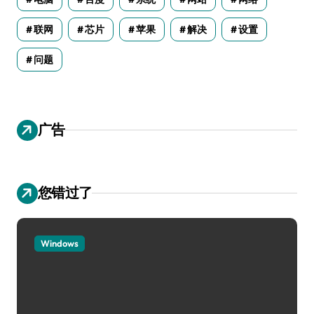
联网
芯片
苹果
解决
设置
问题
广告
您错过了
Windows