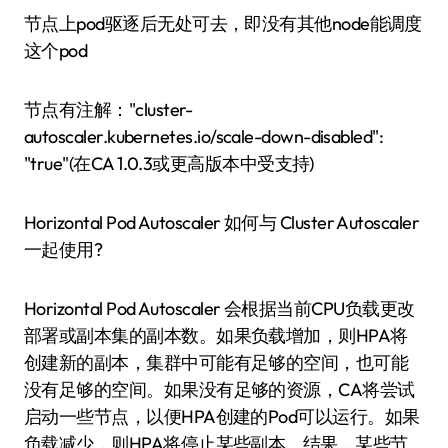
节点上pod驱逐后无处可去，即没有其他node能调度
这个pod
节点有注解："cluster-
autoscaler.kubernetes.io/scale-down-disabled":
"true"(在CA 1.0.3或更高版本中受支持)
Horizontal Pod Autoscaler 如何与 Cluster Autoscaler
一起使用?
Horizontal Pod Autoscaler 会根据当前CPU负载更改
部署或副本集的副本数。如果负载增加，则HPA将
创建新的副本，集群中可能有足够的空间，也可能
没有足够的空间。如果没有足够的资源，CA将尝试
启动一些节点，以便HPA创建的Pod可以运行。如果
负载减少，则HPA将停止某些副本。结果，某些节