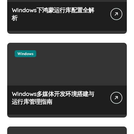
Windows下鸿蒙运行库配置全解
析
Windows
Windows多媒体开发环境搭建与
运行库管理指南