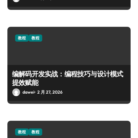
教程
教程
编解码开发实战：编程技巧与设计模式
提效赋能
dawei
2 月 27, 2026
教程
教程