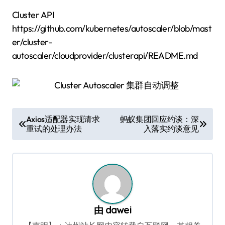
Cluster API
https://github.com/kubernetes/autoscaler/blob/mast
er/cluster-
autoscaler/cloudprovider/clusterapi/README.md
文
Axios适配器实现请求
蚂蚁集团回应约谈：深
重试的处理办法
入落实约谈意见
章
导
航
由
dawei