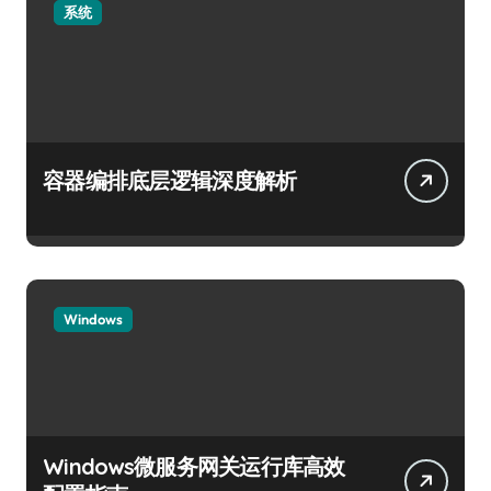
系统
容器编排底层逻辑深度解析
Windows
Windows微服务网关运行库高效