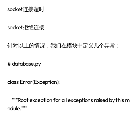
socket连接超时
socket拒绝连接
针对以上的情况，我们在模块中定义几个异常：
# database.py
class Error(Exception):
"""Root exception for all exceptions raised by this m
odule."""