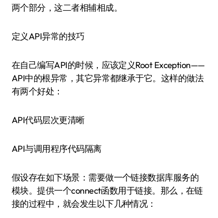
两个部分，这二者相辅相成。
定义API异常的技巧
在自己编写API的时候，应该定义Root Exception——
API中的根异常，其它异常都继承于它。这样的做法
有两个好处：
API代码层次更清晰
API与调用程序代码隔离
假设存在如下场景：需要做一个链接数据库服务的
模块。提供一个connect函数用于链接。那么，在链
接的过程中，就会发生以下几种情况：