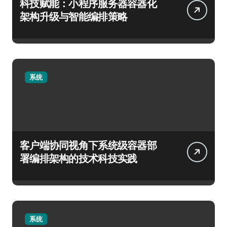
科技赋能：小程序服务器容器化
架构升级与智能编排策略
系统
客户端协同视角下系统级容器部
署编排架构的技术科技实践
系统