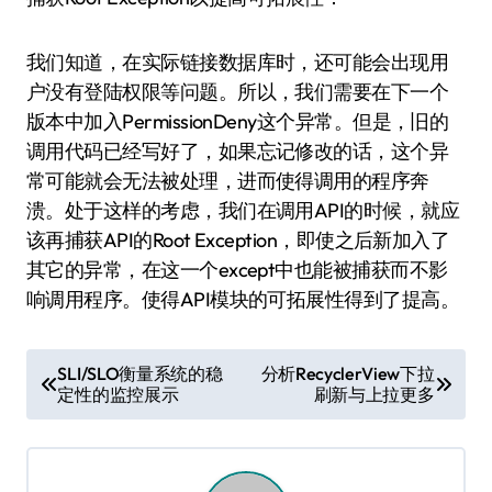
我们知道，在实际链接数据库时，还可能会出现用
户没有登陆权限等问题。所以，我们需要在下一个
版本中加入PermissionDeny这个异常。但是，旧的
调用代码已经写好了，如果忘记修改的话，这个异
常可能就会无法被处理，进而使得调用的程序奔
溃。处于这样的考虑，我们在调用API的时候，就应
该再捕获API的Root Exception，即使之后新加入了
其它的异常，在这一个except中也能被捕获而不影
响调用程序。使得API模块的可拓展性得到了提高。
文
SLI/SLO衡量系统的稳
分析RecyclerView下拉
定性的监控展示
刷新与上拉更多
章
导
航