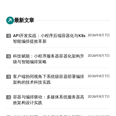
最新文章
API开发实战：小程序后端容器化与K8s
2026年8月7日
智能编排提效革新
科技赋能：小程序服务器容器化架构升
2026年8月7日
级与智能编排策略
客户端协同视角下系统级容器部署编排
2026年8月7日
架构的技术科技实践
容器与编排驱动：多媒体系统服务器高
2026年8月7日
效架构设计实践