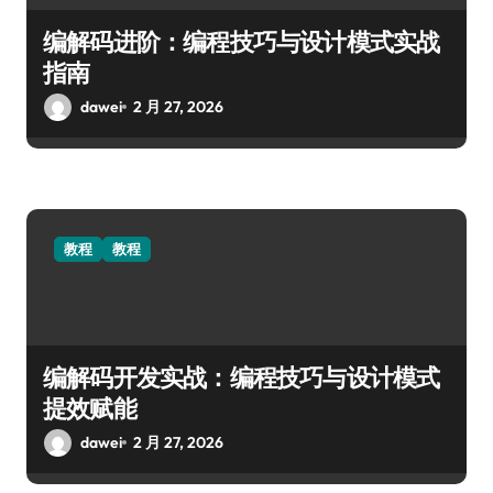
编解码进阶：编程技巧与设计模式实战
指南
dawei
2 月 27, 2026
教程
教程
编解码开发实战：编程技巧与设计模式
提效赋能
dawei
2 月 27, 2026