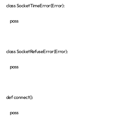
class SocketTimeError(Error):
pass
class SocketRefuseError(Error):
pass
def connect():
pass