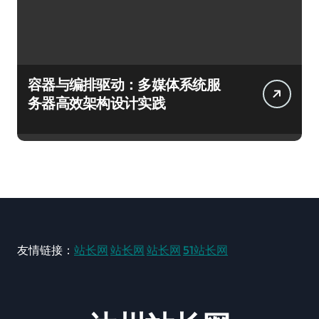
容器与编排驱动：多媒体系统服
务器高效架构设计实践
友情链接：
站长网
站长网
站长网
51站长网