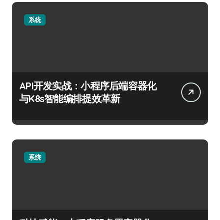
系统
API开发实战：小程序后端容器化
与K8s智能编排提效革新
系统