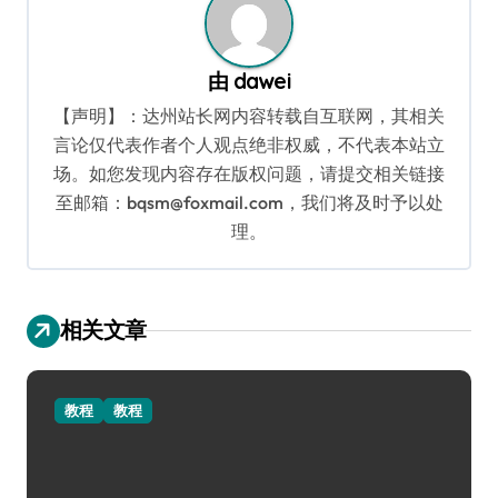
由
dawei
【声明】：达州站长网内容转载自互联网，其相关
言论仅代表作者个人观点绝非权威，不代表本站立
场。如您发现内容存在版权问题，请提交相关链接
至邮箱：bqsm@foxmail.com，我们将及时予以处
理。
相关文章
教程
教程