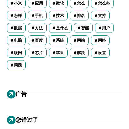
小米
应用
微软
怎么
怎么办
怎样
手机
技术
排名
支持
数据
方法
是什么
智能
用户
电脑
百度
系统
网站
网络
联网
芯片
苹果
解决
设置
问题
广告
您错过了