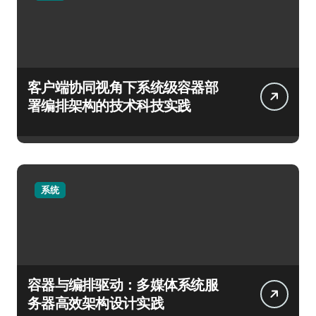
客户端协同视角下系统级容器部
署编排架构的技术科技实践
系统
容器与编排驱动：多媒体系统服
务器高效架构设计实践