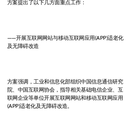
方案提出了以下几方面重点工作：
——开展互联网网站与移动互联网应用(APP)适老化
及无障碍改造
方案强调，工业和信息化部组织中国信息通信研究
院、中国互联网协会，指导相关基础电信企业、互
联网企业等单位开展互联网网站和移动互联网应用
(APP)适老化及无障碍改造。