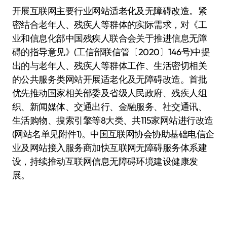
开展互联网主要行业网站适老化及无障碍改造。紧
密结合老年人、残疾人等群体的实际需求，对《工
业和信息化部中国残疾人联合会关于推进信息无障
碍的指导意见》(工信部联信管〔2020〕146号)中提
出的与老年人、残疾人等群体工作、生活密切相关
的公共服务类网站开展适老化及无障碍改造。首批
优先推动国家相关部委及省级人民政府、残疾人组
织、新闻媒体、交通出行、金融服务、社交通讯、
生活购物、搜索引擎等8大类、共115家网站进行改造
(网站名单见附件1)。中国互联网协会协助基础电信企
业及网站接入服务商加快互联网无障碍服务体系建
设，持续推动互联网信息无障碍环境建设健康发
展。