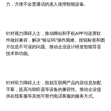
力，方便不会普通话的老人使用智能设备。
针对视力障碍人士，推动网站和手机APP与读屏软
件做好兼容，解决“验证码”操作困难、按钮标签和图
片信息不可读的问题。推动企业设计研发智能导盲
技术和功能。
针对听力障碍人士，鼓励互联网产品内容信息加配
字幕，提高与助听器等设备的兼容性。推动企业提
供在线客服等其他可替代电话客服的服务方式。