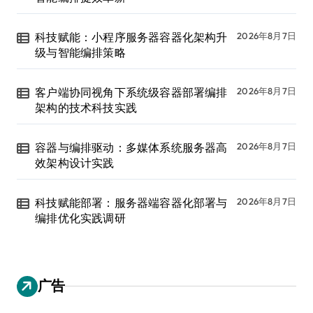
科技赋能：小程序服务器容器化架构升
2026年8月7日
级与智能编排策略
客户端协同视角下系统级容器部署编排
2026年8月7日
架构的技术科技实践
容器与编排驱动：多媒体系统服务器高
2026年8月7日
效架构设计实践
科技赋能部署：服务器端容器化部署与
2026年8月7日
编排优化实践调研
广告