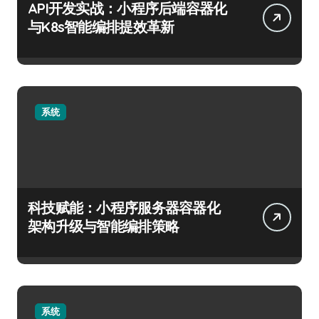
API开发实战：小程序后端容器化
与K8s智能编排提效革新
系统
科技赋能：小程序服务器容器化
架构升级与智能编排策略
系统