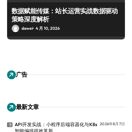
数据赋能传媒：站长运营实战数据驱动
策略深度解析
dawei
4 月 10, 2026
广告
最新文章
API开发实战：小程序后端容器化与K8s
2026年8月7日
智能编排提效革新