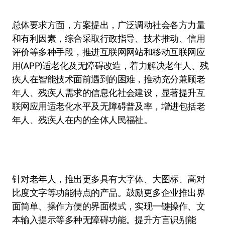
总体要求方面，方案提出，广泛调动社会各方力量
和有利因素，综合采取行政指导、技术推动、信用
评价等多种手段，推进互联网网站和移动互联网应
用(APP)适老化及无障碍改造，着力解决老年人、残
疾人在智能技术面前遇到的困难，推动充分兼顾老
年人、残疾人需求的信息化社会建设，显著提升互
联网应用适老化水平及无障碍普及率，增进包括老
年人、残疾人在内的全体人民福祉。
针对老年人，推出更多具有大字体、大图标、高对
比度文字等功能特点的产品。鼓励更多企业推出界
面简单、操作方便的界面模式，实现一键操作、文
本输入提示等多种无障碍功能。提升方言识别能