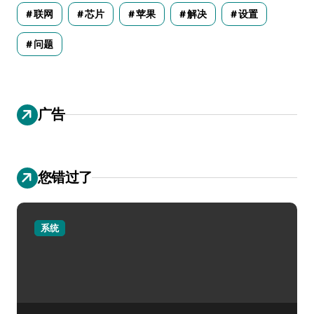
联网
芯片
苹果
解决
设置
问题
广告
您错过了
系统