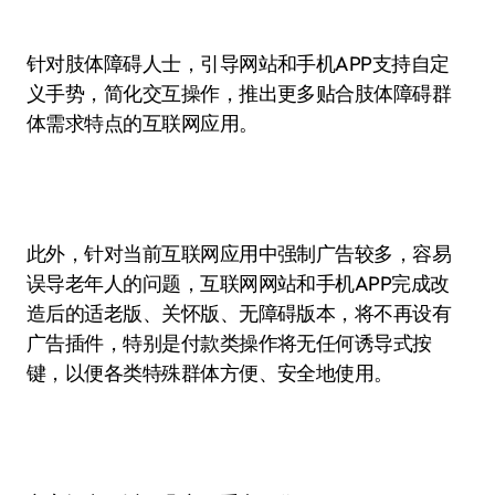
针对肢体障碍人士，引导网站和手机APP支持自定
义手势，简化交互操作，推出更多贴合肢体障碍群
体需求特点的互联网应用。
此外，针对当前互联网应用中强制广告较多，容易
误导老年人的问题，互联网网站和手机APP完成改
造后的适老版、关怀版、无障碍版本，将不再设有
广告插件，特别是付款类操作将无任何诱导式按
键，以便各类特殊群体方便、安全地使用。