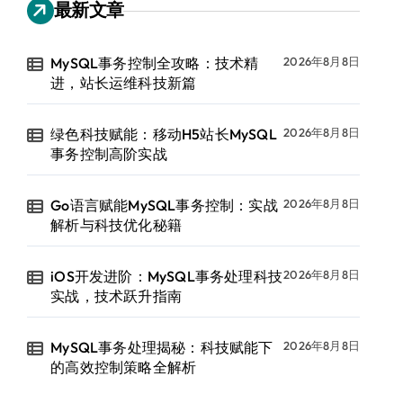
最新文章
MySQL事务控制全攻略：技术精
2026年8月8日
进，站长运维科技新篇
绿色科技赋能：移动H5站长MySQL
2026年8月8日
事务控制高阶实战
Go语言赋能MySQL事务控制：实战
2026年8月8日
解析与科技优化秘籍
iOS开发进阶：MySQL事务处理科技
2026年8月8日
实战，技术跃升指南
MySQL事务处理揭秘：科技赋能下
2026年8月8日
的高效控制策略全解析