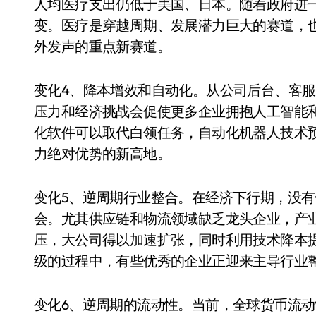
人均医疗支出仍低于美国、日本。随着政府进
变。医疗是穿越周期、发展潜力巨大的赛道，
外发声的重点新赛道。
变化4、降本增效和自动化。从公司后台、客
压力和经济挑战会促使更多企业拥抱人工智能
化软件可以取代白领任务，自动化机器人技术
力绝对优势的新高地。
变化5、逆周期行业整合。在经济下行期，没
会。尤其供应链和物流领域缺乏龙头企业，产
压，大公司得以加速扩张，同时利用技术降本
级的过程中，有些优秀的企业正迎来主导行业
变化6、逆周期的流动性。当前，全球货币流