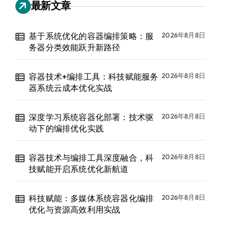
最新文章
基于系统优化的容器编排策略：服
2026年8月8日
务器分类效能跃升新路径
容器技术+编排工具：科技赋能服务
2026年8月8日
器系统云成本优化实战
深度学习系统容器化部署：技术驱
2026年8月8日
动下的编排优化实践
容器技术与编排工具深度融合，科
2026年8月8日
技赋能开启系统优化新航道
科技赋能：多媒体系统容器化编排
2026年8月8日
优化与资源高效利用实战