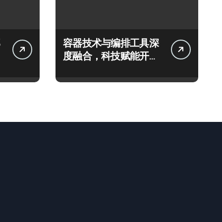
容器技术与编排工具深
度融合，科技赋能开启
系统优化新航道