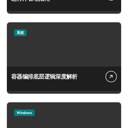
系统
容器编排底层逻辑深度解析
Windows