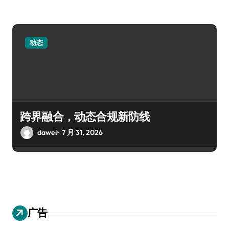
动态
跨界融合，动态合规新防线
dawei
7 月 31, 2026
广告