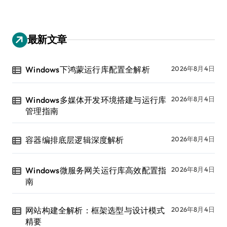
最新文章
Windows下鸿蒙运行库配置全解析
2026年8月4日
Windows多媒体开发环境搭建与运行库
2026年8月4日
管理指南
容器编排底层逻辑深度解析
2026年8月4日
Windows微服务网关运行库高效配置指
2026年8月4日
南
网站构建全解析：框架选型与设计模式
2026年8月4日
精要