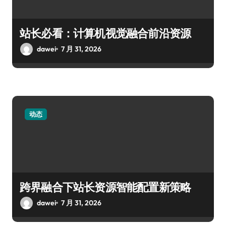
站长必看：计算机视觉融合前沿资源
dawei
7 月 31, 2026
动态
跨界融合下站长资源智能配置新策略
dawei
7 月 31, 2026