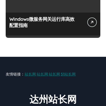
Windows微服务网关运行库高效
配置指南
友情链接：
站长网
站长网
站长网
51站长网
达州站长网