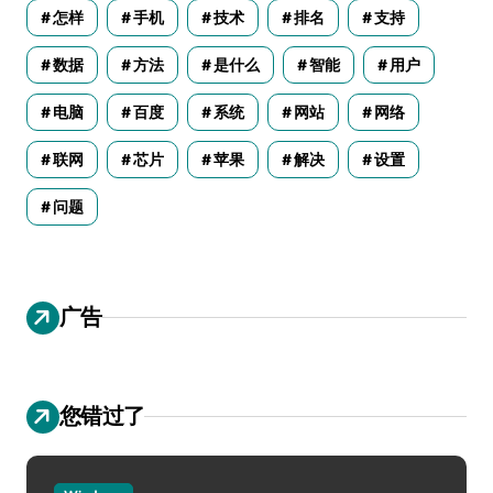
怎样
手机
技术
排名
支持
数据
方法
是什么
智能
用户
电脑
百度
系统
网站
网络
联网
芯片
苹果
解决
设置
问题
广告
您错过了