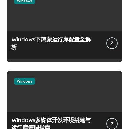
Windows
Windows下鸿蒙运行库配置全解
析
Windows
Windows多媒体开发环境搭建与
运行库管理指南