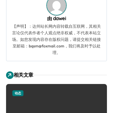
由
dawei
【声明】：达州站长网内容转载自互联网，其相关
言论仅代表作者个人观点绝非权威，不代表本站立
场。如您发现内容存在版权问题，请提交相关链接
至邮箱：bqsm@foxmail.com，我们将及时予以处
理。
相关文章
动态