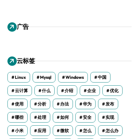
广告
云标签
Linux
Mysql
Windows
中国
云计算
什么
介绍
企业
优化
使用
分析
办法
华为
发布
哪些
处理
如何
安全
实现
小米
应用
微软
怎么
怎么办