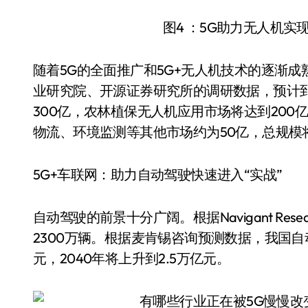
图4 ：5G助力无人机
随着5G的全面推广和5G+无人机技术的逐渐
业研究院、开源证券研究所的调研数据，预计到
300亿，农林植保无人机应用市场将达到200
物流、环境监测等其他市场约为50亿，总规模将
5G+车联网：助力自动驾驶快速进入“实战”
自动驾驶的前景十分广阔。根据Navigant Re
2300万辆。根据麦肯锡咨询预测数据，我国自动
元，2040年将上升到2.5万亿元。