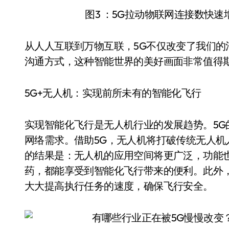
图3 ：5G拉动物联网连接数快
从人人互联到万物互联，5G不仅改变了我们
沟通方式，这种智能世界的美好画面非常值得
5G+无人机：实现前所未有的智能化飞行
实现智能化飞行是无人机行业的发展趋势。5
网络需求。借助5G，无人机将打破传统无人
的结果是：无人机的应用空间将更广泛，功能
药，都能享受到智能化飞行带来的便利。此外
大大提高执行任务的速度，确保飞行安全。