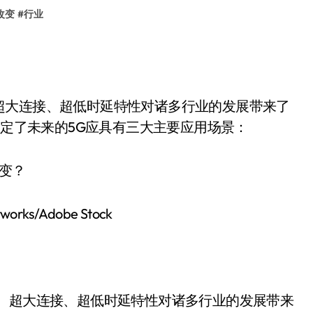
改变
#
行业
超大连接、超低时延特性对诸多行业的发展带来了
确定了未来的5G应具有三大主要应用场景：
rks/Adobe Stock
率、超大连接、超低时延特性对诸多行业的发展带来