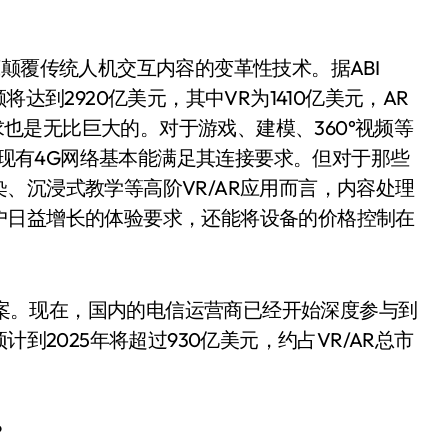
颠覆传统人机交互内容的变革性技术。据ABI
总额将达到2920亿美元，其中VR为1410亿美元，AR
需求也是无比巨大的。对于游戏、建模、360°视频等
s的现有4G网络基本能满足其连接要求。但对于那些
、沉浸式教学等高阶VR/AR应用而言，内容处理
户日益增长的体验要求，还能将设备的价格控制在
决方案。现在，国内的电信运营商已经开始深度参与到
到2025年将超过930亿美元，约占VR/AR总市