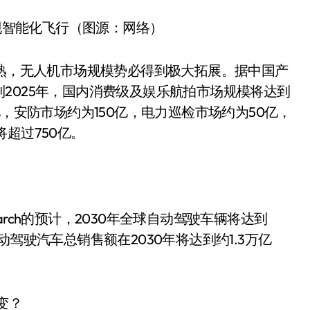
实现智能化飞行（图源：网络）
成熟，无人机市场规模势必得到极大拓展。据中国产
2025年，国内消费级及娱乐航拍市场规模将达到
亿，安防市场约为150亿，电力巡检市场约为50亿，
超过750亿。
search的预计，2030年全球自动驾驶车辆将达到
驾驶汽车总销售额在2030年将达到约1.3万亿