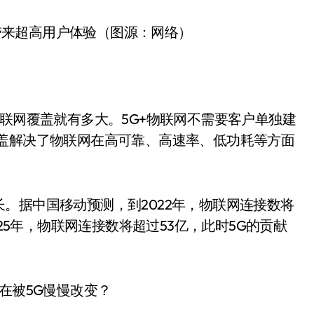
合将带来超高用户体验（图源：网络）
物联网覆盖就有多大。5G+物联网不需要客户单独建
覆盖解决了物联网在高可靠、高速率、低功耗等方面
。
。据中国移动预测，到2022年，物联网连接数将
025年，物联网连接数将超过53亿，此时5G的贡献