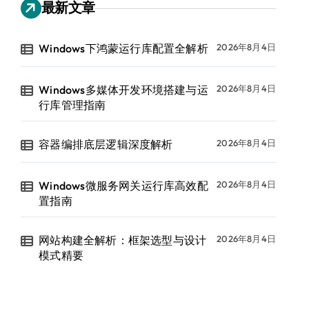
最新文章
Windows下鸿蒙运行库配置全解析
2026年8月4日
Windows多媒体开发环境搭建与运
2026年8月4日
行库管理指南
容器编排底层逻辑深度解析
2026年8月4日
Windows微服务网关运行库高效配
2026年8月4日
置指南
网站构建全解析：框架选型与设计
2026年8月4日
模式精要