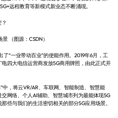
、5G+远程教育等新模式新业态不断涌现。
场景 （图源：CSDN）
了“一业带动百业”的使能作用。2019年6月，工
广电四大电信运营商发放5G商用牌照，由此正式开
”中，将云VR/AR、车联网、智能制造、智慧能
交网络、个人AI辅助、智慧城市列为最能体现5G
说那些与我们的生活密切相关的部分5G应用场景。