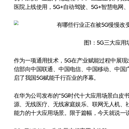
医院上线使用，5G+自动驾驶、5G+智慧电网
图1：5G三大应用
作为一项通用技术，5G在产业赋能过程中展现出
信部向中国联通、中国电信、中国移动、中国
启了我国5G赋能千行百业的序幕。
在华为公司发布的“5G时代十大应用场景白皮书
源、无线医疗、无线家庭娱乐、联网无人机、社
能力的十大应用场景。限于篇幅，今天就说一