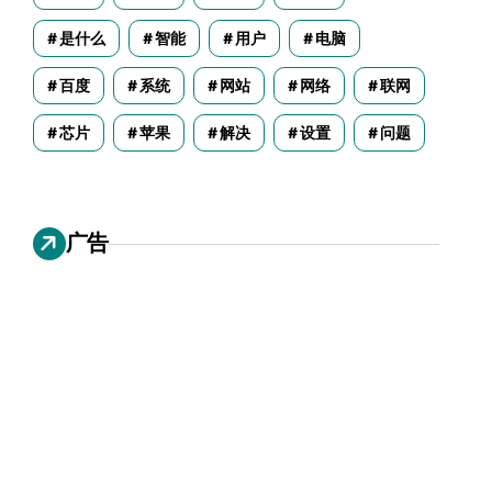
是什么
智能
用户
电脑
百度
系统
网站
网络
联网
芯片
苹果
解决
设置
问题
广告