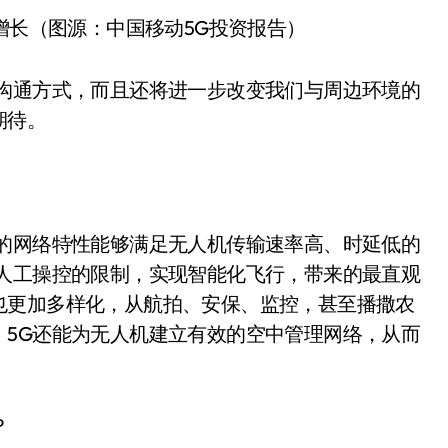
速增长（图源：中国移动5G投资报告）
的沟通方式，而且还将进一步改变我们与周边环境的
期待。
G的网络特性能够满足无人机传输速率高、时延低的
机人工操控的限制，实现智能化飞行，带来的最直观
也更加多样化，从航拍、安保、监控，甚至播撒农
，5G还能为无人机建立有效的空中管理网络，从而