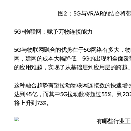
图2 ：5G与VR/AR的结
5G+物联网：赋予万物连接能力
5G与物联网融合的优势在于5G网络有多大，
网，建网的成本大幅降低。5G的出现和全面
的应用难题，实现了从基础层到应用层的跨越
这种融合趋势有望拉动物联网连接数的快速增长
达到45亿，而其中5G拉动数将超过55%。到2
将上升到73%。