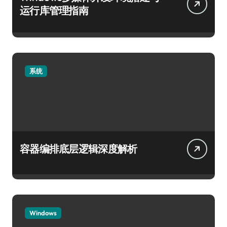
运行库管理指南
系统
容器编排底层逻辑深度解析
Windows