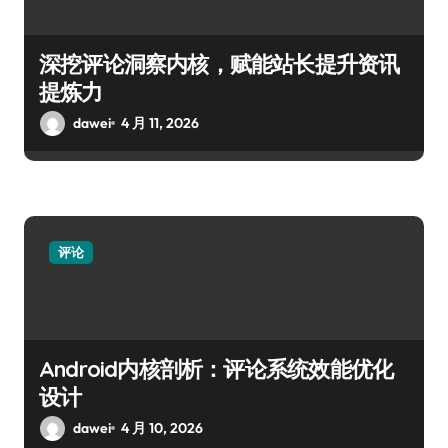
深挖评论洞察内核，赋能站长提升资讯
提炼力
dawei
4 月 11, 2026
评论
Android内核剖析：评论系统效能优化
设计
dawei
4 月 10, 2026