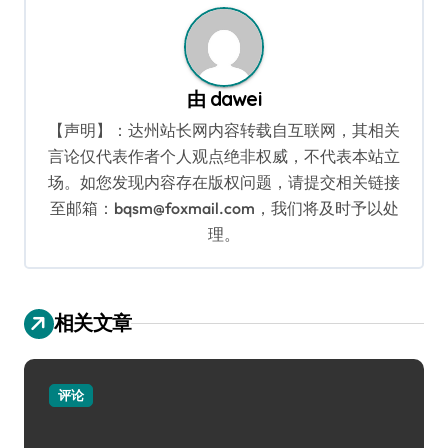
由
dawei
【声明】：达州站长网内容转载自互联网，其相关
言论仅代表作者个人观点绝非权威，不代表本站立
场。如您发现内容存在版权问题，请提交相关链接
至邮箱：bqsm@foxmail.com，我们将及时予以处
理。
相关文章
评论