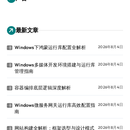
最新文章
Windows下鸿蒙运行库配置全解析
2026年8月4日
Windows多媒体开发环境搭建与运行库
2026年8月4日
管理指南
容器编排底层逻辑深度解析
2026年8月4日
Windows微服务网关运行库高效配置指
2026年8月4日
南
网站构建全解析：框架选型与设计模式
2026年8月4日