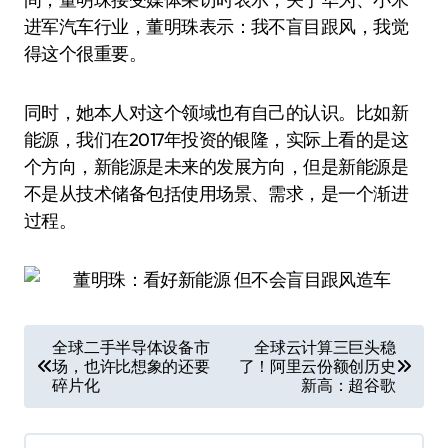
进军汽车行业，董明珠表示：我不盲目跟风，我觉
得这个很重要。
同时，她本人对这个领域也有自己的认识。比如新
能源，我们在2017年投资的银隆，实际上看的是这
个方向，新能源是未来的发展方向，但是新能源是
不是从技术储备包括使用场景、需求，是一个渐进
过程。
文
全球二手半导体设备市
全球云计算三巨头稳
场，也许比想象的还要
了！阿里云份额创历史
章
碎片化
新高：超谷歌
导
航