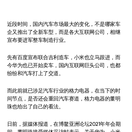
近段时间，国内汽车市场最大的变化，不是哪家车
企又推出了全新车型，而是各大互联网公司，相继
宣布要进军整车制造行业。
先有百度宣布联合吉利造车，小米也立马跟进，而
今华为也已开始卖车，国内互联网巨头公司，也都
纷纷和汽车打上了交道。
而此前就已涉足汽车行业的格力电器，在当下的时
间节点，是否还会重回汽车赛道，格力电器的董明
珠也给出了自己的看法。
日前，据媒体报道，在博鳌亚洲论坛2021年年会期
间，董明珠接受媒体采访时表示，关于华为、小米