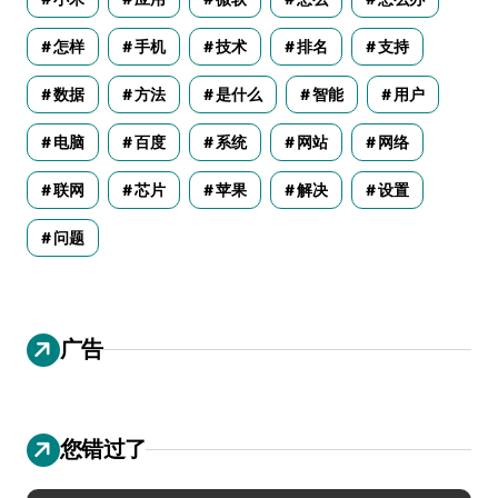
怎样
手机
技术
排名
支持
数据
方法
是什么
智能
用户
电脑
百度
系统
网站
网络
联网
芯片
苹果
解决
设置
问题
广告
您错过了