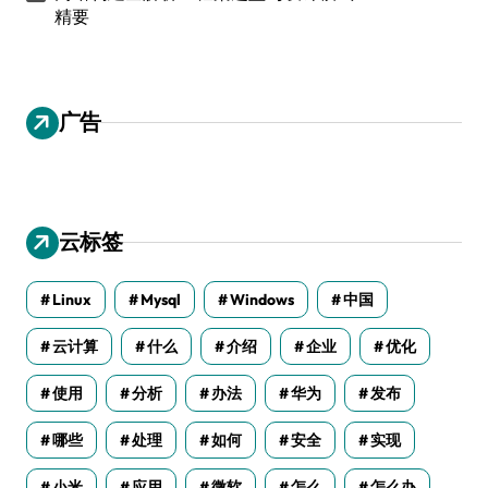
精要
广告
云标签
Linux
Mysql
Windows
中国
云计算
什么
介绍
企业
优化
使用
分析
办法
华为
发布
哪些
处理
如何
安全
实现
小米
应用
微软
怎么
怎么办