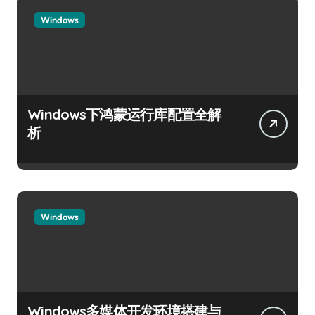
Windows
Windows下鸿蒙运行库配置全解
析
Windows
Windows多媒体开发环境搭建与