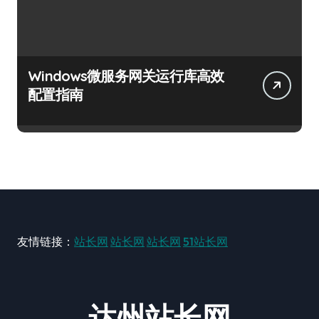
Windows微服务网关运行库高效
配置指南
友情链接：
站长网
站长网
站长网
51站长网
达州站长网