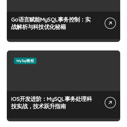
Go语言赋能MySQL事务控制：实
战解析与科技优化秘籍
MySql教程
iOS开发进阶：MySQL事务处理科
技实战，技术跃升指南