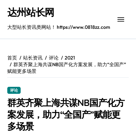
跳
达州站长网
转
到
内
大型站长资讯类网站！ https://www.0818zz.com
容
首页
站长资讯
评论
2021
群英齐聚上海共谋NB国产化方案发展，助力“全国产”
赋能更多场景
评论
群英齐聚上海共谋NB国产化方
案发展，助力“全国产”赋能更
多场景