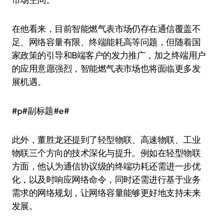
在他看来，目前智能燃气表市场仍存在通信覆盖不
足、网络容量有限、终端能耗高等问题，但随着国
家政策的引导和B端客户的发力推广，加之终端用户
的应用意愿强烈，智能燃气表市场也将面临更多发
展机遇。
#p#副标题#e#
此外，董胜龙还提到了轻型物联、高速物联、工业
物联三个方向的技术深化与提升。例如在轻型物联
方面，他认为通信协议级的终端功耗还需进一步优
化，以及时响应网络命令，同时还需进行基于业务
需求的网络规划，让网络容量能够更好地支持未来
发展。