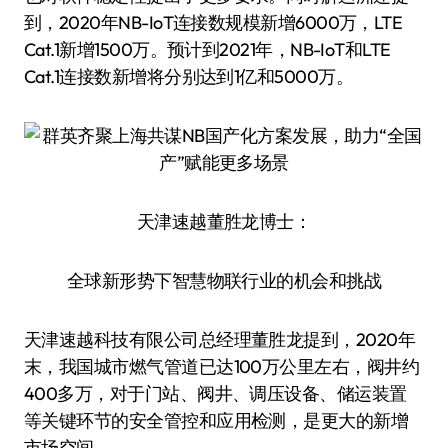
到，2020年NB-IoT连接数规模新增6000万，LTE
Cat.1新增1500万。预计到2021年，NB-IoT和LTE
Cat.1连接数新增将分别达到1亿和5000万。
天津速越董胜龙博士：
全球新形势下智慧物联行业的机会和挑战
天津速越科技有限公司总经理董胜龙提到，2020年
末，我国城市燃气管道已达100万公里左右，阀井约
400多万，对于门站、阀井、调压设备、储运装置
等关键环节的安全管控和应用检测，是更大的新增
市场空间。