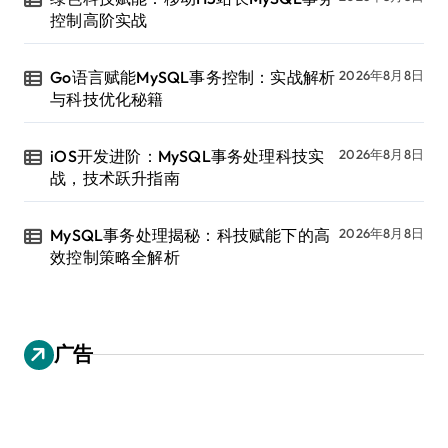
控制高阶实战
Go语言赋能MySQL事务控制：实战解析
2026年8月8日
与科技优化秘籍
iOS开发进阶：MySQL事务处理科技实
2026年8月8日
战，技术跃升指南
MySQL事务处理揭秘：科技赋能下的高
2026年8月8日
效控制策略全解析
广告