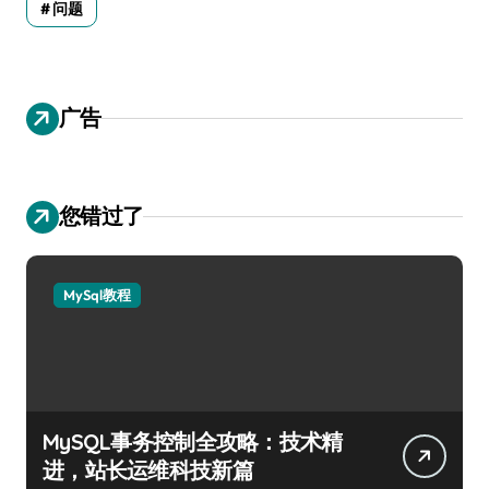
问题
广告
您错过了
MySql教程
MySQL事务控制全攻略：技术精
进，站长运维科技新篇