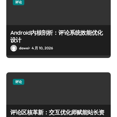
评论
Android内核剖析：评论系统效能优化
设计
dawei
4 月 10, 2026
评论
评论区核革新：交互优化师赋能站长资