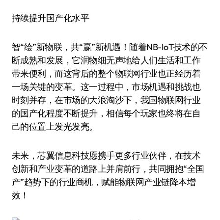
持续提升国产化水平
智“绘”新物联，共“赢”新机遇！随着NB-IoT技术的不
断成熟和发展，它润物细无声地给人们生活和工作
带来便利，而这背后的整个物联网行业也正经历着
一场关键的变革。这一过程中，市场机遇和挑战也
时刻并存，在市场的大浪淘沙下，我国物联网行业
的国产化程度不断提升，相信每个玩家也终将在自
己的位置上发光发亮。
未来，芯翼信息科技愿携手更多行业伙伴，在技术
创新和产业变革的道路上并肩前行，共同拥抱“全国
产”趋势下的行业商机，赋能物联网产业链降本增
效！