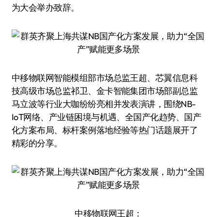
为大会举办致辞。
中移物联网智能模组部市场总监王超、芯翼信息科
技高级市场总监祁卫、金卡智能集团市场部副总监
马立波等行业大咖纷纷亮相并发表演讲，围绕NB-
IoT网络、产业链困境与机遇、全国产化趋势、国产
化方案布局、标杆案例落地经验等热门话题展开了
精彩的分享。
中移物联网王超：