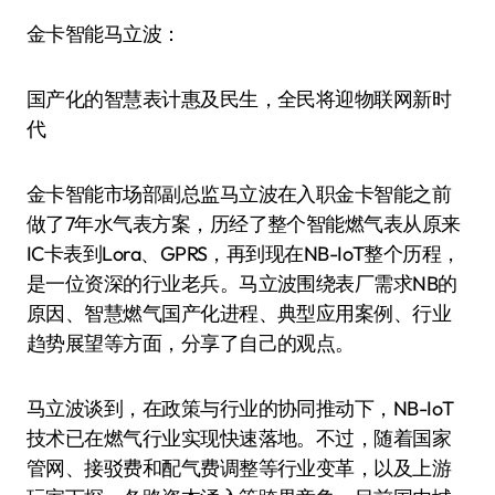
金卡智能马立波：
国产化的智慧表计惠及民生，全民将迎物联网新时
代
金卡智能市场部副总监马立波在入职金卡智能之前
做了7年水气表方案，历经了整个智能燃气表从原来
IC卡表到Lora、GPRS，再到现在NB-IoT整个历程，
是一位资深的行业老兵。马立波围绕表厂需求NB的
原因、智慧燃气国产化进程、典型应用案例、行业
趋势展望等方面，分享了自己的观点。
马立波谈到，在政策与行业的协同推动下，NB-IoT
技术已在燃气行业实现快速落地。不过，随着国家
管网、接驳费和配气费调整等行业变革，以及上游