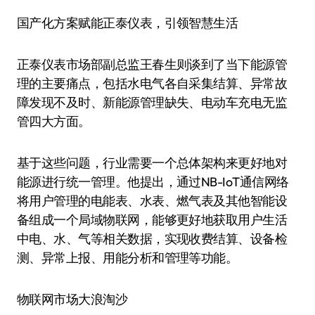
国产化方案赋能正泰仪表，引领智慧生活
正泰仪表市场部副总监王春生则谈到了当下能源管
理的主要痛点，包括水电气各自采集结算、异常故
障发现不及时、新能源管理缺失、电动车充电无监
管四大方面。
基于这些问题，行业需要一个总体架构来更好地对
能源进行统一管理。他提出，通过NB-IoT通信网络
将用户管理的电能表、水表、燃气表及其他智能设
备组成一个局域物联网，能够更好地获取用户生活
中电、水、气等相关数据，实现收费结算、设备检
测、异常上报、用能分析和管理等功能。
物联网市场大浪淘沙