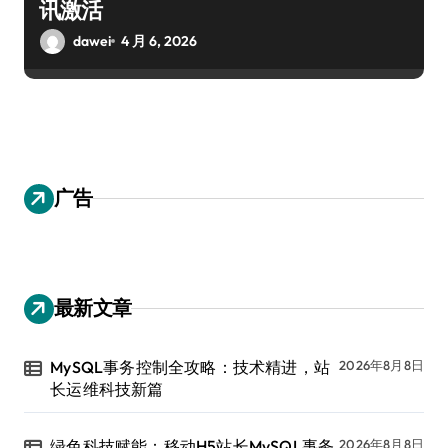
讯激活
dawei
4 月 6, 2026
广告
最新文章
MySQL事务控制全攻略：技术精进，站
2026年8月8日
长运维科技新篇
绿色科技赋能：移动H5站长MySQL事务
2026年8月8日