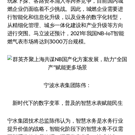
玩家下探、各路资本涌入等跨界竞争，目前国内城
燃企业仍面临着不少挑战。因此，城燃企业需要进
行智能化和信息化升级，以及业务的数字化转型，
从精细化管理、城乡一体化建设和产业升级等方向
进行突围。马立波还预计，2021年我国NB-IoT智能
燃气表市场将达到3000万台规模。
宁波水表集团陈伟：
新时代下的数字变革，普及的智慧水表赋能民生
宁水集团技术总监陈伟认为，智慧水务是水务行业
提升价值的战略，智能化阶段下的智慧水务不仅需