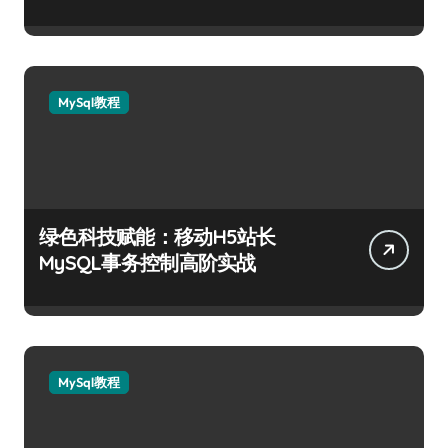
MySql教程
绿色科技赋能：移动H5站长
MySQL事务控制高阶实战
MySql教程