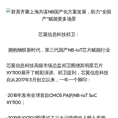
芯翼信息科技祁卫：
拥抱物联新时代，第三代国产NB-IoT芯片赋能行业
芯翼信息科技高级市场总监祁卫围绕其明星芯片
XY1100展开了精彩演讲。祁卫提到，芯翼信息科技
自从2017年3月创立以来，一年一个脚印：
· 2018年发布全球首款CMOS PA的NB-IoT SoC
XY1100；
· 2019年XY1100即通过了三大运营商的入网入库测