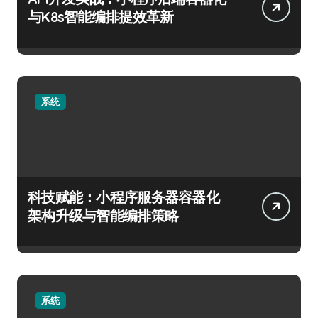
与K8s智能编排提效革新
系统
科技赋能：小程序服务器容器化
架构升级与智能编排策略
系统