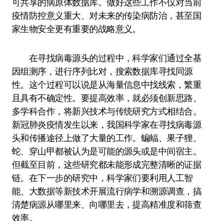
可共享的病原体数据库。做好这些工作不仅对当前
疫情防控意义重大、对未来的传染病防治，甚至国
家生物安全更有重要的战略意义。
在寻找病毒源头的过程中，科学家们通过全基
因组测序，进行序列比对，搜索数据库寻找同源
性。这个过程可以说是从海量信息中找线索，繁重
且具有不确定性。要提高效率，就必须创新思路、
多学科合作，将新兴技术与传统研究方式相结合。
新冠肺炎疫情发生以来，我国科学家在寻找病毒源
头和传播途径上做了大量的工作。蝙蝠、果子狸、
蛇、穿山甲都被认为是可能的源头或是中间宿主。
但截至目前，这些研究都未能形成完整清晰的证据
链。在下一步的研究中，科学家们要利用人工智
能、大数据等新技术开展流行病学和溯源调查，搞
清楚病源从哪里来、向哪里去，提高精准度和筛查
效率。