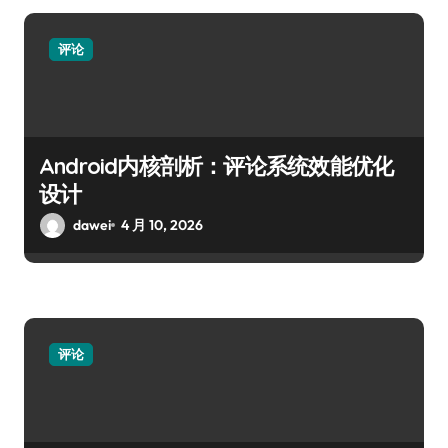
评论
Android内核剖析：评论系统效能优化
设计
dawei
4 月 10, 2026
评论