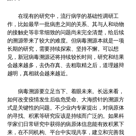
在现有的研究中，流行病学的基础性调研工
作，比如最早一批病患之间的关系、其与人和动物
的接触史等非常细致的问题尚未完全清楚，给后续
的溯源带来了较大的难度。但病毒溯源本就是一项
长期的研究，需要持续探索、坚持不懈。可以想
见，新冠病毒溯源还将持续较长时间，研究和结果
会越来越多，去伪存真、去粗取精之后，道理越辩
越明，真相就会越来越近。
病毒溯源要立足当下、着眼未来。长远来看，
如何改变疫情发生后临危受命、大海捞针的溯源方
式是关键性的问题。不少业内专家提出，对病原体
的寻找、积累等研究应该是持续而广泛的。如果科
学家们日常研究中获得的病原体信息能有效积累下
来，在不同机构、平台中实现共享，建立和完善我