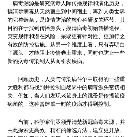
病毒溯源是研究病毒人际传播规律和演化历史，
搞清楚病毒从天然宿主到中间宿主，再到人类世界
的完整链条，是疫情防治的核心科研攻关环节。其
目的在于找到传播源头，摸清病毒初始传播途径、
突变规律和潜在风险，采取更有针对性、更加行之
有效的防控措施。从另一个维度上看，只有弄明白
了源头，才能阻止疫情卷土重来，同时也防止一些
新的病毒传染到人从而引发疾病。
回顾历史，人类与传染病斗争中取得的一些重
大胜利都与找到并控制自然界中的病毒源头密切相
关。例如，当人们发现老鼠身上的跳蚤是传播鼠疫
病菌的，这种曾肆虐一时的疫病才得到控制。
当前，科学家们亟须弄清楚新冠病毒来源，并
由此探索更高效、精准的筛选方法，建立更开放、