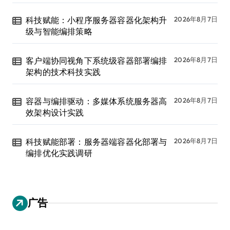
科技赋能：小程序服务器容器化架构升
2026年8月7日
级与智能编排策略
客户端协同视角下系统级容器部署编排
2026年8月7日
架构的技术科技实践
容器与编排驱动：多媒体系统服务器高
2026年8月7日
效架构设计实践
科技赋能部署：服务器端容器化部署与
2026年8月7日
编排优化实践调研
广告