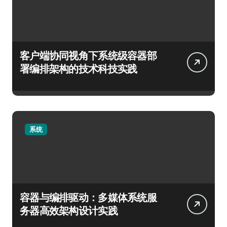
客户端协同视角下系统级容器部
署编排架构的技术科技实践
系统
容器与编排驱动：多媒体系统服
务器高效架构设计实践